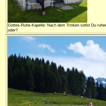
Gottes-Ruhe-Kapelle: Nach dem Trinken sollst Du ruhe
oder?