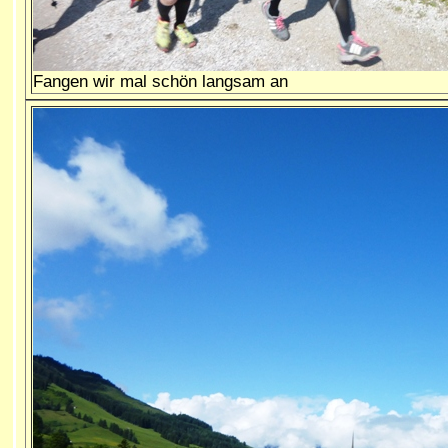
Fangen wir mal schön langsam an