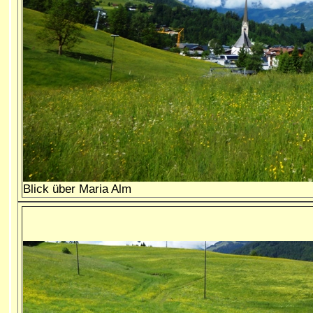
Blick über Maria Alm