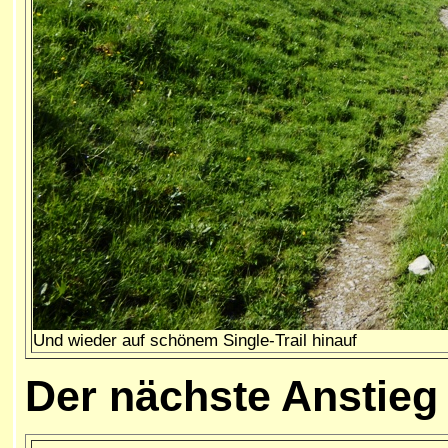
Und wieder auf schönem Single-Trail hinauf
Der nächste Anstie