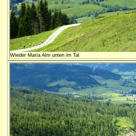
Wieder Maria Alm unten im Tal