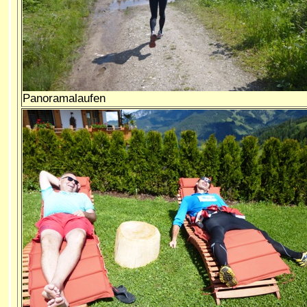
Panoramalaufen