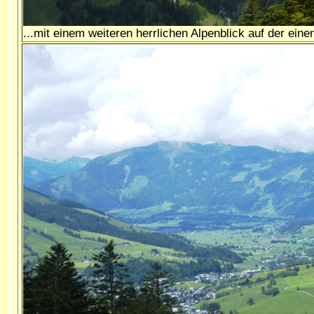
...mit einem weiteren herrlichen Alpenblick auf der einen