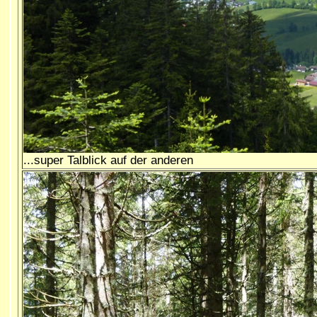
...super Talblick auf der anderen