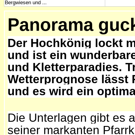
Bergwiesen und ...
Panorama guc
Der Hochkönig lockt 
und ist ein wunderbare
und Kletterparadies. T
Wetterprognose lässt 
und es wird ein optimal
Die Unterlagen gibt es 
seiner markanten Pfarrk