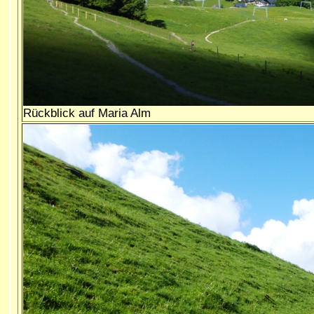
Rückblick auf Maria Alm