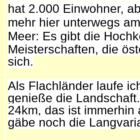
hat 2.000 Einwohner, ab
mehr hier unterwegs am
Meer:
Es gibt die Hoch
Meisterschaften, die öst
sich.
Als Flachländer laufe ic
genieße die Landschaft
24km, das ist immerhin 
gäbe noch die Langvaria