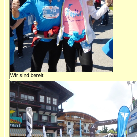
Wir sind bereit