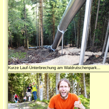
Kurze Lauf-Unterbrechung am Waldrutschenpark...