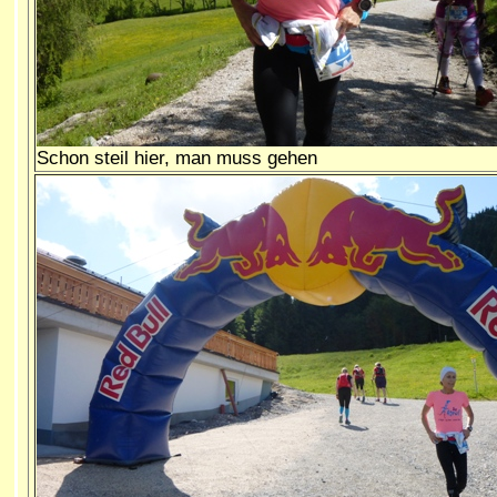
Schon steil hier, man muss gehen