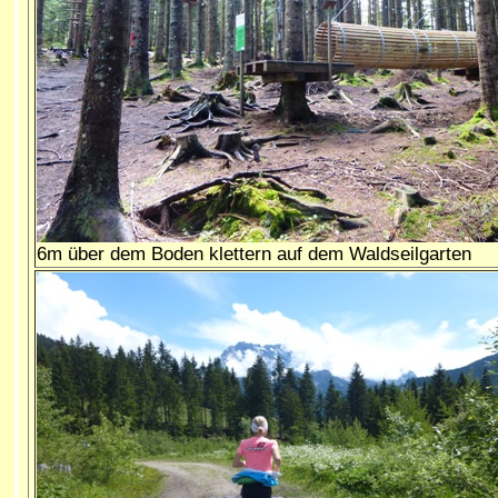
6m über dem Boden klettern auf dem Waldseilgarten