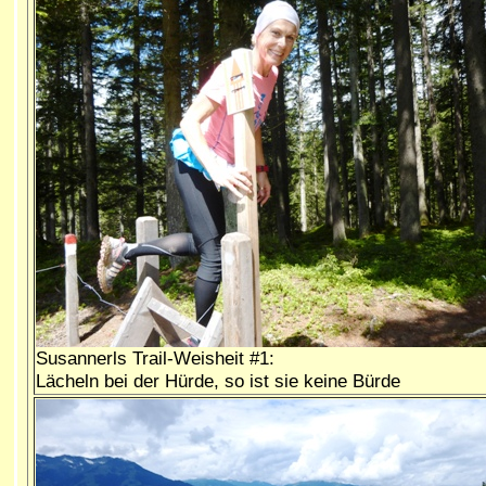
Susannerls Trail-Weisheit #1:
Lächeln bei der Hürde, so ist sie keine Bürde