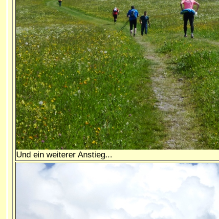
Und ein weiterer Anstieg...