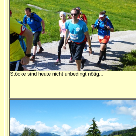
Stöcke sind heute nicht unbedingt nötig...