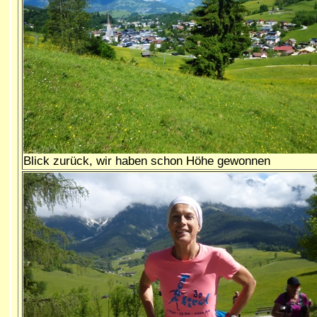
Blick zurück, wir haben schon Höhe gewonnen