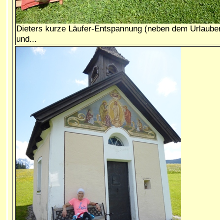
Dieters kurze Läufer-Entspannung (neben dem Urlaube
und...