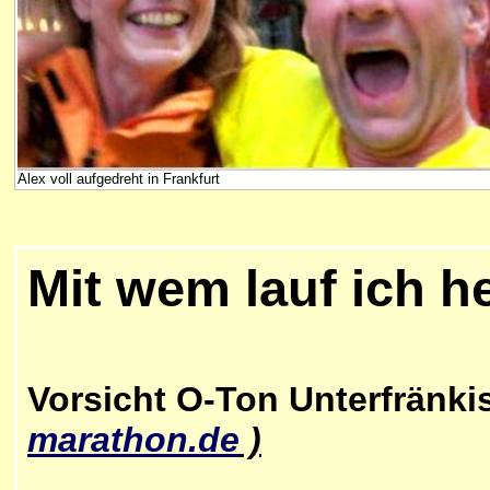
Alex voll aufgedreht in Frankfurt
Mit wem lauf ich h
Vorsicht O-Ton Unterfränk
marathon.de
)