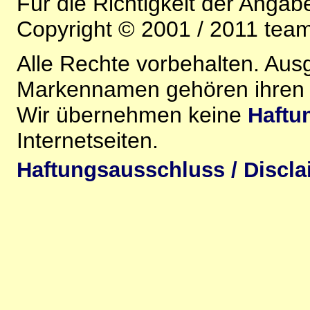
Für die Richtigkeit der Anga
Copyright © 2001 / 2011 team-
Alle Rechte vorbehalten. Au
Markennamen gehören ihren j
Wir übernehmen keine
Haftu
Internetseiten.
Haftungsausschluss / Discla