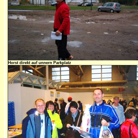
Horst direkt auf unnern Parkplatz