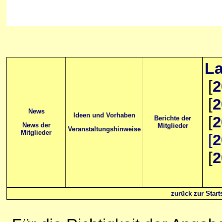
La
[
2
[
2
News
Ideen und Vorhaben
[
2
Berichte der
News der
Mitglieder
Veranstaltungshinweise
Mitglieder
[
2
[
2
zurück zur Starts