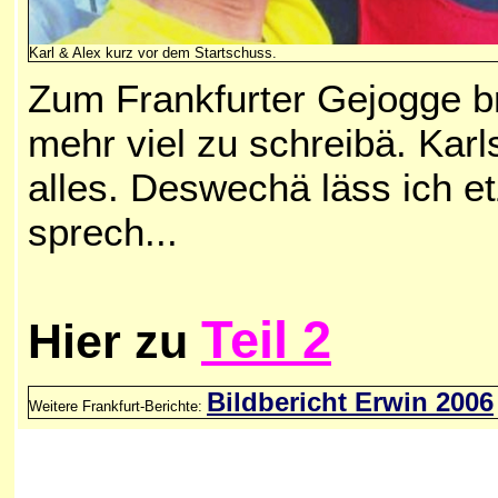
Karl & Alex kurz vor dem Startschuss.
Zum Frankfurter Gejogge bra
mehr viel zu schreibä. Kar
alles. Deswechä läss ich e
sprech...
Teil 2
Hier zu
Bildbericht Erwin 2006
Weitere Frankfurt-Berichte: