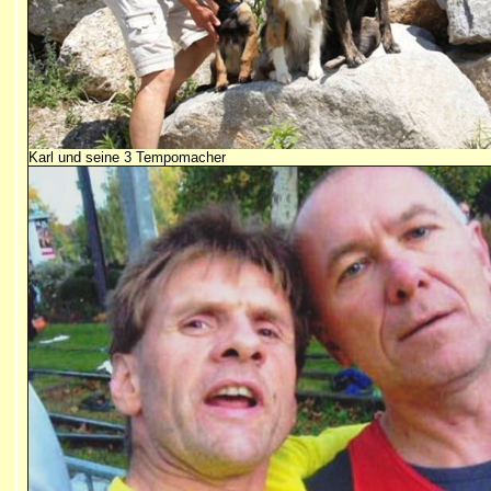
Karl und seine 3 Tempomacher