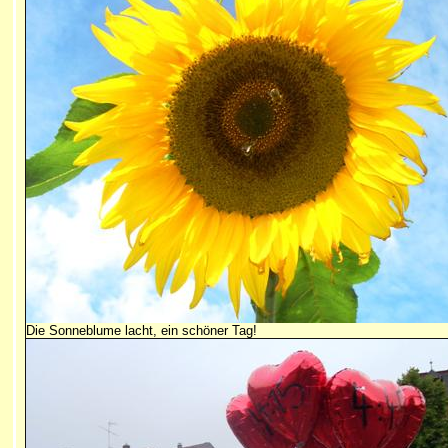
Die Sonneblume lacht, ein schöner Tag!