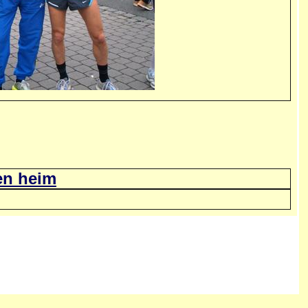
en heim