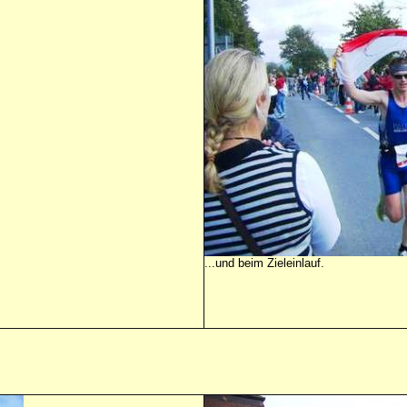
...und beim Zieleinlauf.