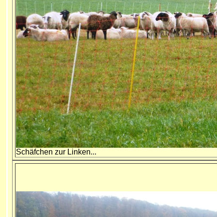
Schäfchen zur Linken...