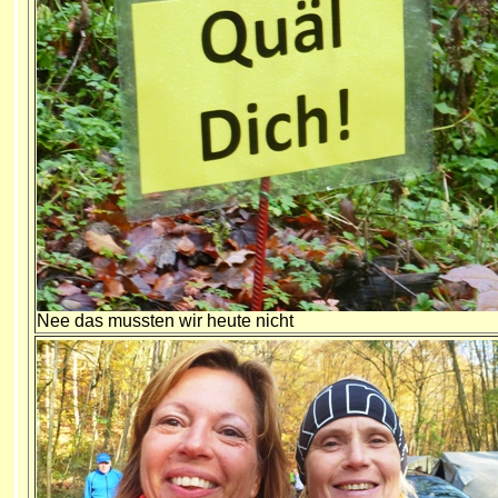
Nee das mussten wir heute nicht