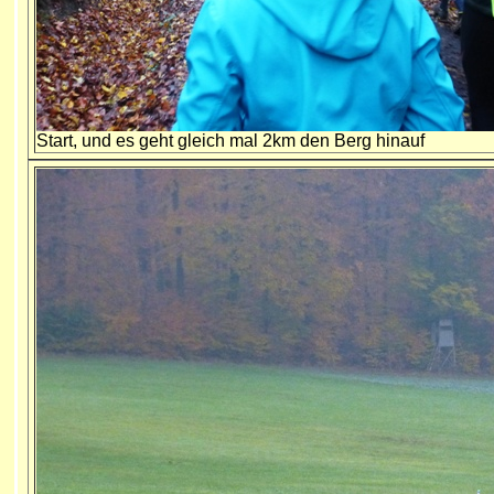
Start, und es geht gleich mal 2km den Berg hinauf