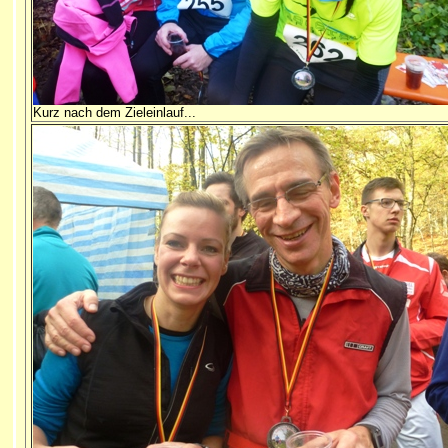
Kurz nach dem Zieleinlauf...