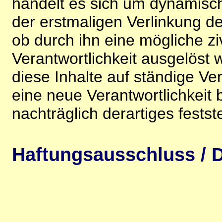
handelt es sich um dynamisc
der erstmaligen Verlinkung de
ob durch ihn eine mögliche ziv
Verantwortlichkeit ausgelöst wi
diese Inhalte auf ständige V
eine neue Verantwortlichkeit 
nachträglich derartiges festst
Haftungsausschluss / D