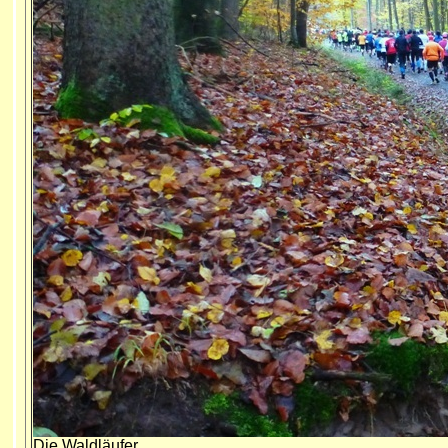
Die Waldläufer