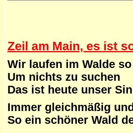
Zeil am Main, es ist s
Wir laufen im Walde so
Um nichts zu suchen
Das ist heute unser Sin
Immer gleichmäßig und 
So ein schöner Wald de