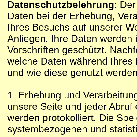
Datenschutzbelehrung
: De
Daten bei der Erhebung, Vera
Ihres Besuchs auf unserer We
Anliegen. Ihre Daten werden
Vorschriften geschützt. Nachf
welche Daten während Ihres B
und wie diese genutzt werden
1. Erhebung und Verarbeitung
unsere Seite und jeder Abruf 
werden protokolliert. Die Spe
systembezogenen und statisti