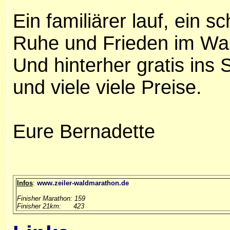
Ein familiärer lauf, ein s
Ruhe und Frieden im Wa
Und hinterher gratis in
und viele viele Preise.
Eure Bernadette
Infos
:
www.zeiler-waldmarathon.de
Finisher Marathon: 159
Finisher 21km: 423