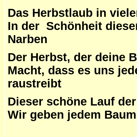
Das Herbstlaub in viel
In der Schönheit diese
Narben
Der Herbst, der deine Bl
Macht, dass es uns jed
raustreibt
Dieser schöne Lauf der
Wir geben jedem Baum 