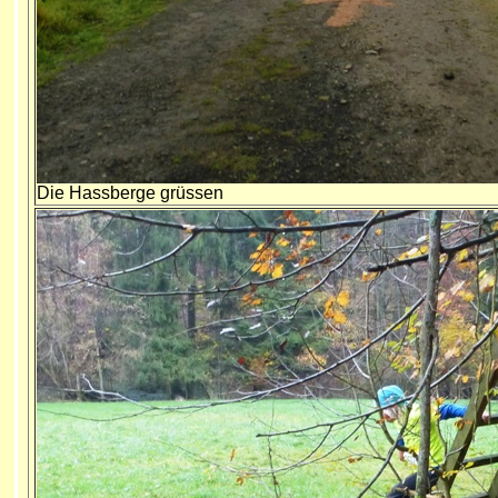
Die Hassberge grüssen