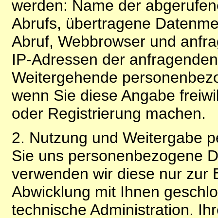
werden: Name der abgerufene
Abrufs, übertragene Datenme
Abruf, Webbrowser und anfra
IP-Adressen der anfragenden 
Weitergehende personenbezo
wenn Sie diese Angabe freiwi
oder Registrierung machen.
2. Nutzung und Weitergabe 
Sie uns personenbezogene Da
verwenden wir diese nur zur 
Abwicklung mit Ihnen geschlo
technische Administration. 