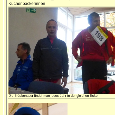
Kuchenbäckerinnen
Die Brückenauer findet man jedes Jahr in der gleichen Ecke