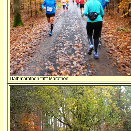
Halbmarathon trifft Marathon