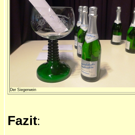
Der Siegerwein
Fazit
: