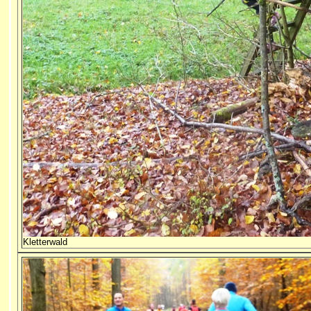
Kletterwald