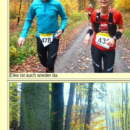
Elke ist auch wieder da