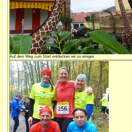
Auf dem Weg zum Start entdecken wir so einiges