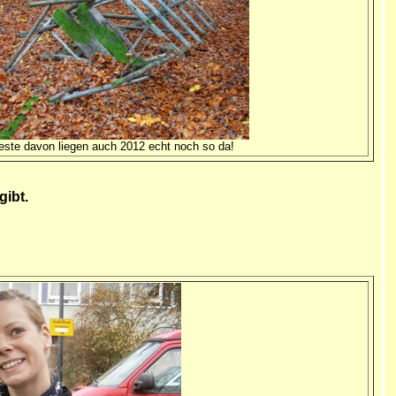
este davon liegen auch 2012 echt noch so da!
gibt.