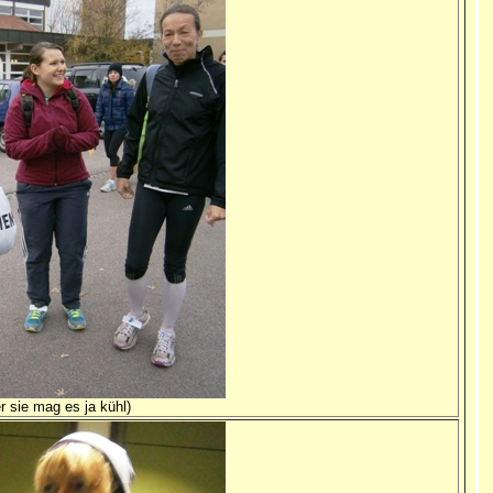
r sie mag es ja kühl)