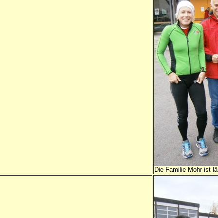
Die Familie Mohr ist 