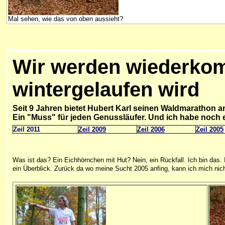
Mal sehen, wie das von oben aussieht?
Wir werden wiederkom
wintergelaufen wird
Seit 9
Jahren bietet Hubert Karl seinen Waldmarathon a
Ein "Muss" für jeden Genussläufer. Und ich habe noch e
Zeil 2011
Zeil 2009
Zeil 2006
Zeil 2005
Was ist das? Ein Eichhörnchen mit Hut? Nein, ein Rückfall. Ich bin das.
ein Überblick. Zurück da wo meine Sucht 2005 anfing, kann ich mich nic