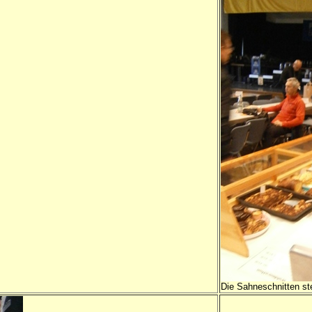
Die Sahneschnitten st