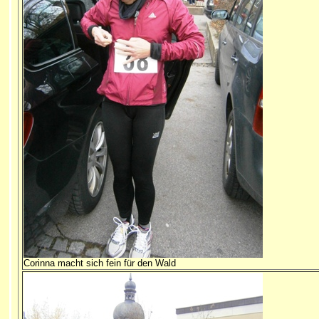
Corinna macht sich fein für den Wald