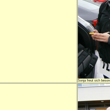
Sonja freut sich beso