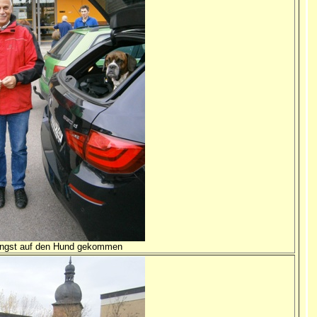
längst auf den Hund gekommen