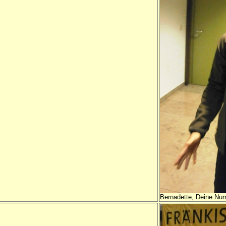
Bernadette, Deine Nu