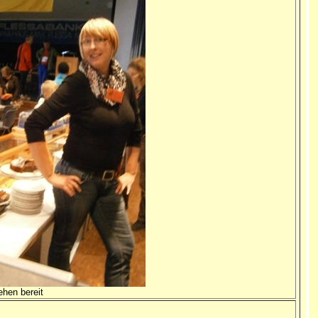
ehen bereit