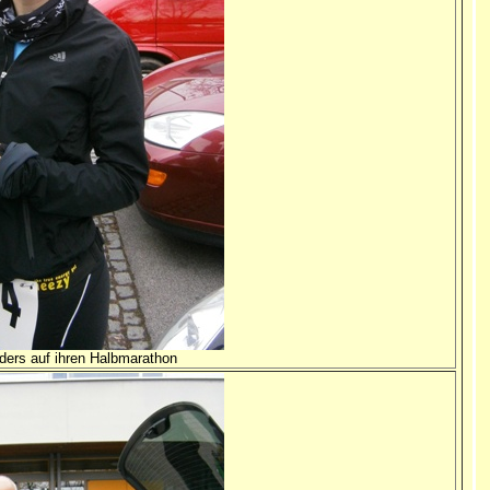
nders auf ihren Halbmarathon