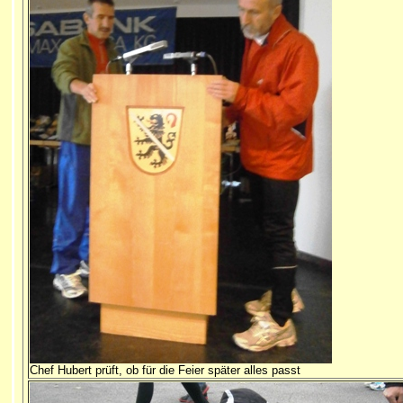
Chef Hubert prüft, ob für die Feier später alles passt