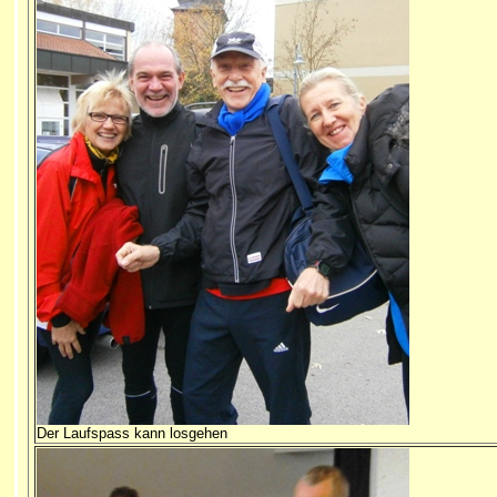
Der Laufspass kann losgehen