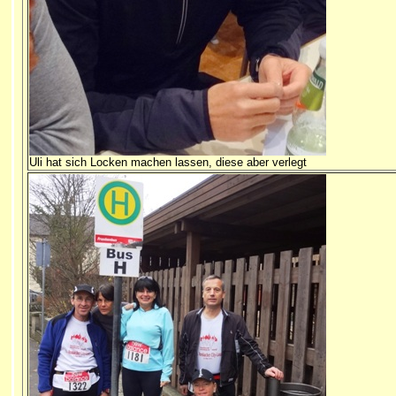
Uli hat sich Locken machen lassen, diese aber verlegt