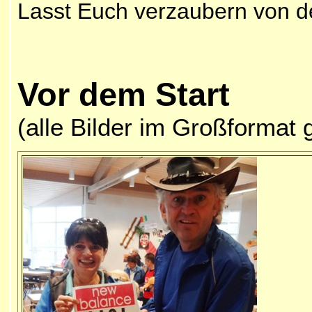
Lasst Euch verzaubern von d
Vor dem Start
(alle Bilder im Großformat 