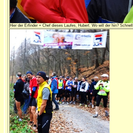
Hier der Erfinder + Chef dieses Laufes, Hubert. Wo will der hin? Schnell.