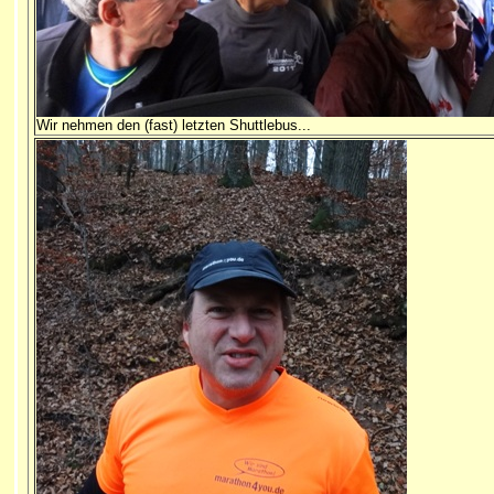
Wir nehmen den (fast) letzten Shuttlebus...