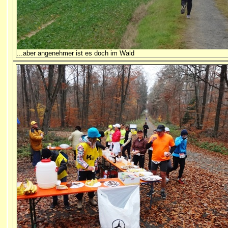
...aber angenehmer ist es doch im Wald