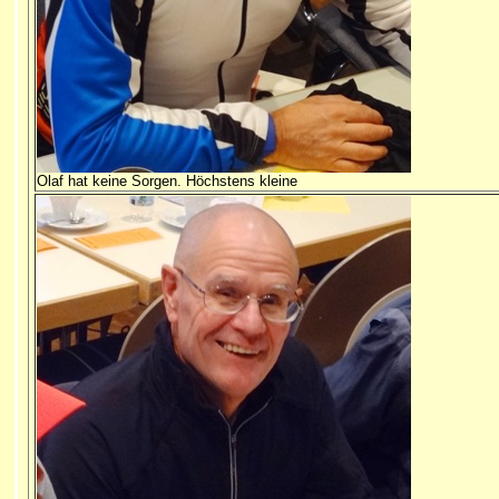
Olaf hat keine Sorgen. Höchstens kleine