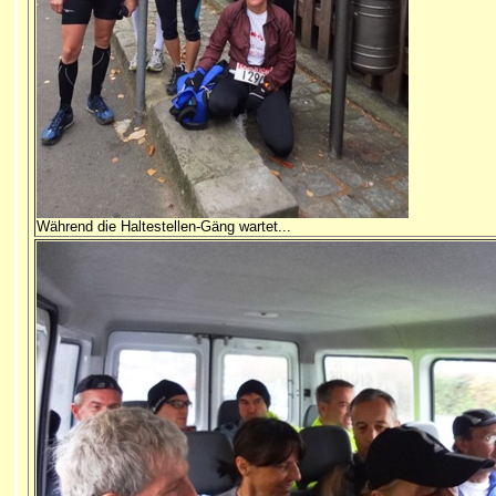
Während die Haltestellen-Gäng wartet...