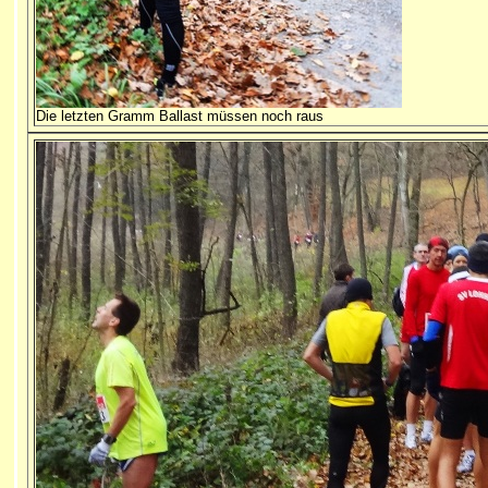
Die letzten Gramm Ballast müssen noch raus