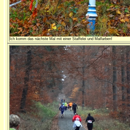
Ich komm das nächste Mal mit einer Staffelei und Malfarben!