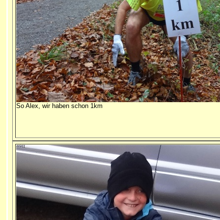
So Alex, wir haben schon 1km