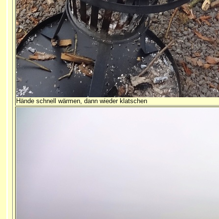
Hände schnell wärmen, dann wieder klatschen