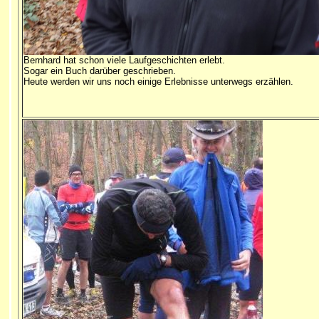
Bernhard hat schon viele Laufgeschichten erlebt.
Sogar ein Buch darüber geschrieben.
Heute werden wir uns noch einige Erlebnisse unterwegs erzählen.