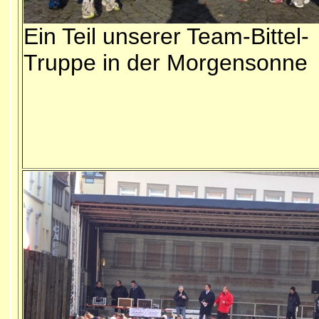
Ein Teil unserer Team-Bittel-
Truppe in der Morgensonne