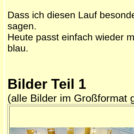
Dass ich diesen Lauf besonde
sagen.
Heute passt einfach wieder m
blau.
Bilder Teil 1
(alle Bilder im Großformat 