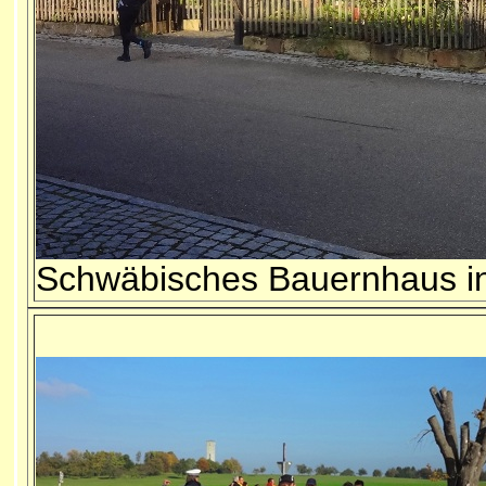
Schwäbisches Bauernhaus i