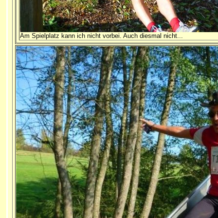
Am Spielplatz kann ich nicht vorbei. Auch diesmal nicht...