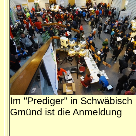
Im "Prediger" in Schwäbisch
Gmünd ist die Anmeldung