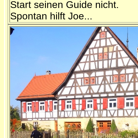
Start seinen Guide nicht.
Spontan hilft Joe...