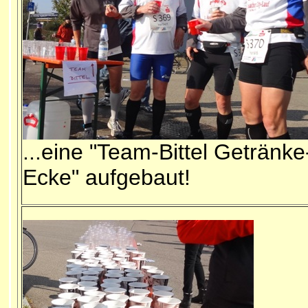
...eine "Team-Bittel Getränke
Ecke" aufgebaut!