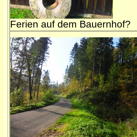
Ferien auf dem Bauernhof?