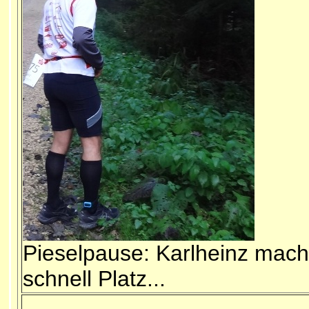
Pieselpause: Karlheinz mach
schnell Platz...