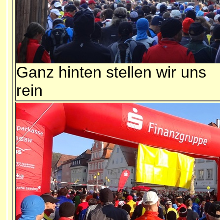
Ganz hinten stellen wir uns
rein