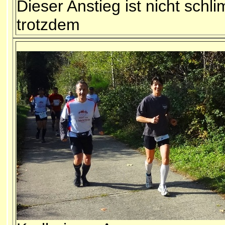
Dieser Anstieg ist nicht sc
trotzdem