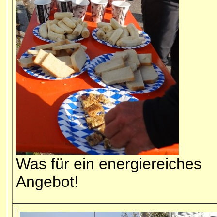
Was für ein energiereiches
Angebot!