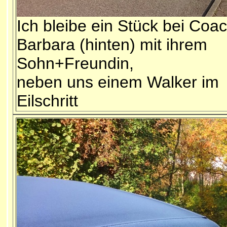
Ich bleibe ein Stück bei Coa
Barbara (hinten) mit ihrem
Sohn+Freundin,
neben uns einem Walker im
Eilschritt