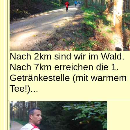
Nach 2km sind wir im Wald.
Nach 7km erreichen die 1.
Getränkestelle (mit warmem
Tee!)...