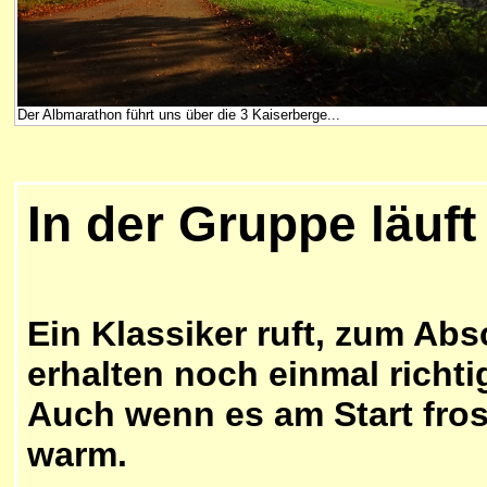
Der Albmarathon führt uns über die 3 Kaiserberge...
In der Gruppe läuft 
Ein Klassiker ruft, zum Abs
erhalten noch einmal richti
Auch wenn es am Start fros
warm.