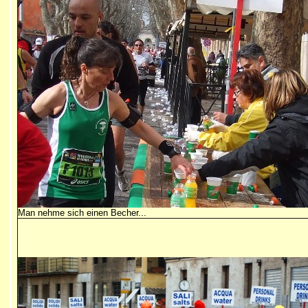
Man nehme sich einen Becher...