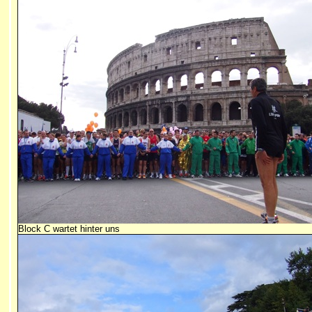
Block C wartet hinter uns