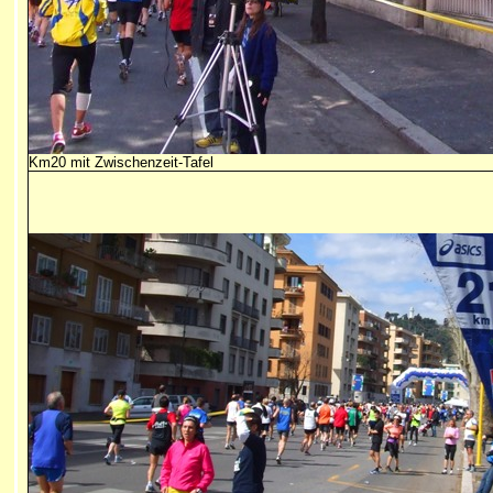
Km20 mit Zwischenzeit-Tafel