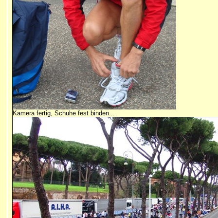
Kamera fertig, Schuhe fest binden...