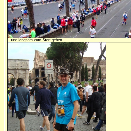
...und langsam zum Start gehen.