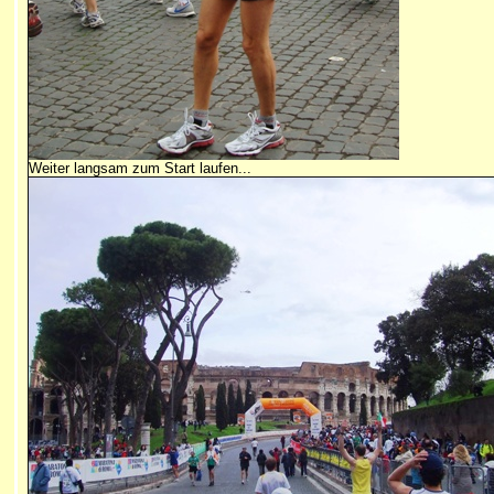
Weiter langsam zum Start laufen...