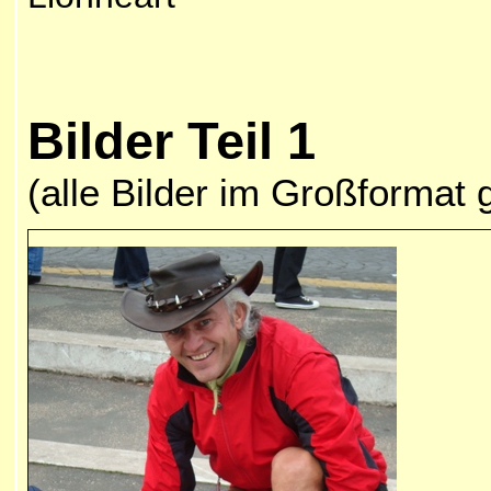
Bilder Teil 1
(alle Bilder im Großformat 