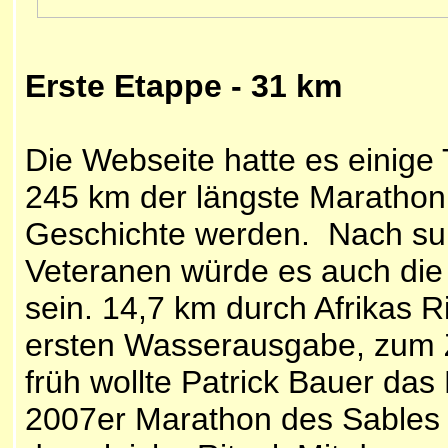
Erste Etappe - 31 km
Die Webseite hatte es einige 
245 km der längste Marathon 
Geschichte werden. Nach sub
Veteranen würde es auch die 
sein. 14,7 km durch Afrikas 
ersten Wasserausgabe, zum Z
früh wollte Patrick Bauer das
2007er Marathon des Sables 