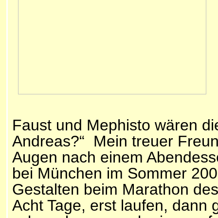
Faust und Mephisto wären die
Andreas?“ Mein treuer Freund
Augen nach einem Abendess
bei München im Sommer 2007
Gestalten beim Marathon des 
Acht Tage, erst laufen, dann 