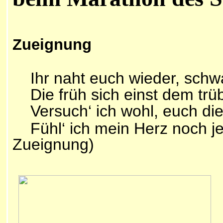
Zueignung
Ihr naht euch wieder, schw
Die früh sich einst dem trüb
Versuch‘ ich wohl, euch die
Fühl‘ ich mein Herz noch 
Zueignung)