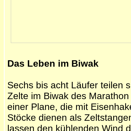
Das Leben im Biwak
Sechs bis acht Läufer teilen 
Zelte im Biwak des Marathon 
einer Plane, die mit Eisenhak
Stöcke dienen als Zeltstangen
lassen den kühlenden Wind d