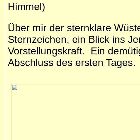
Himmel)
Über mir der sternklare Wüst
Sternzeichen, ein Blick ins J
Vorstellungskraft. Ein demü
Abschluss des ersten Tages.