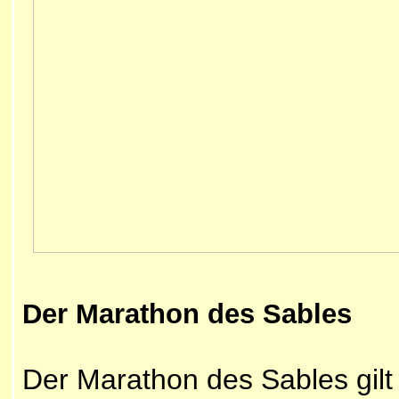
Der Marathon des Sables
Der Marathon des Sables gilt