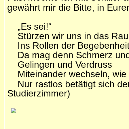
gewährt mir die Bitte, in Eure
„Es sei!“
Stürzen wir uns in das Rau
Ins Rollen der Begebenheit
Da mag denn Schmerz und
Gelingen und Verdruss
Miteinander wechseln, wie 
Nur rastlos betätigt sic
Studierzimmer)