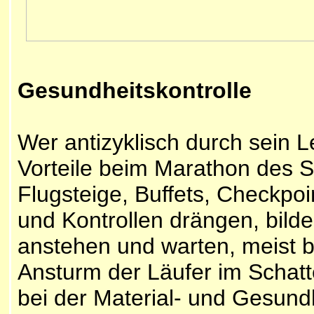
Gesundheitskontrolle
Wer antizyklisch durch sein 
Vorteile beim Marathon des S
Flugsteige, Buffets, Checkpo
und Kontrollen drängen, bild
anstehen und warten, meist 
Ansturm der Läufer im Schat
bei der Material- und Gesundhe