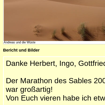
Andreas und die Wüste
Bericht und Bilder
Danke Herbert, Ingo, Gottfrie
Der Marathon des Sables 2008
war großartig!
Von Euch vieren habe ich et