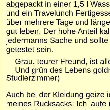
abgepackt in einer 1,5 l Wass
und ein Travelunch Fertigess
über mehrere Tage und länge
gut leben. Der hohe Anteil kal
jedermanns Sache und sollte
getestet sein.
Grau, teurer Freund, ist all
Und grün des Lebens go
Studierzimmer)
Auch bei der Kleidung geize 
meines Rucksacks: Ich laufe 