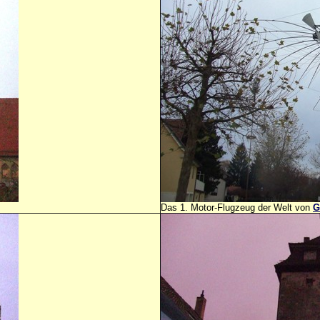
Das 1. Motor-Flugzeug der Welt von
G