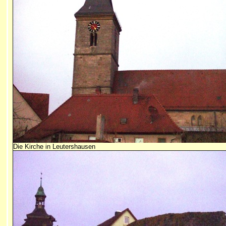
Die Kirche in Leutershausen