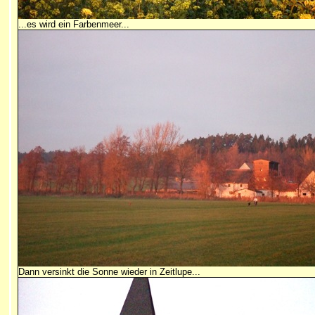
...es wird ein Farbenmeer...
Dann versinkt die Sonne wieder in Zeitlupe...