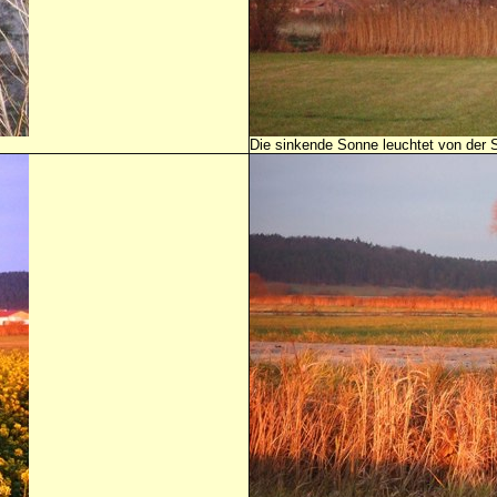
Die sinkende Sonne leuchtet von der S