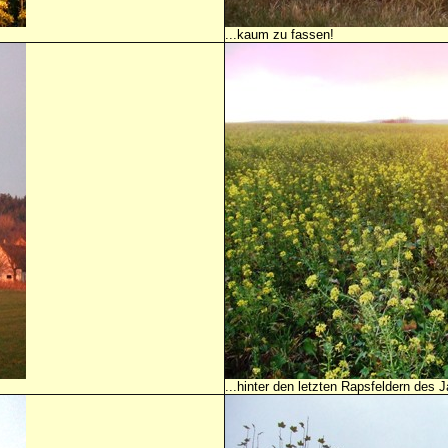
...kaum zu fassen!
...hinter den letzten Rapsfeldern des J