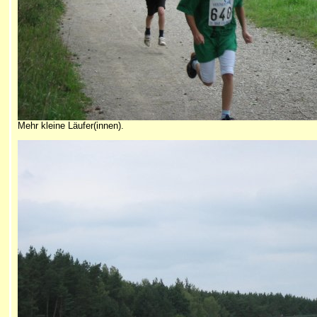
Mehr kleine Läufer(innen).