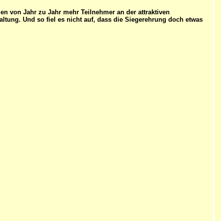
n von Jahr zu Jahr mehr Teilnehmer an der attraktiven
ltung. Und so fiel es nicht auf, dass die Siegerehrung doch etwas