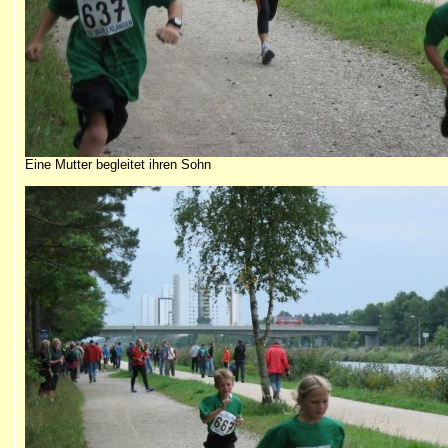
Eine Mutter begleitet ihren Sohn