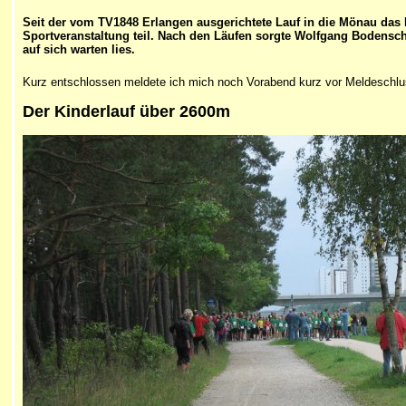
Seit der vom TV1848 Erlangen ausgerichtete Lauf in die Mönau das
Sportveranstaltung teil. Nach den Läufen sorgte Wolfgang Bodenscha
auf sich warten lies.
Kurz entschlossen meldete ich mich noch Vorabend kurz vor Meldeschlu
Der Kinderlauf über 2600m