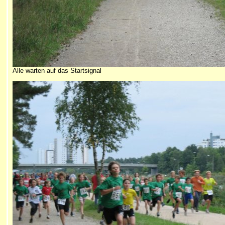
Alle warten auf das Startsignal