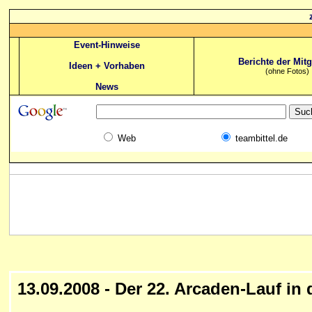
Event-Hinweise
Berichte der Mitg
Ideen + Vorhaben
(ohne Fotos)
News
Web
teambittel.de
13
.09.2008 - Der
22. Arcaden-Lauf in