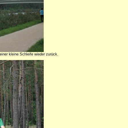
ner kleine Schleife wieder zurück.