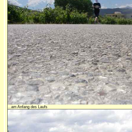
...am Anfang des Laufs