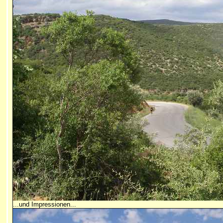
...und Impressionen...