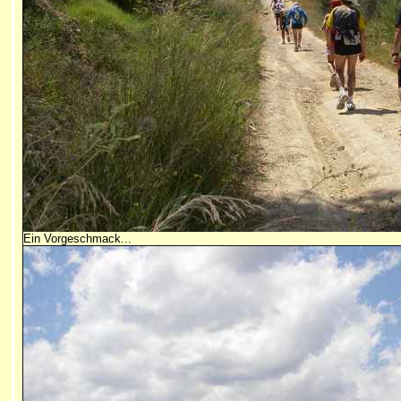
Ein Vorgeschmack...