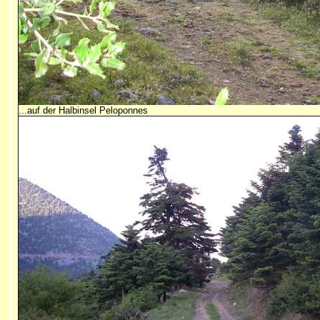
...auf der Halbinsel Peloponnes