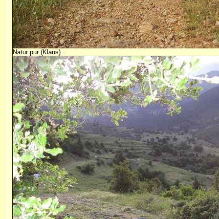
Natur pur (Klaus)...