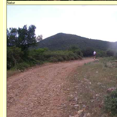
Natur