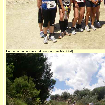
Deutsche Teilnehmer-Fraktion (ganz rechts: Olaf)