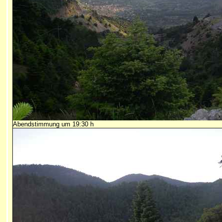
Abendstimmung um 19:30 h