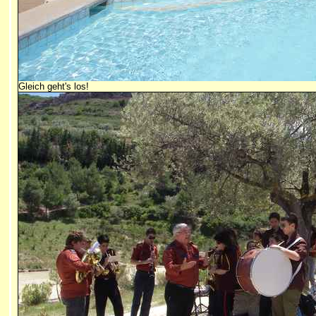
Gleich geht's los!