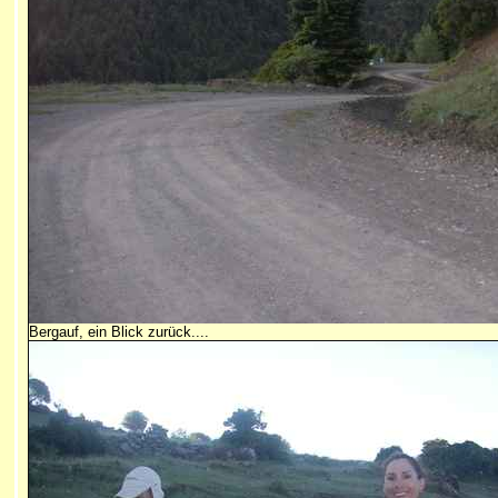
Bergauf, ein Blick zurück....