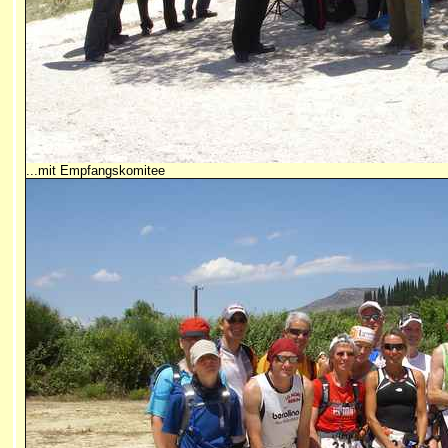
...mit Empfangskomitee