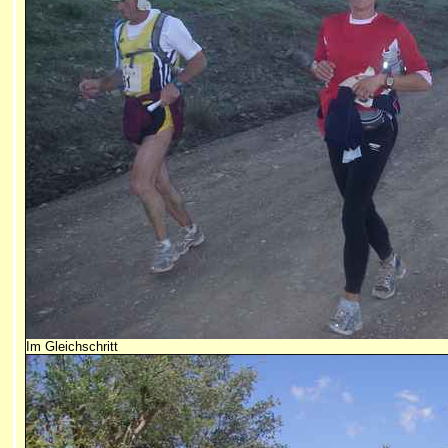
Im Gleichschritt