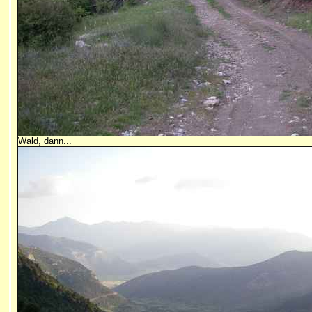
Wald, dann...