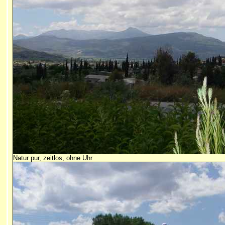
Natur pur, zeitlos, ohne Uhr