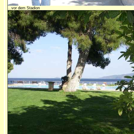
...vor dem Stadion