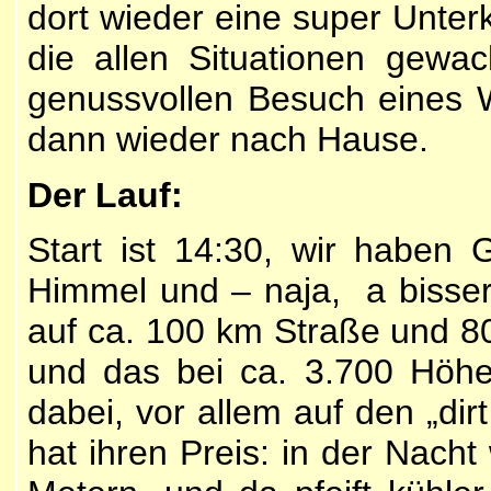
dort wieder eine super Unterk
die allen Situationen gewa
genussvollen Besuch eines 
dann wieder nach Hause.
Der Lauf:
Start ist 14:30, wir haben
Himmel und – naja, a bisserl
auf ca. 100 km Straße und 80 
und das bei ca. 3.700 Höhe
dabei, vor allem auf den „di
hat ihren Preis: in der Nacht