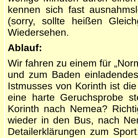
kennen sich fast ausnahmsl
(sorry, sollte heißen Gleic
Wiedersehen.
Ablauf:
Wir fahren zu einem für „Norm
und zum Baden einladendes 
Istmusses von Korinth ist die
eine harte Geruchsprobe ste
Korinth nach Nemea? Richti
wieder in den Bus, nach Nem
Detailerklärungen zum Sport