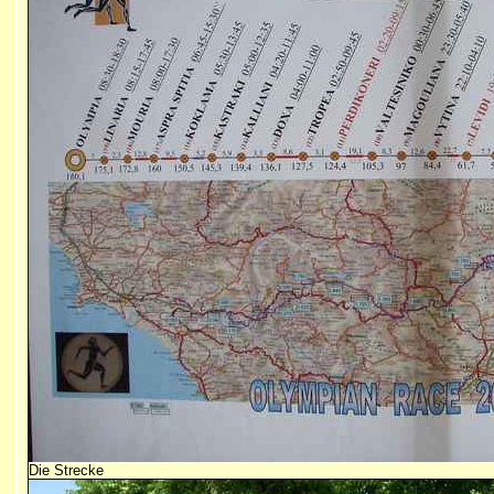
Die Strecke