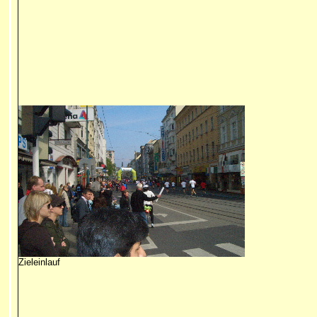
Zieleinlauf