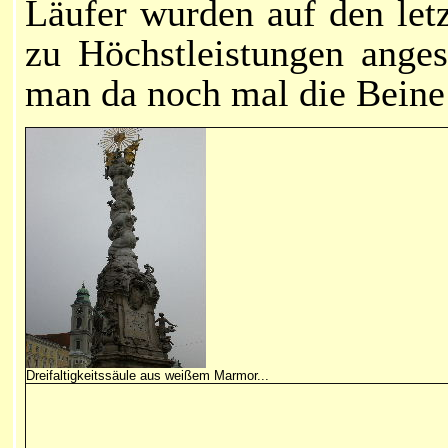
Läufer wurden auf den let
zu Höchstleistungen ange
man da noch
mal die Beine
Dreifaltigkeitssäule aus weißem Marmor...