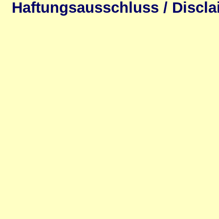
Haftungsausschluss / Discla