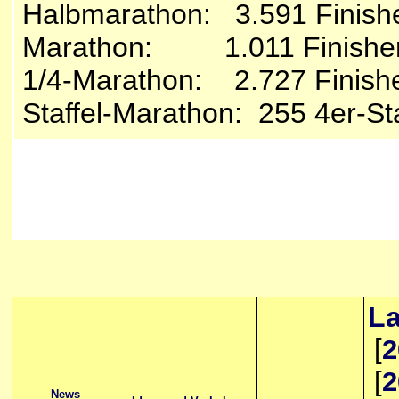
Halbmarathon: 3.591 Finish
Marathon: 1.011 Finishe
1/4-Marathon: 2.727 Finish
Staffel-Marathon: 255 4er-Sta
La
[
2
[
2
News