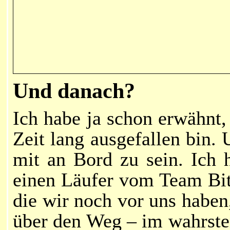
Und danach?
Ich habe ja schon erwähnt,
Zeit lang ausgefallen bin.
mit an Bord zu sein. Ich h
einen
Läufer
vom Team Bitt
die wir noch vor uns haben
über den Weg – im wahrsten