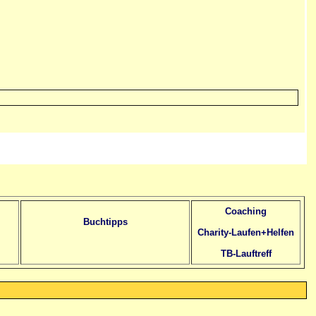
Coaching
Buchtipps
Charity-Laufen+Helfen
TB-Lauftreff