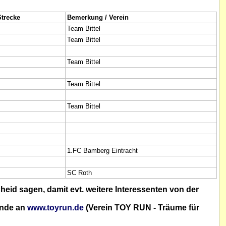
trecke
Bemerkung / Verein
Team Bittel
Team Bittel
Team Bittel
Team Bittel
Team Bittel
1.FC Bamberg Eintracht
SC Roth
eid sagen, damit evt. weitere Interessenten von der
ende an
www.toyrun.de
(Verein TOY RUN - Träume für