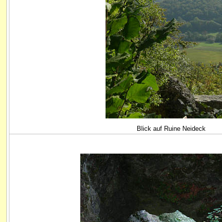
Blick auf Ruine Neideck