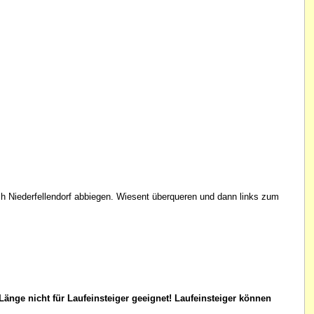
ch Niederfellendorf abbiegen. Wiesent überqueren und dann links zum
änge nicht für Laufeinsteiger geeignet! Laufeinsteiger können