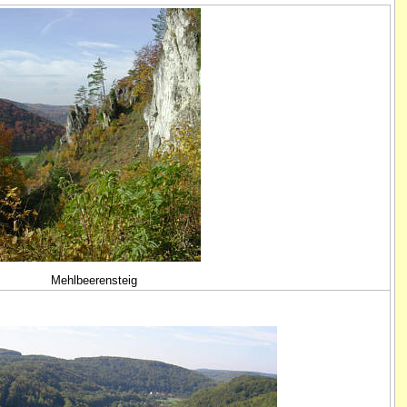
Mehlbeerensteig