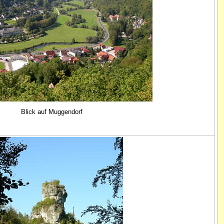
Blick auf Muggendorf