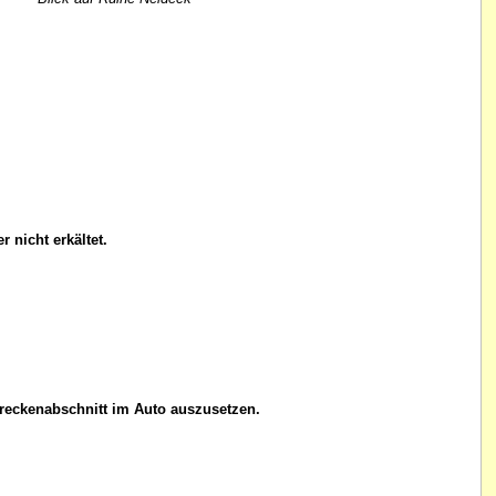
 nicht erkältet.
treckenabschnitt im Auto auszusetzen.