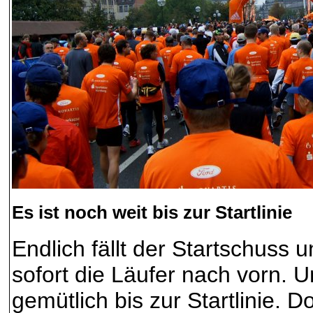
Es ist noch weit bis zur Startlinie
Endlich fällt der Startschuss 
sofort die Läufer nach vorn. 
gemütlich bis zur Startlinie. D