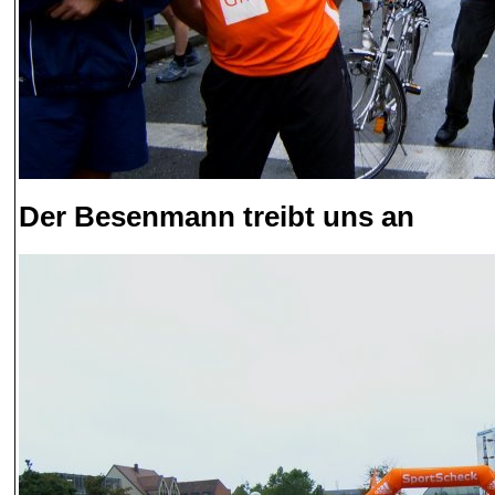
Der Besenmann treibt uns an