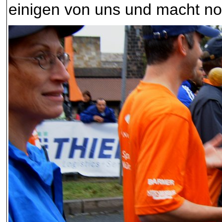
einigen von uns und macht n