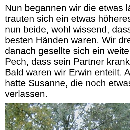
Nun begannen wir die etwas l
trauten sich ein etwas höhere
nun beide, wohl wissend, dass
besten Händen waren. Wir dr
danach gesellte sich ein weite
Pech, dass sein Partner krank
Bald waren wir Erwin enteilt.
hatte Susanne, die noch etwas
verlassen.