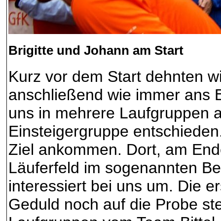
Brigitte und Johann am Start
Kurz vor dem Start dehnten wi
anschließend wie immer ans En
uns in mehrere Laufgruppen au
Einsteigergruppe entschieden.
Ziel ankommen. Dort, am Ende
Läuferfeld im sogenannten Be
interessiert bei uns um. Die e
Geduld noch auf die Probe stel