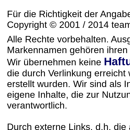
Für die Richtigkeit der Anga
Copyright © 2001 / 2014 team
Alle Rechte vorbehalten. Au
Markennamen gehören ihren j
Haft
Wir übernehmen keine
die durch Verlinkung erreicht
erstellt wurden. Wir sind als I
eigene Inhalte, die zur Nutz
verantwortlich.
Durch externe Links, d.h. di