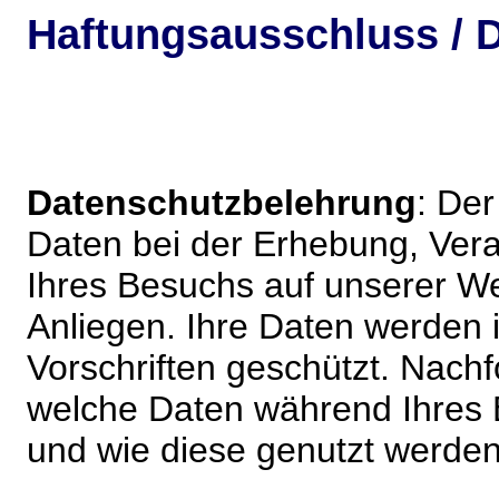
Haftungsausschluss / D
Datenschutzbelehrung
: De
Daten bei der Erhebung, Vera
Ihres Besuchs auf unserer We
Anliegen. Ihre Daten werden
Vorschriften geschützt. Nachf
welche Daten während Ihres B
und wie diese genutzt werden