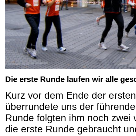
Die erste Runde laufen wir alle ge
Kurz vor dem Ende der erst
überrundete uns der führende 
Runde folgten ihm noch zwei 
die erste Runde gebraucht und