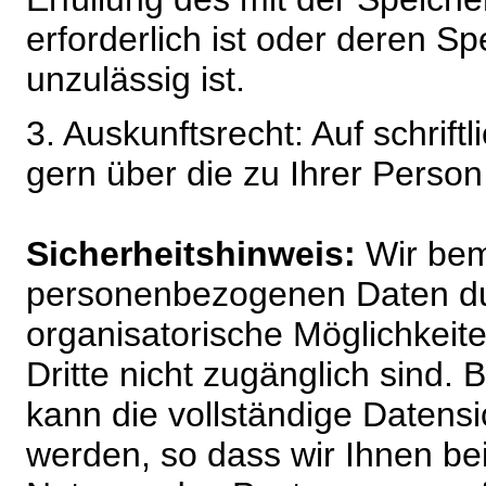
erforderlich ist oder deren 
unzulässig ist.
3. Auskunftsrecht: Auf schrift
gern über die zu Ihrer Perso
Sicherheitshinweis:
Wir bem
personenbezogenen Daten du
organisatorische Möglichkeite
Dritte nicht zugänglich sind.
kann die vollständige Datensi
werden, so dass wir Ihnen bei