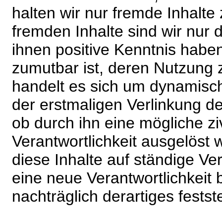
halten wir nur fremde Inhalte
fremden Inhalte sind wir nur 
ihnen positive Kenntnis habe
zumutbar ist, deren Nutzung 
handelt es sich um dynamisc
der erstmaligen Verlinkung de
ob durch ihn eine mögliche ziv
Verantwortlichkeit ausgelöst wi
diese Inhalte auf ständige V
eine neue Verantwortlichkeit 
nachträglich derartiges festst