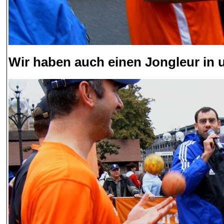
Wir haben auch einen Jongleur in 