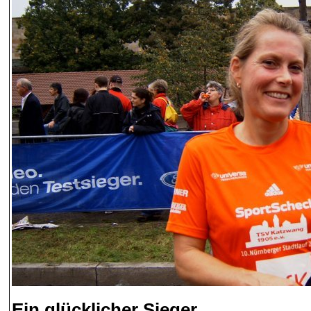
Ein glücklicher Sieger