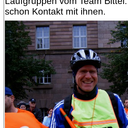
Laufgruppen vom Team Bittel.
schon Kontakt mit ihnen.