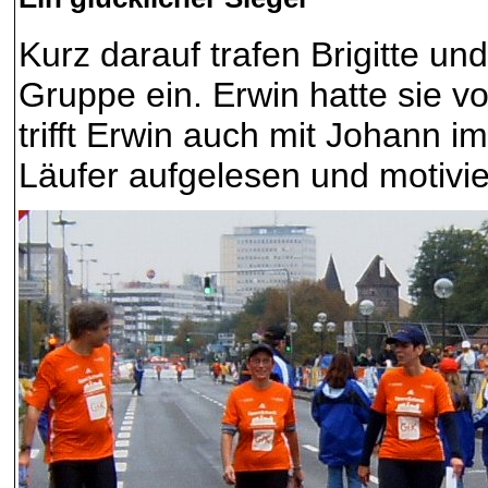
Kurz darauf trafen Brigitte un
Gruppe ein. Erwin hatte sie v
trifft Erwin auch mit Johann im
Läufer aufgelesen und motivi