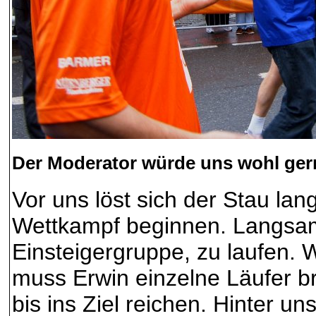
Der Moderator würde uns wohl ger
Vor uns löst sich der Stau la
Wettkampf beginnen. Langsam
Einsteigergruppe, zu laufen. 
muss Erwin einzelne Läufer br
bis ins Ziel reichen. Hinter un