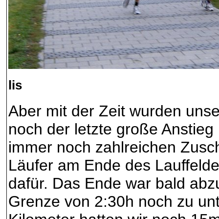
lis
Aber mit der Zeit wurden uns
noch der letzte große Anstieg 
immer noch zahlreichen Zusc
Läufer am Ende des Lauffelde
dafür. Das Ende war bald abz
Grenze von 2:30h noch zu unte