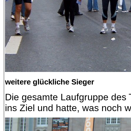
weitere glückliche Sieger
Die gesamte Laufgruppe des T
ins Ziel und hatte, was noch w