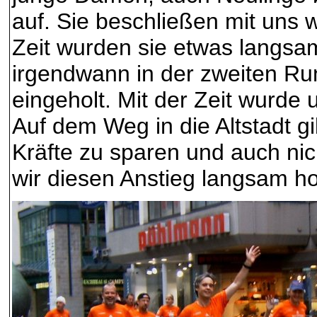
auf. Sie beschließen mit uns w
Zeit wurden sie etwas langsam
irgendwann in der zweiten Ru
eingeholt. Mit der Zeit wurde
Auf dem Weg in die Altstadt gi
Kräfte zu sparen und auch ni
wir diesen Anstieg langsam 