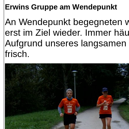
Erwins Gruppe am Wendepunkt
An Wendepunkt begegneten wi
erst im Ziel wieder. Immer häu
Aufgrund unseres langsamen 
frisch.