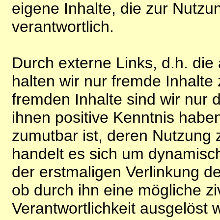
eigene Inhalte, die zur Nutz
verantwortlich.
Durch externe Links, d.h. di
halten wir nur fremde Inhalte
fremden Inhalte sind wir nur 
ihnen positive Kenntnis habe
zumutbar ist, deren Nutzung 
handelt es sich um dynamisc
der erstmaligen Verlinkung de
ob durch ihn eine mögliche ziv
Verantwortlichkeit ausgelöst wi