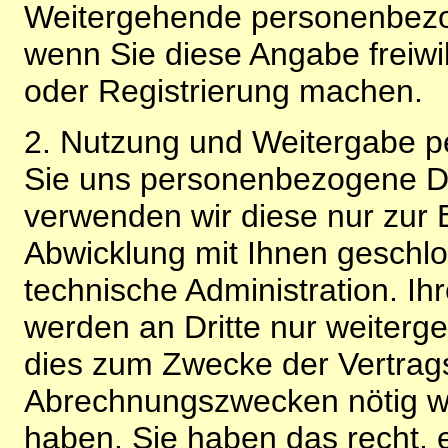
Weitergehende personenbezo
wenn Sie diese Angabe freiwi
oder Registrierung machen.
2. Nutzung und Weitergabe 
Sie uns personenbezogene Da
verwenden wir diese nur zur 
Abwicklung mit Ihnen geschlo
technische Administration. 
werden an Dritte nur weiterg
dies zum Zwecke der Vertragsa
Abrechnungszwecken nötig wir
haben. Sie haben das recht, ei