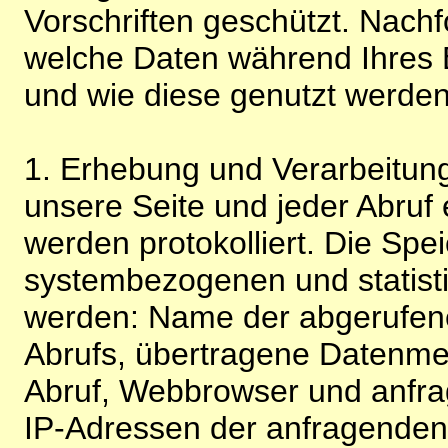
Vorschriften geschützt. Nachf
welche Daten während Ihres B
und wie diese genutzt werden
1. Erhebung und Verarbeitung
unsere Seite und jeder Abruf 
werden protokolliert. Die Spe
systembezogenen und statisti
werden: Name der abgerufene
Abrufs, übertragene Datenme
Abruf, Webbrowser und anfra
IP-Adressen der anfragenden 