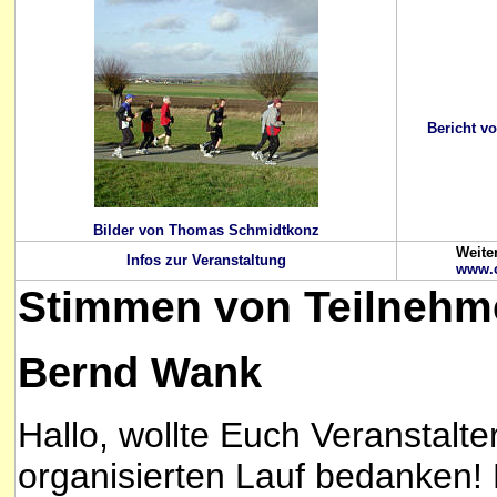
Bericht 
Bilder von Thomas Schmidtkonz
Weiter
Infos zur Veranstaltung
www.c
Stimmen
von Teilnehm
Bernd Wank
Hallo, wollte Euch Veranstalt
organisierten Lauf bedanken!