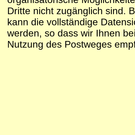
Dritte nicht zugänglich sind.
kann die vollständige Datensi
werden, so dass wir Ihnen bei
Nutzung des Postweges empf