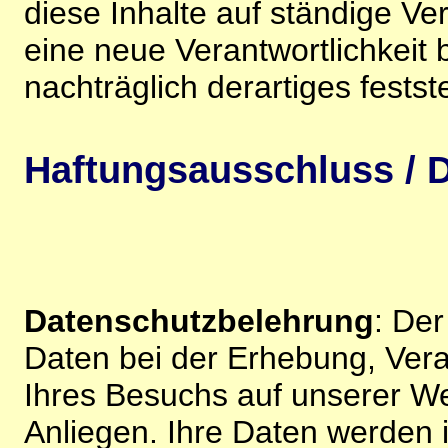
diese Inhalte auf ständige V
eine neue Verantwortlichkeit 
nachträglich derartiges festst
Haftungsausschluss / D
Datenschutzbelehrung
: De
Daten bei der Erhebung, Vera
Ihres Besuchs auf unserer We
Anliegen. Ihre Daten werden