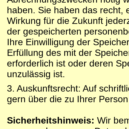
haben. Sie haben das recht, ei
Wirkung für die Zukunft jeder
der gespeicherten personenb
Ihre Einwilligung der Speiche
Erfüllung des mit der Speich
erforderlich ist oder deren 
unzulässig ist.
3. Auskunftsrecht: Auf schrift
gern über die zu Ihrer Perso
Sicherheitshinweis:
Wir bem