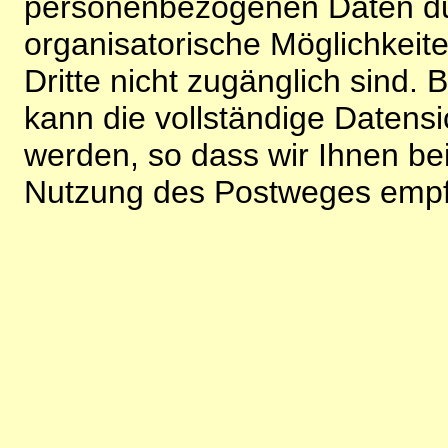
personenbezogenen Daten du
organisatorische Möglichkeite
Dritte nicht zugänglich sind.
kann die vollständige Datensi
werden, so dass wir Ihnen bei
Nutzung des Postweges empf