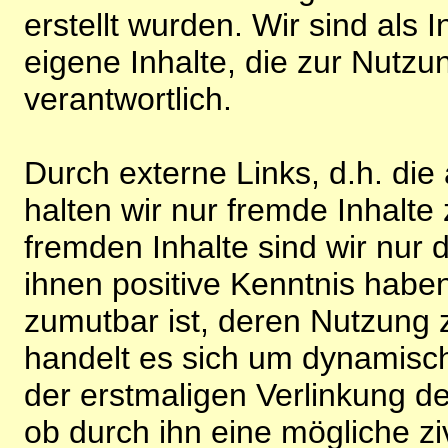
erstellt wurden. Wir sind als I
eigene Inhalte, die zur Nutz
verantwortlich.
Durch externe Links, d.h. di
halten wir nur fremde Inhalte
fremden Inhalte sind wir nur 
ihnen positive Kenntnis habe
zumutbar ist, deren Nutzung 
handelt es sich um dynamisc
der erstmaligen Verlinkung de
ob durch ihn eine mögliche ziv