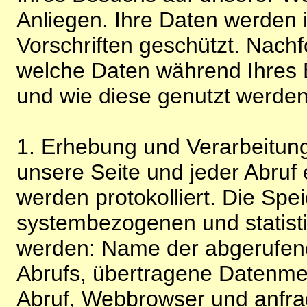
Anliegen. Ihre Daten werden
Vorschriften geschützt. Nachf
welche Daten während Ihres B
und wie diese genutzt werden
1. Erhebung und Verarbeitung
unsere Seite und jeder Abruf 
werden protokolliert. Die Spe
systembezogenen und statisti
werden: Name der abgerufene
Abrufs, übertragene Datenme
Abruf, Webbrowser und anfra