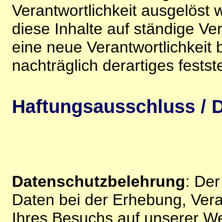
Verantwortlichkeit ausgelöst wi
diese Inhalte auf ständige V
eine neue Verantwortlichkeit 
nachträglich derartiges festst
Haftungsausschluss / D
Datenschutzbelehrung
: De
Daten bei der Erhebung, Vera
Ihres Besuchs auf unserer We