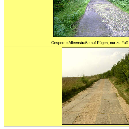
Gesperrte Alleenstraße auf Rügen, nur zu Fuß