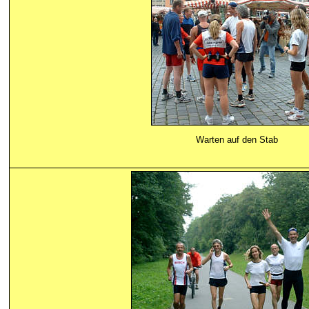
Warten auf den Stab