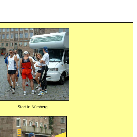
Start in Nürnberg