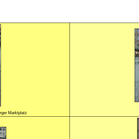
rger Marktplatz