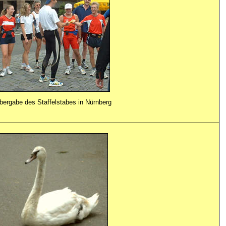
bergabe des Staffelstabes in Nürnberg