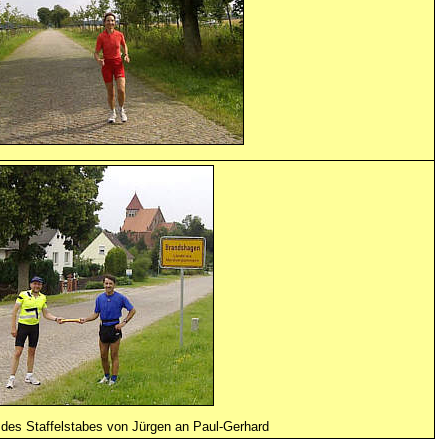
des Staffelstabes von Jürgen an Paul-Gerhard