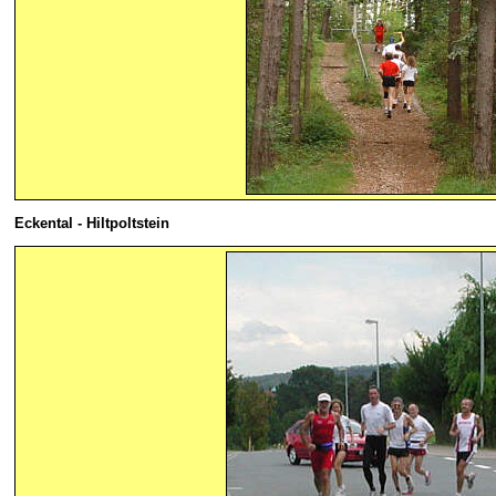
Eckental
- Hiltpoltstein