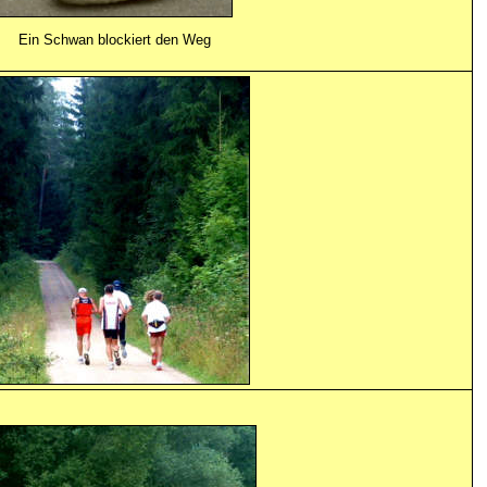
Ein Schwan blockiert den Weg