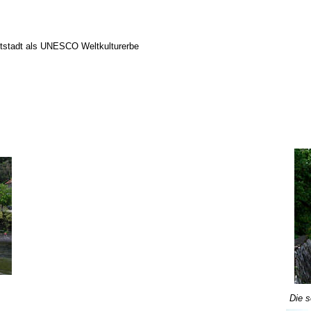
Altstadt als UNESCO Weltkulturerbe
Die s