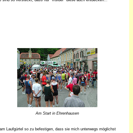
Am Start in Ehrenhausen
 am Laufgürtel so zu befestigen, dass sie mich unterwegs möglichst