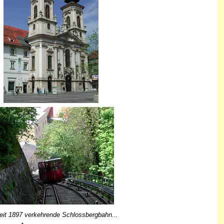
eit 1897 verkehrende Schlossbergbahn...