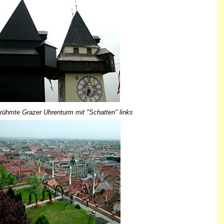
rühmte Grazer Uhrenturm mit "Schatten" links