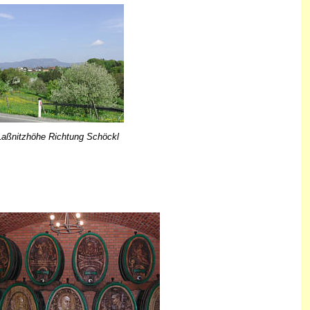
Laßnitzhöhe Richtung Schöckl