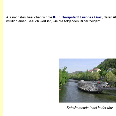
Als nächstes besuchen wir die
Kulturhaupstadt Europas Graz
, deren 
wirklich einen Besuch wert ist, wie die folgenden Bilder zeigen:
Schwimmende Insel in der Mur