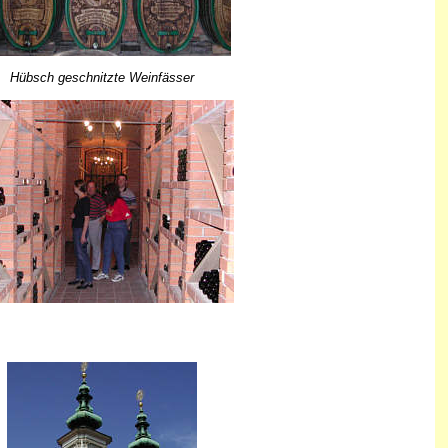
Hübsch geschnitzte Weinfässer