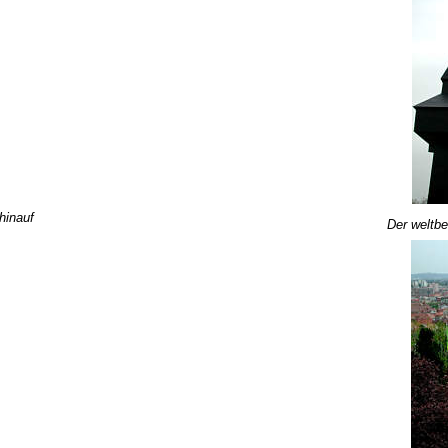
hinauf
Der weltbe