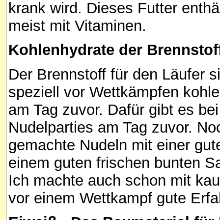
krank wird. Dieses Futter enthä
meist mit Vitaminen.
Kohlenhydrate der Brennstoff
Der Brennstoff für den Läufer 
speziell vor Wettkämpfen kohl
am Tag zuvor. Dafür gibt es be
Nudelparties am Tag zuvor. Noc
gemachte Nudeln mit einer gu
einem guten frischen bunten Sa
Ich machte auch schon mit ka
vor einem Wettkampf gute Erfa