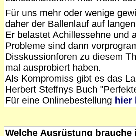
Für uns mehr oder wenige gewic
daher der Ballenlauf auf lange
Er belastet Achillessehne und
Probleme sind dann vorprogramm
Disskussionforen zu diesem Th
mal ausprobiert haben.
Als Kompromiss gibt es das Lau
Herbert Steffnys Buch "Perfekte
Für eine Onlinebestellung
hier
Welche Ausrüstung brauche 