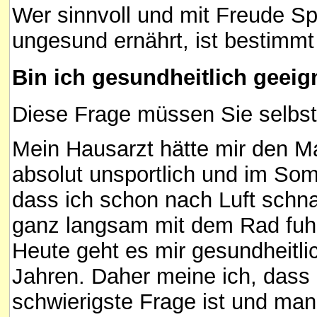
Wer sinnvoll und mit Freude Spo
ungesund ernährt, ist bestimmt
Bin ich gesundheitlich geeig
Diese Frage müssen Sie selbst
Mein Hausarzt hätte mir den M
absolut unsportlich und im Som
dass ich schon nach Luft schn
ganz langsam mit dem Rad fuh
Heute geht es mir gesundheitli
Jahren. Daher meine ich, dass 
schwierigste Frage ist und man 