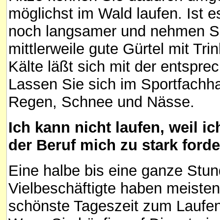
möglichst im Wald laufen. Ist es
noch langsamer und nehmen Sie
mittlerweile gute Gürtel mit Tri
Kälte läßt sich mit der entspr
Lassen Sie sich im Sportfachhan
Regen, Schnee und Nässe.
Ich kann nicht laufen, weil ic
der Beruf mich zu stark forde
Eine halbe bis eine ganze Stun
Vielbeschäftigte haben meisten
schönste Tageszeit zum Laufen