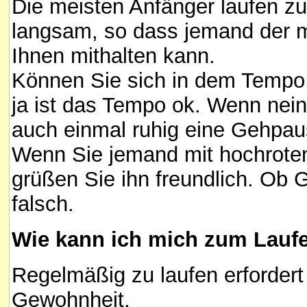
Die meisten Anfänger laufen zu
langsam, so dass jemand der mit
Ihnen mithalten kann.
Können Sie sich in dem Tempo
ja ist das Tempo ok. Wenn nein
auch einmal ruhig eine Gehpau
Wenn Sie jemand mit hochroten 
grüßen Sie ihn freundlich. Ob G
falsch.
Wie kann ich mich zum Lauf
Regelmäßig zu laufen erfordert
Gewohnheit.