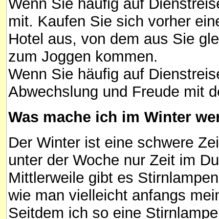
Wenn Sie häufig auf Dienstrei
mit. Kaufen Sie sich vorher ei
Hotel aus, von dem aus Sie gle
zum Joggen kommen.
Wenn Sie häufig auf Dienstreise
Abwechslung und Freude mit de
Was mache ich im Winter we
Der Winter ist eine schwere Zei
unter der Woche nur Zeit im Du
Mittlerweile gibt es Stirnlampen
wie man vielleicht anfangs mei
Seitdem ich so eine Stirnlamp