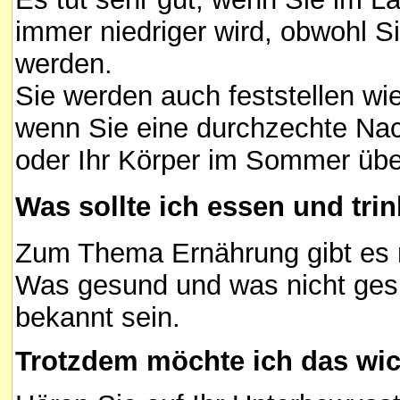
immer niedriger wird, obwohl Si
werden.
Sie werden auch feststellen wie
wenn Sie eine durchzechte Nac
oder Ihr Körper im Sommer überh
Was sollte ich essen und tri
Zum Thema Ernährung gibt es n
Was gesund und was nicht gesu
bekannt sein.
Trotzdem möchte ich das wi