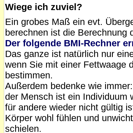
Wiege ich zuviel?
Ein grobes Maß ein evt. Überg
berechnen ist die Berechnung 
Der folgende BMI-Rechner er
Das ganze ist natürlich nur eine
wenn Sie mit einer Fettwaage d
bestimmen.
Außerdem bedenke wie immer: 
der Mensch ist ein Individuum w
für andere wieder nicht gültig is
Körper wohl fühlen und unwicht
schielen.