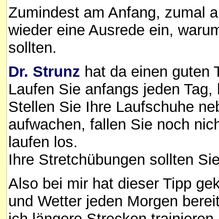
Zumindest am Anfang, zumal au
wieder eine Ausrede ein, warum
sollten.
Dr. Strunz
hat da einen guten T
Laufen Sie anfangs jeden Tag,
Stellen Sie Ihre Laufschuhe n
aufwachen, fallen Sie noch nich
laufen los.
Ihre Stretchübungen sollten Sie
Also bei mir hat dieser Tipp gek
und Wetter jeden Morgen bereit
ich längere Strecken trainieren