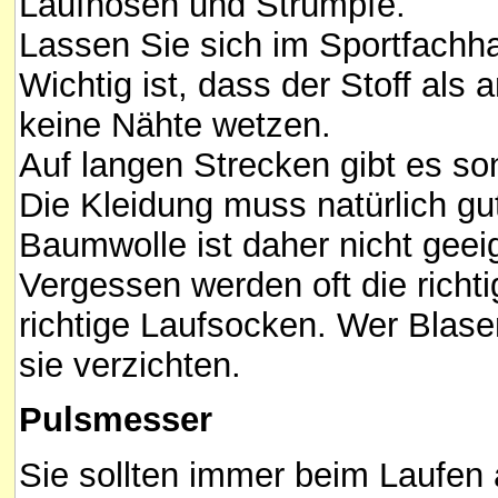
Laufhosen und Strümpfe.
Lassen Sie sich im Sportfachh
Wichtig ist, dass der Stoff al
keine Nähte wetzen.
Auf langen Strecken gibt es s
Die Kleidung muss natürlich g
Baumwolle ist daher nicht geei
Vergessen werden oft die richt
richtige Laufsocken. Wer Blase
sie verzichten.
Pulsmesser
Sie sollten immer beim Laufen 