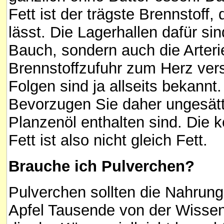
Fett ist der trägste Brennstoff
lässt. Die Lagerhallen dafür si
Bauch, sondern auch die Arteri
Brennstoffzufuhr zum Herz vers
Folgen sind ja allseits bekannt.
Bevorzugen Sie daher ungesätti
Planzenöl enthalten sind. Die k
Fett ist also nicht gleich Fett.
Brauche ich Pulverchen?
Pulverchen sollten die Nahrung 
Apfel Tausende von der Wissens