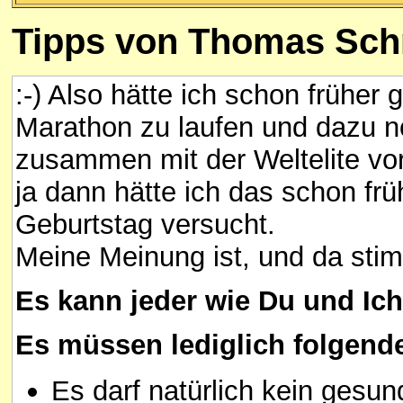
Tipps
von Thomas Sch
:-) Also hätte ich schon früher 
Marathon zu laufen und dazu n
zusammen mit der Weltelite vor
ja dann hätte ich das schon fr
Geburtstag versucht.
Meine Meinung ist, und da stim
Es kann jeder wie Du und Ic
Es müssen lediglich folgende
Es darf natürlich kein gesund