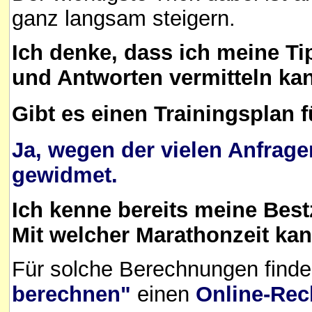
ganz langsam steigern.
Ich denke, dass ich meine T
und Antworten vermitteln ka
Gibt es einen Trainingsplan 
Ja, wegen der vielen Anfrage
gewidmet.
Ich kenne bereits meine Bestz
Mit welcher Marathonzeit ka
Für solche Berechnungen finde
berechnen"
einen
Online-Rec