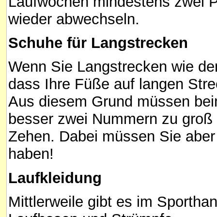
Laufwochen mindestens zwei P
wieder abwechseln.
Schuhe für Langstrecken
Wenn Sie Langstrecken wie de
dass Ihre Füße auf langen Str
Aus diesem Grund müssen beim
besser zwei Nummern zu groß se
Zehen. Dabei müssen Sie aber 
haben!
Laufkleidung
Mittlerweile gibt es im Sportha