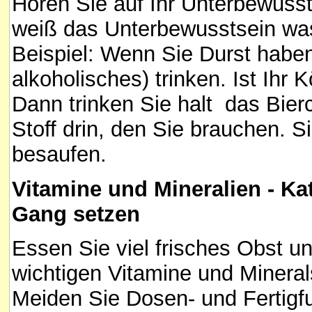
Hören Sie auf Ihr Unterbewussts
weiß das Unterbewusstsein was
Beispiel: Wenn Sie Durst habe
alkoholisches) trinken. Ist Ihr K
Dann trinken Sie halt das Bier
Stoff drin, den Sie brauchen. S
besaufen.
Vitamine und Mineralien - Kat
Gang setzen
Essen Sie viel frisches Obst u
wichtigen Vitamine und Minerals
Meiden Sie Dosen- und Fertigfu