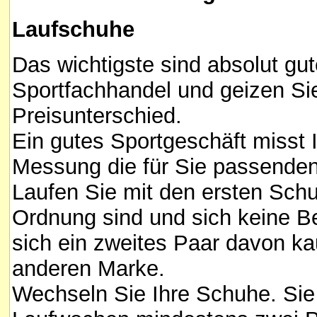
Laufschuhe
Das wichtigste sind absolut gu
Sportfachhandel und geizen Si
Preisunterschied.
Ein gutes Sportgeschäft misst 
Messung die für Sie passende
Laufen Sie mit den ersten Sch
Ordnung sind und sich keine B
sich ein zweites Paar davon kau
anderen Marke.
Wechseln Sie Ihre Schuhe. Sie 