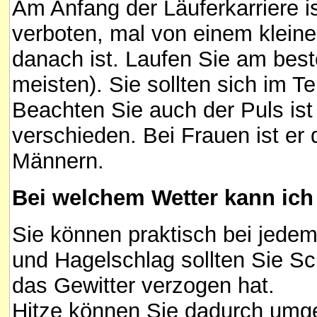
Am Anfang der Läuferkarriere is
verboten, mal von einem klein
danach ist. Laufen Sie am beste
meisten). Sie sollten sich im 
Beachten Sie auch der Puls i
verschieden. Bei Frauen ist er 
Männern.
Bei welchem Wetter kann ich
Sie können praktisch bei jedem 
und Hagelschlag sollten Sie Sc
das Gewitter verzogen hat.
Hitze können Sie dadurch umg