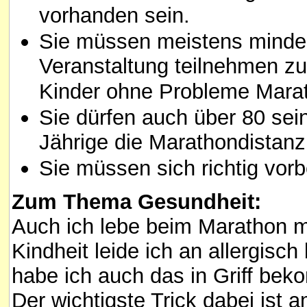
vorhanden sein.
Sie müssen meistens mindes
Veranstaltung teilnehmen zu
Kinder ohne Probleme Marat
Sie dürfen auch über 80 sein.
Jährige die Marathondistanz
Sie müssen sich richtig vorb
Zum Thema Gesundheit:
Auch ich lebe beim Marathon m
Kindheit leide ich an allergisc
habe ich auch das in Griff be
Der wichtigste Trick dabei ist