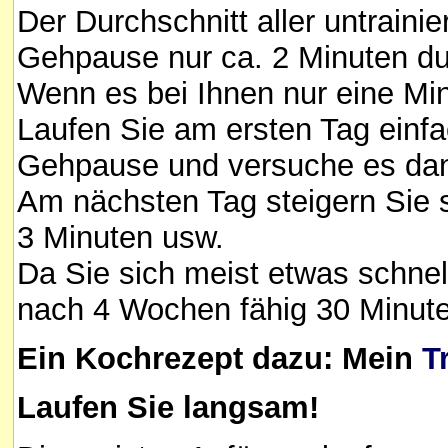
Der Durchschnitt aller untrain
Gehpause nur ca. 2 Minuten du
Wenn es bei Ihnen nur eine Min
Laufen Sie am ersten Tag einfa
Gehpause und versuche es dan
Am nächsten Tag steigern Sie s
3 Minuten usw.
Da Sie sich meist etwas schnell
nach 4 Wochen fähig 30 Minute
Ein Kochrezept dazu: Mein
T
Laufen Sie langsam!