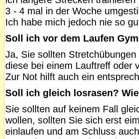
3 - 4 mal in der Woche umgest
Ich habe mich jedoch nie so gut
Soll ich vor dem Laufen Gy
Ja, Sie sollten Stretchübunge
diese bei einem Lauftreff oder
Zur Not hilft auch ein entspre
Soll ich gleich losrasen? Wie
Sie sollten auf keinem Fall gle
wollen, sollten Sie sich erst ei
einlaufen und am Schluss auch