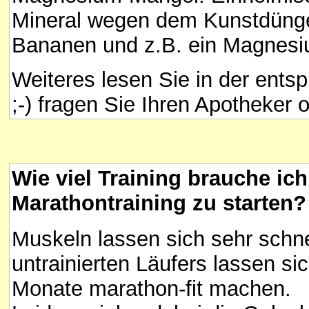
Mineral wegen dem Kunstdünger 
Bananen und z.B. ein Magnesiu
Weiteres lesen Sie in der ents
;-) fragen Sie Ihren Apotheker 
Wie viel Training brauche ic
Marathontraining zu starten?
Muskeln lassen sich sehr schnel
untrainierten Läufers lassen sic
Monate marathon-fit machen.