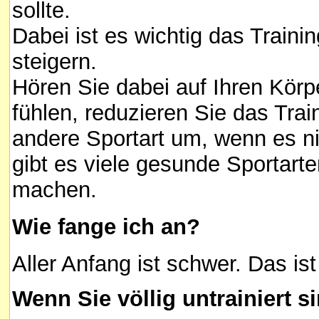
sollte.
Dabei ist es wichtig das Traini
steigern.
Hören Sie dabei auf Ihren Körp
fühlen, reduzieren Sie das Trai
andere Sportart um, wenn es ni
gibt es viele gesunde Sportarten
machen.
Wie fange ich an?
Aller Anfang ist schwer. Das is
Wenn Sie völlig untrainiert s