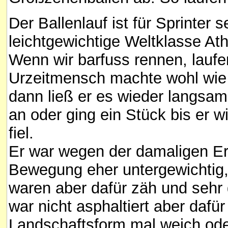
Der Ballenlauf ist für Sprinter 
leichtgewichtige Weltklasse At
Wenn wir barfuss rennen, laufe
Urzeitmensch machte wohl wie d
dann ließ er es wieder langsam
an oder ging ein Stück bis er w
fiel.
Er war wegen der damaligen E
Bewegung eher untergewichtig
waren aber dafür zäh und sehr 
war nicht asphaltiert aber daf
Landschaftsform mal weich ode