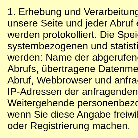
1. Erhebung und Verarbeitung
unsere Seite und jeder Abruf 
werden protokolliert. Die Spe
systembezogenen und statisti
werden: Name der abgerufene
Abrufs, übertragene Datenme
Abruf, Webbrowser und anfra
IP-Adressen der anfragenden 
Weitergehende personenbezo
wenn Sie diese Angabe freiwi
oder Registrierung machen.