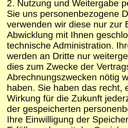
2. Nutzung und Weitergabe 
Sie uns personenbezogene Da
verwenden wir diese nur zur 
Abwicklung mit Ihnen geschlo
technische Administration. 
werden an Dritte nur weiterg
dies zum Zwecke der Vertragsa
Abrechnungszwecken nötig wir
haben. Sie haben das recht, ei
Wirkung für die Zukunft jeder
der gespeicherten personenb
Ihre Einwilligung der Speiche