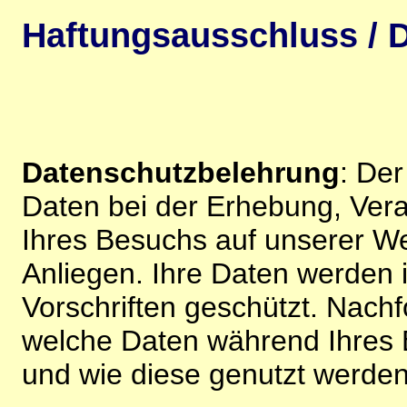
Haftungsausschluss / D
Datenschutzbelehrung
: De
Daten bei der Erhebung, Vera
Ihres Besuchs auf unserer We
Anliegen. Ihre Daten werden
Vorschriften geschützt. Nachf
welche Daten während Ihres B
und wie diese genutzt werden