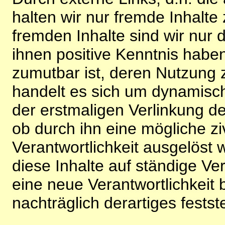
halten wir nur fremde Inhalte
fremden Inhalte sind wir nur 
ihnen positive Kenntnis habe
zumutbar ist, deren Nutzung 
handelt es sich um dynamisc
der erstmaligen Verlinkung de
ob durch ihn eine mögliche ziv
Verantwortlichkeit ausgelöst wi
diese Inhalte auf ständige V
eine neue Verantwortlichkeit 
nachträglich derartiges festst