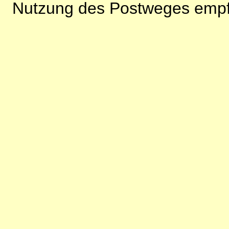
Nutzung des Postweges empf