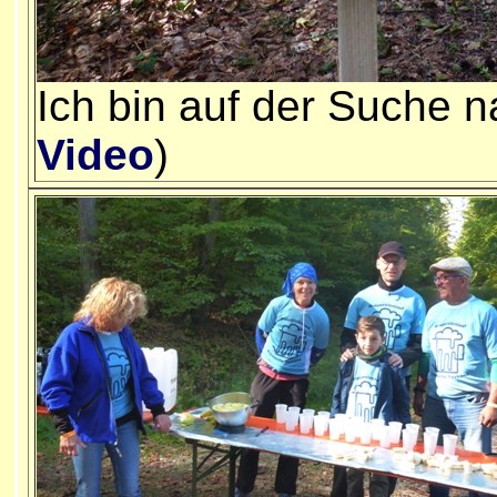
Ich bin auf der Suche 
Video
)