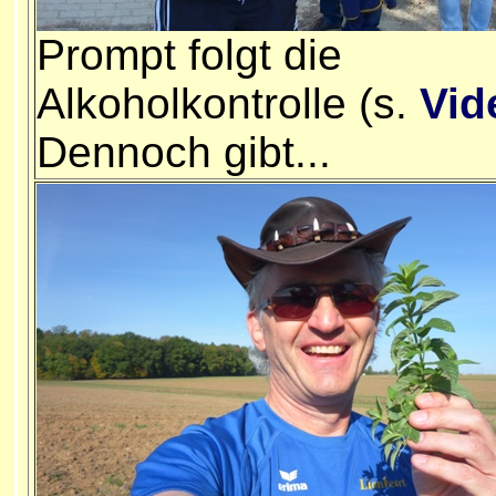
Prompt folgt die
Alkoholkontrolle (s.
Vid
Dennoch gibt...