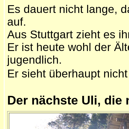
Es dauert nicht lange, d
auf.
Aus Stuttgart zieht es ih
Er ist heute wohl der Ält
jugendlich.
Er sieht überhaupt nich
Der nächste Uli, die