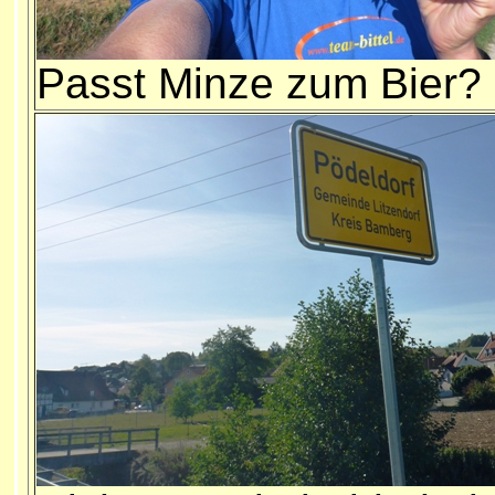
Passt Minze zum Bier?