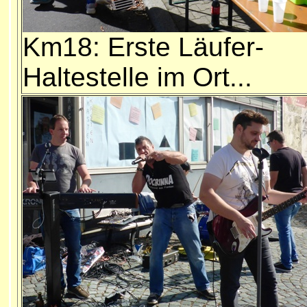
Km18: Erste Läufer-
Haltestelle im Ort...