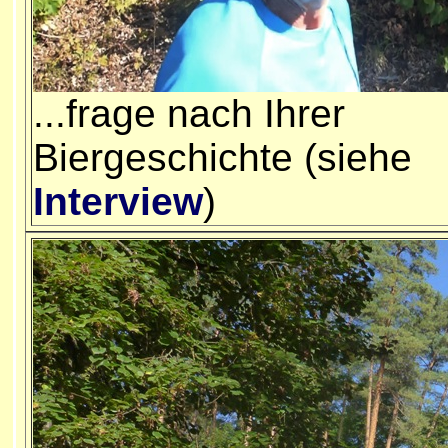
...frage nach Ihrer
Biergeschichte (siehe
Interview
)