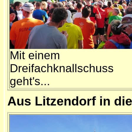
Mit einem
Dreifachknallschuss
geht's...
Aus Litzendorf in di