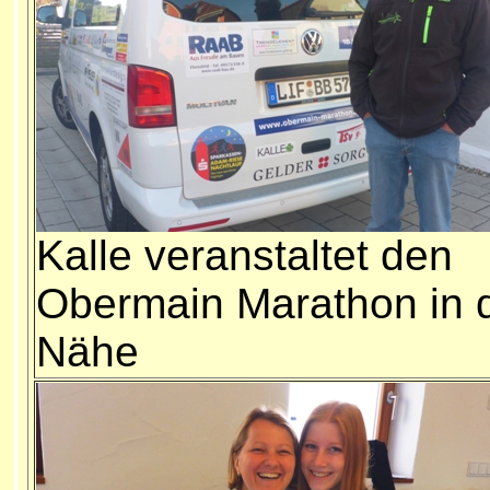
Kalle veranstaltet den
Obermain Marathon in 
Nähe