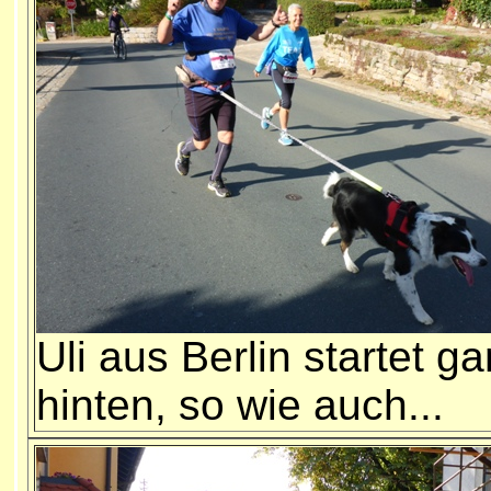
Uli aus Berlin startet g
hinten, so wie auch...