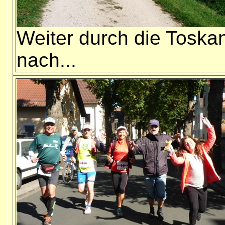
Weiter durch die Toska
nach...