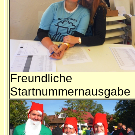
Freundliche
Startnummernausgabe