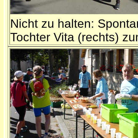
Nicht zu halten: Sponta
Tochter Vita (rechts) z