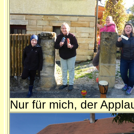
Nur für mich, der Applau