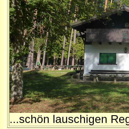
...schön lauschigen Reg