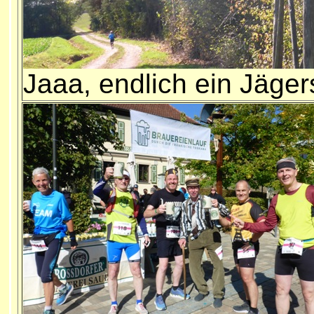
Jaaa, endlich ein Jäger