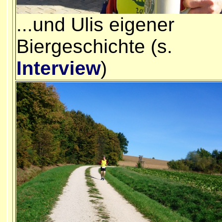
...und Ulis eigener
Biergeschichte (s.
Interview
)