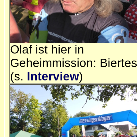
Olaf ist hier in
Geheimmission: Biertes
(s.
Interview
)