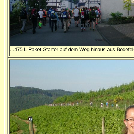
...475 L-Paket-Starter
auf dem Weg hinaus aus Bödefel