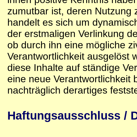
zumutbar ist, deren Nutzung 
handelt es sich um dynamisc
der erstmaligen Verlinkung de
ob durch ihn eine mögliche ziv
Verantwortlichkeit ausgelöst wi
diese Inhalte auf ständige V
eine neue Verantwortlichkeit 
nachträglich derartiges festst
Haftungsausschluss / D