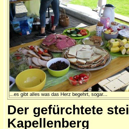
...es gibt alles was das Herz begehrt, sogar...
Der gefürchtete ste
Kapellenberg