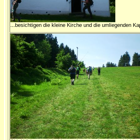
...besichtigen die kleine Kirche und die umliegenden Ka