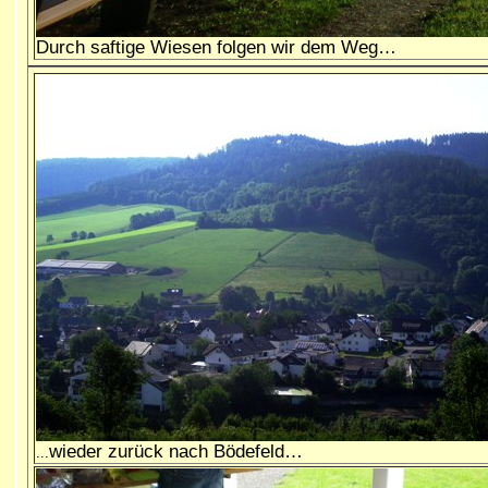
Durch saftige Wiesen folgen wir dem Weg…
wieder zurück nach Bödefeld…
...