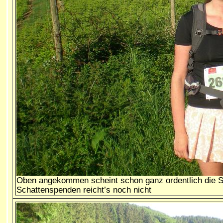
Oben angekommen scheint schon ganz ordentlich die 
Schattenspenden reicht’s noch nicht