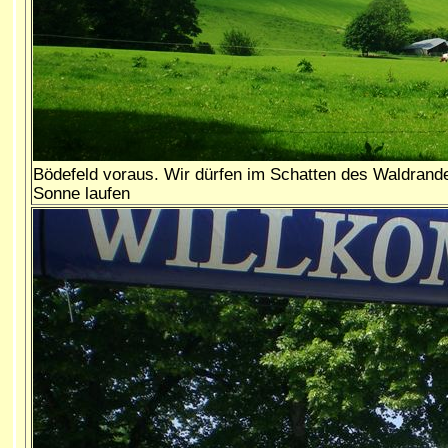
Bödefeld voraus. Wir dürfen im Schatten des Waldrande
Sonne laufen