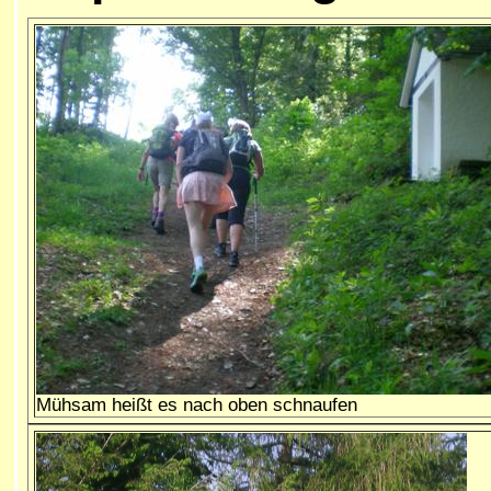
Mühsam heißt es nach oben schnaufen