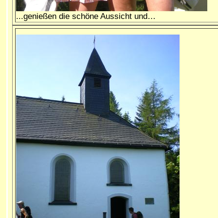
...
genießen die schöne Aussicht und…