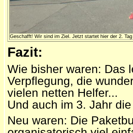
Geschafft! Wir sind im Ziel. Jetzt startet hier der 2. Ta
Fazit:
Wie bisher waren: Das l
Verpflegung, die wunde
vielen netten Helfer...
Und auch im 3. Jahr die
Neu waren: Die Paketbu
organisatorisch viel ein