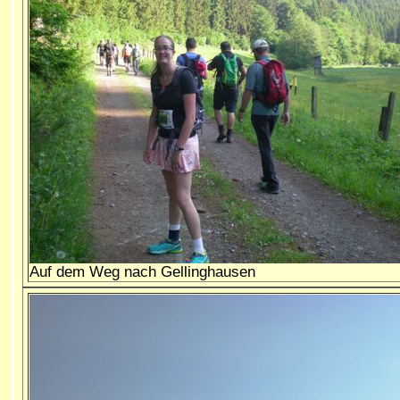
Auf dem Weg nach Gellinghausen