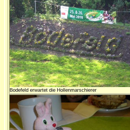
Bodefeld erwartet die Hollenmarschierer