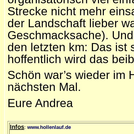
Strecke nicht mehr eins
der Landschaft lieber wa
Geschmacksache). Und 
den letzten km: Das ist
hoffentlich wird das bei
Schön war’s wieder im 
nächsten Mal.
Eure Andrea
Infos
:
www.hollenlauf.de