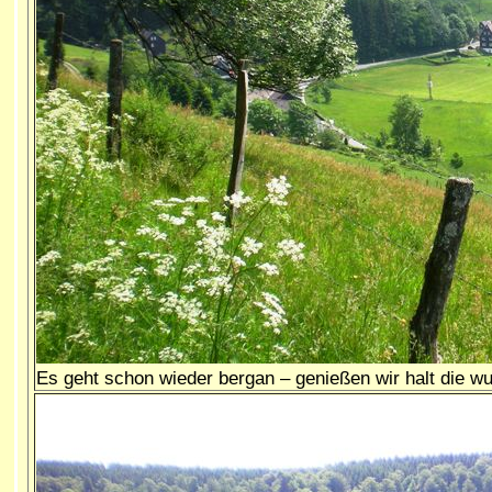
Es geht schon wieder bergan – genießen wir halt die w