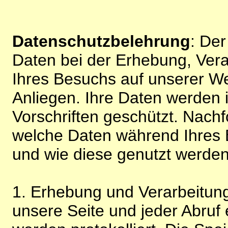
Datenschutzbelehrung
: De
Daten bei der Erhebung, Vera
Ihres Besuchs auf unserer We
Anliegen. Ihre Daten werden
Vorschriften geschützt. Nachf
welche Daten während Ihres B
und wie diese genutzt werden
1. Erhebung und Verarbeitung
unsere Seite und jeder Abruf 