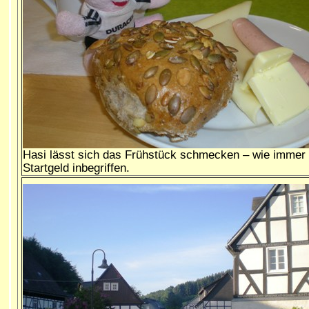
Hasi lässt sich das Frühstück schmecken – wie immer
Startgeld inbegriffen.