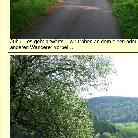
Juhu – es geht abwärts – wir traben an dem einen oder
anderen Wanderer vorbei…