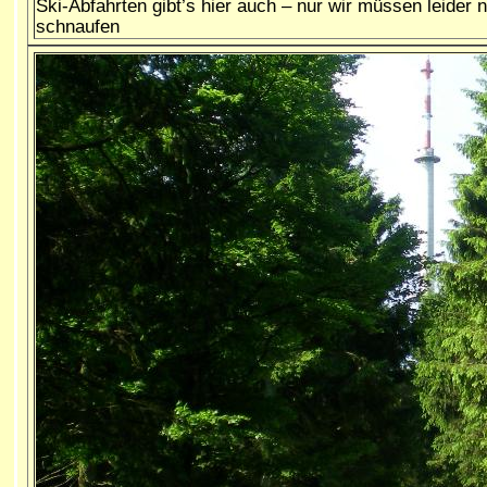
Ski-Abfahrten gibt’s hier auch – nur wir müssen leider
schnaufen