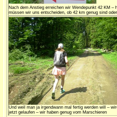
Nach dem Anstieg erreichen wir Wendepunkt 42 KM – h
müssen wir uns entscheiden, ob 42 km genug sind oder
Und weil man ja irgendwann mal fertig werden will – wir
jetzt gelaufen – wir haben genug vom Marschieren