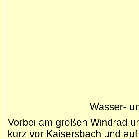
Wasser- un
Vorbei am großen Windrad un
kurz vor Kaisersbach und auf