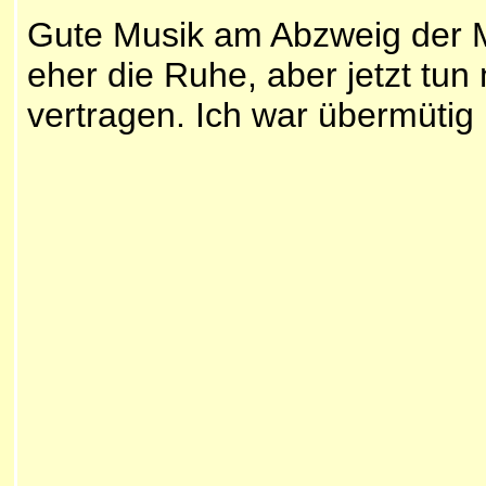
Gute Musik am Abzweig der M
eher die Ruhe, aber jetzt tun
vertragen. Ich war übermütig