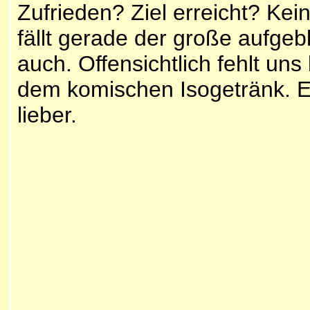
Zufrieden? Ziel erreicht? Kei
fällt gerade der große aufgeb
auch. Offensichtlich fehlt uns
dem komischen Isogetränk. Ein
lieber.