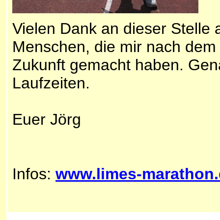
Vielen Dank an dieser Stelle
Menschen, die mir nach dem L
Zukunft gemacht haben. Genau
Laufzeiten.
Euer Jörg
Infos:
www.limes-marathon.