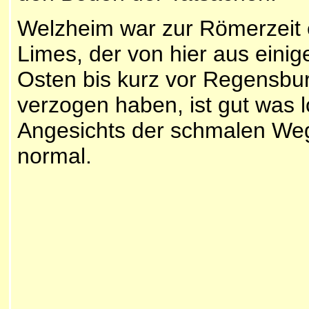
Welzheim war zur Römerzeit 
Limes, der von hier aus einig
Osten bis kurz vor Regensbur
verzogen haben, ist gut was 
Angesichts der schmalen Wege 
normal.