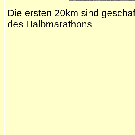
Die ersten 20km sind geschaff
des Halbmarathons.