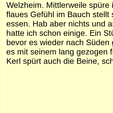
Welzheim. Mittlerweile spüre 
flaues Gefühl im Bauch stellt
essen. Hab aber nichts und 
hatte ich schon einige. Ein S
bevor es wieder nach Süden ge
es mit seinem lang gezogen f
Kerl spürt auch die Beine, sc