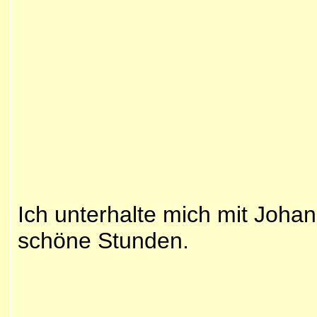
Ich unterhalte mich mit Joha
schöne Stunden.