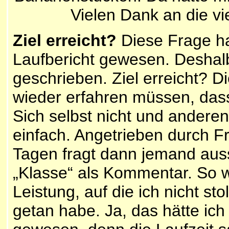
Vielen Dank an die vie
Ziel erreicht?
Diese Frage hab
Laufbericht gewesen. Deshal
geschrieben. Ziel erreicht? D
wieder erfahren müssen, dass
Sich selbst nicht und andere
einfach. Angetrieben durch F
Tagen fragt dann jemand aus
„Klasse“ als Kommentar. So wa
Leistung, auf die ich nicht s
getan habe. Ja, das hätte ic