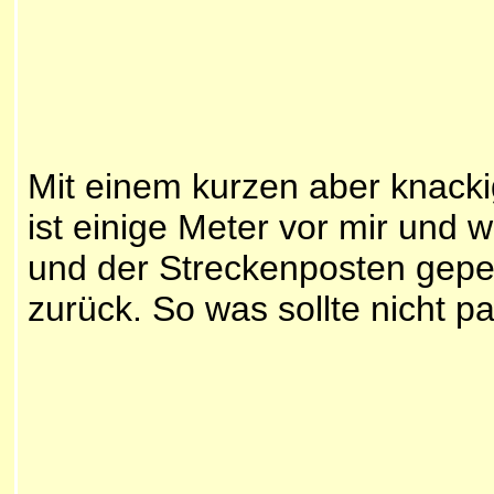
Mit einem kurzen aber knacki
ist einige Meter vor mir und 
und der Streckenposten gepen
zurück. So was sollte nicht p