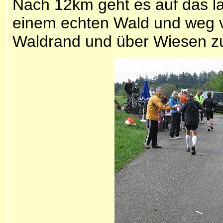
Nach 12km geht es auf das la
einem echten Wald und weg v
Waldrand und über Wiesen zu