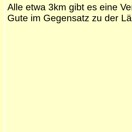
Alle etwa 3km gibt es eine V
Gute im Gegensatz zu der Läu