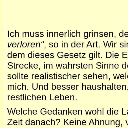
Ich muss innerlich grinsen, d
verloren“
, so in der Art. Wir
dem dieses Gesetz gilt. Die E
Strecke, im wahrsten Sinne de
sollte realistischer sehen, we
mich. Und besser haushalten
restlichen Leben.
Welche Gedanken wohl die La
Zeit danach? Keine Ahnung, vi