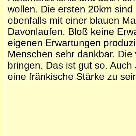
wollen. Die ersten 20km sind
ebenfalls mit einer blauen Ma
Davonlaufen. Bloß keine Erwa
eigenen Erwartungen produzie
Menschen sehr dankbar. Die 
bringen. Das ist gut so. Auc
eine fränkische Stärke zu sei