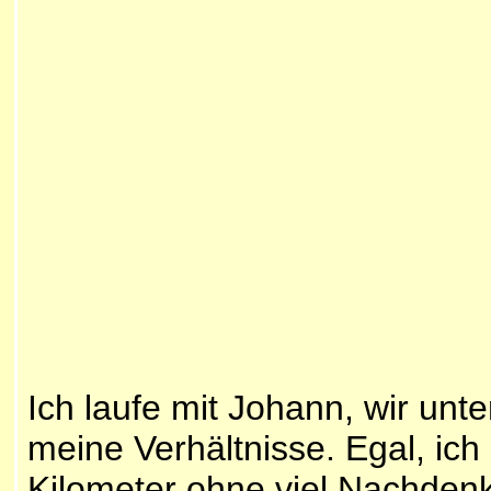
Ich laufe mit Johann, wir unte
meine Verhältnisse. Egal, ic
Kilometer ohne viel Nachdenk