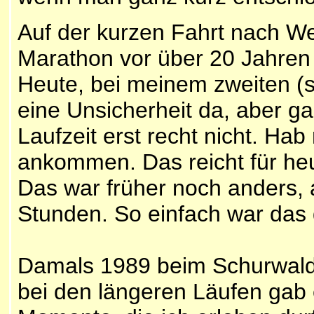
Auf der kurzen Fahrt nach We
Marathon vor über 20 Jahren u
Heute, bei meinem zweiten (st
eine Unsicherheit da, aber g
Laufzeit erst recht nicht. Ha
ankommen. Das reicht für heu
Das war früher noch anders, 
Stunden. So einfach war das
Damals 1989 beim Schurwaldm
bei den längeren Läufen gab 