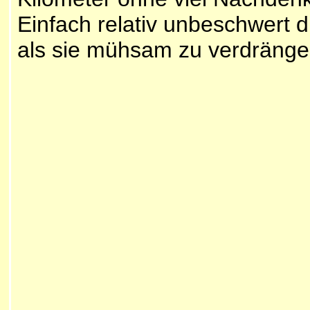
Einfach relativ unbeschwert 
als sie mühsam zu verdränge