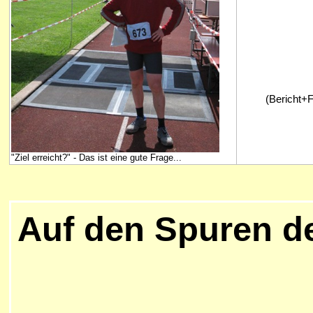
(Bericht+F
"Ziel erreicht?" - Das ist eine gute Frage...
Auf den Spuren d