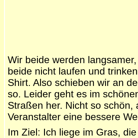
Wir beide werden langsamer, 
beide nicht laufen und trinke
Shirt. Also schieben wir an d
so. Leider geht es im schö
Straßen her. Nicht so schön,
Veranstalter eine bessere We
Im Ziel: Ich liege im Gras, 