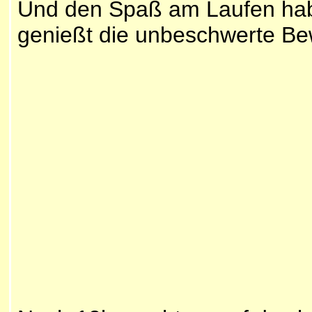
Und den Spaß am Laufen haben
genießt die unbeschwerte B