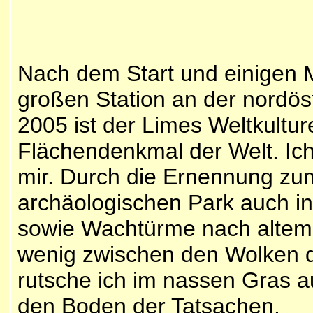
Nach dem Start und einigen M
großen Station an der nordös
2005 ist der Limes Weltkultu
Flächendenkmal der Welt. Ich
mir. Durch die Ernennung zum
archäologischen Park auch in
sowie Wachtürme nach altem M
wenig zwischen den Wolken d
rutsche ich im nassen Gras a
den Boden der Tatsachen.