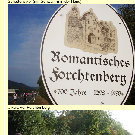
Schattenspiel (mit Schwamm in der Hand)
...kurz vor Forchtenberg