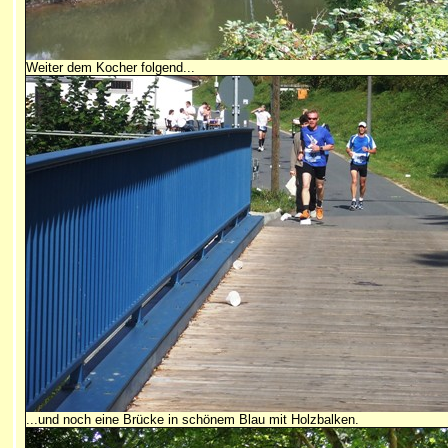
Weiter dem Kocher folgend...
...und noch eine Brücke in schönem Blau mit Holzbalken.