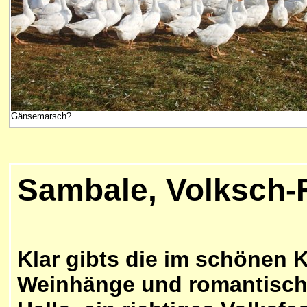
Gänsemarsch?
Sambale, Volksch-F
Klar gibts die im schönen 
Weinhänge und romantische