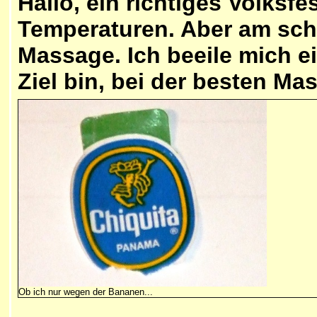
Hallo, ein richtiges Volksfe
Temperaturen. Aber am sch
Massage. Ich beeile mich ei
Ziel bin, bei der besten Ma
Ob ich nur wegen der Bananen...