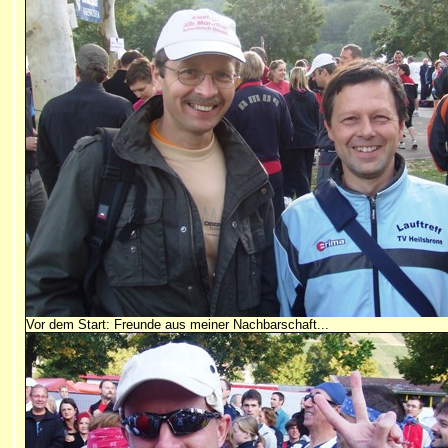
Vor dem Start: Freunde aus meiner Nachbarschaft...