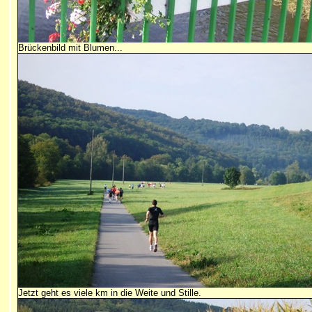
Brückenbild mit Blumen...
Jetzt geht es viele km in die Weite und Stille.