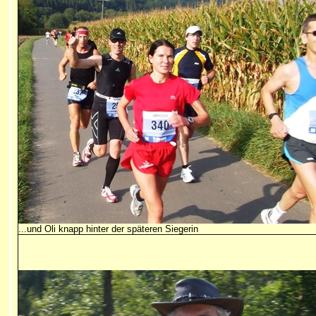
...und Oli knapp hinter der späteren Siegerin