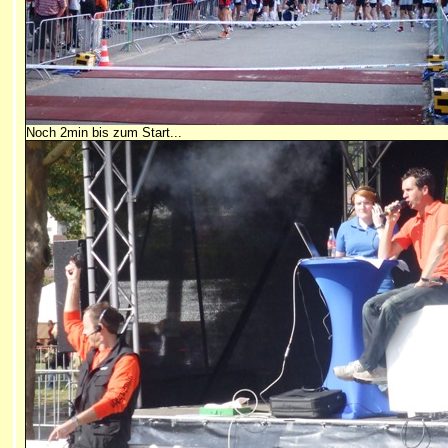
Noch 2min bis zum Start...