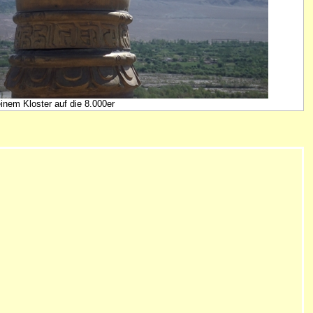
einem Kloster auf die 8.000er