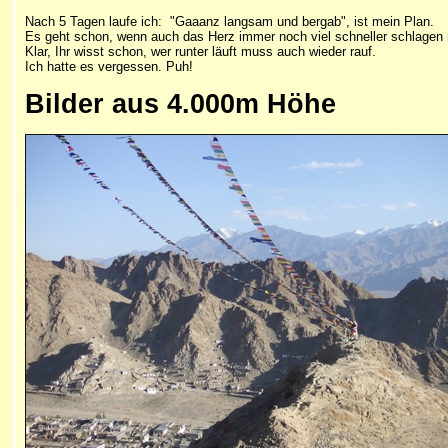
Nach 5 Tagen laufe ich: "Gaaanz langsam und bergab", ist mein Plan.
Es geht schon, wenn auch das Herz immer noch viel schneller schlagen
Klar, Ihr wisst schon, wer runter läuft muss auch wieder rauf.
Ich hatte es vergessen. Puh!
Bilder aus 4.000m Höhe