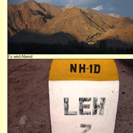
Es wird Abend