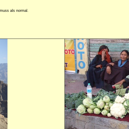
 muss als normal.