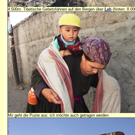
4.500m: Tibetische Gebetsfahnen auf den Bergen über
Leh
(hinten: 8.00
Mir geht die Puste aus: ich möchte auch getragen werden