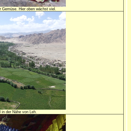
r Gemüse. Hier oben wächst viel.
l in der Nähe von Leh.