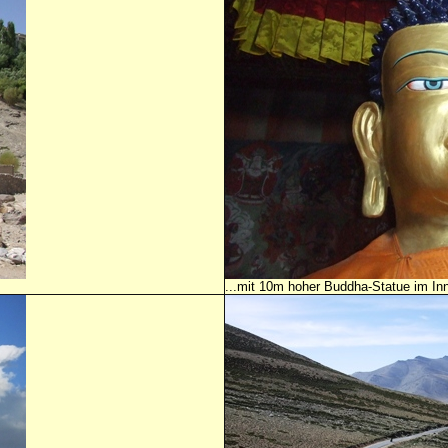
...mit 10m hoher Buddha-Statue im In