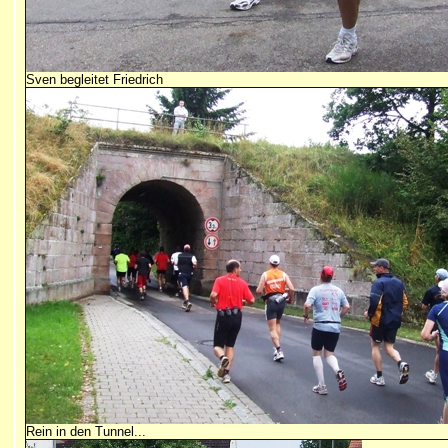
Sven begleitet Friedrich
Rein in den Tunnel...