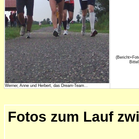
(Bericht+Fot
Bittel
Werner, Anne und Herbert, das Dream-Team...
Fotos zum Lauf zw