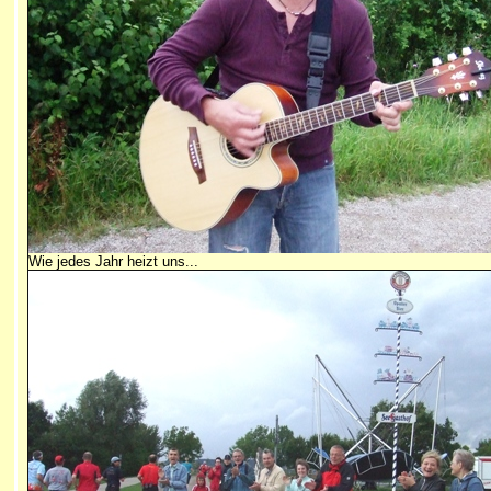
Wie jedes Jahr heizt uns...