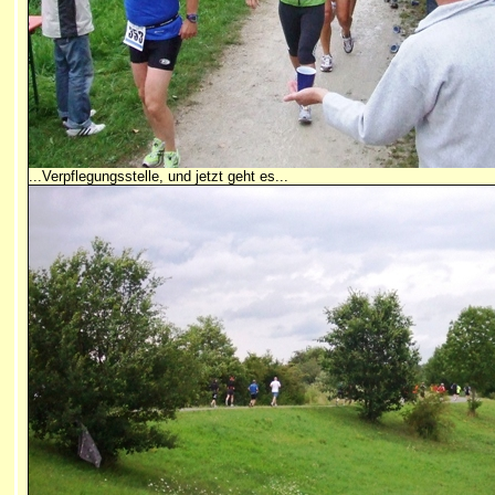
...Verpflegungsstelle, und jetzt geht es...