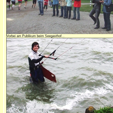
Vorbei am Publikum beim Seegasthof...