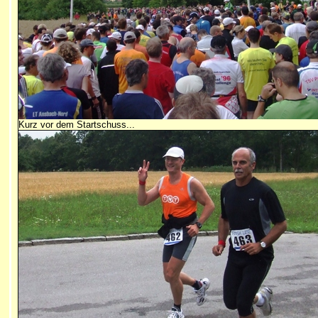
Kurz vor dem Startschuss...