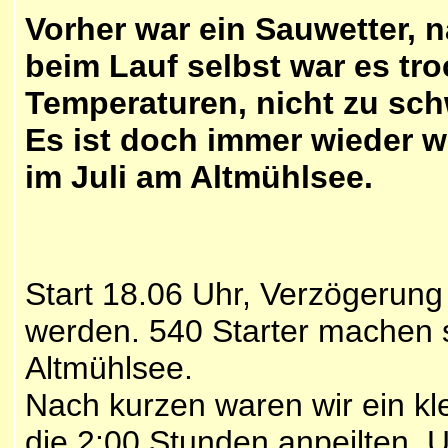
Vorher war ein Sauwetter, 
beim Lauf selbst war es t
Temperaturen, nicht zu sch
Es ist doch immer wieder 
im Juli am Altmühlsee.
Start 18.06 Uhr, Verzögerung 
werden. 540 Starter machen 
Altmühlsee.
Nach kurzen waren wir ein kl
die 2:00 Stunden anpeilten. 