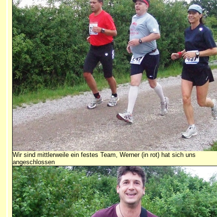
Wir sind mittlerweile ein festes Team, Werner (in rot) hat sich uns
angeschlossen