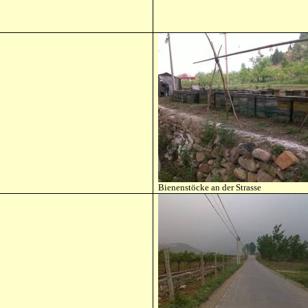
Bienenstöcke an der Strasse