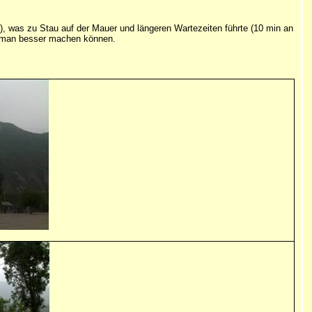
m), was zu Stau auf der Mauer und längeren Wartezeiten führte (10 min an
te man besser machen können.