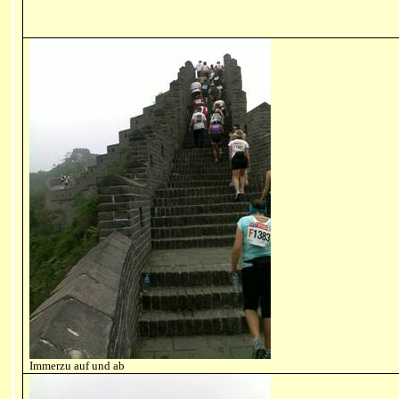
Immerzu auf und ab