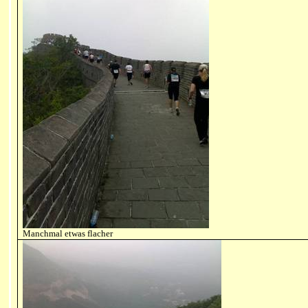
Manchmal etwas flacher