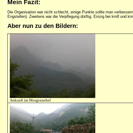
Mein Fazit:
Die Organisation war nicht schlecht, einige Punkte sollte man verbesser
Engstellen). Zweitens war die Verpflegung dürftig. Einzig bei km8 und
Aber nun zu den Bildern:
Ankunft im Morgennebel