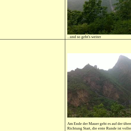
...und so geht's weiter
Am Ende der Mauer geht es auf der überd
Richtung Start, die erste Runde ist volle