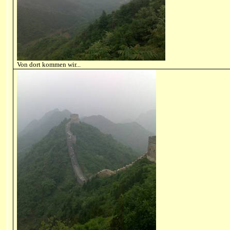
Von dort kommen wir...