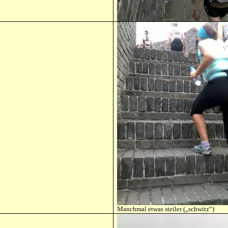
Manchmal etwas steiler („schwitz“)