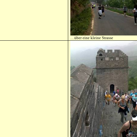
…über eine kleine Strasse