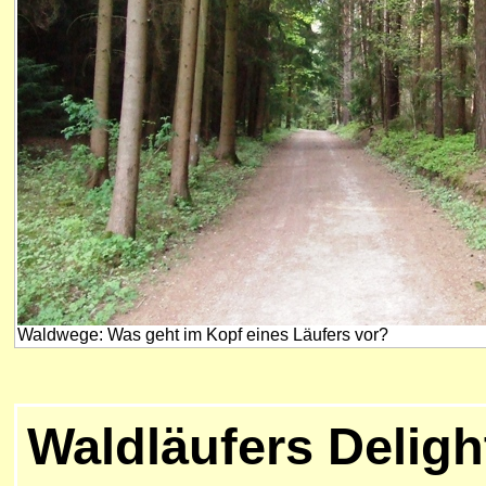
Waldwege: Was geht im Kopf eines Läufers vor?
Waldläufers Delight