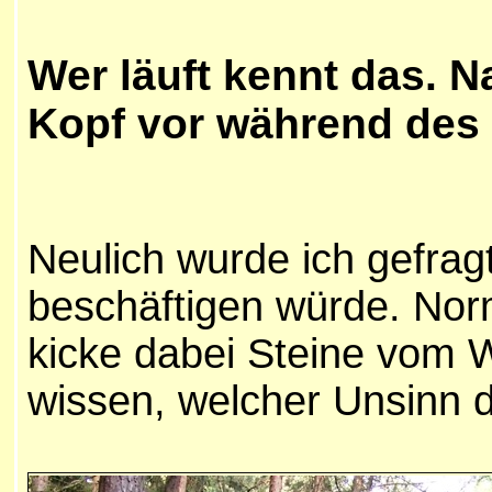
Wer läuft kennt das. N
Kopf vor während des
Neulich wurde ich gefrag
beschäftigen würde. Nor
kicke dabei Steine vom W
wissen, welcher Unsinn da