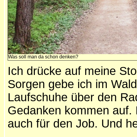
Was soll man da schon denken?
Ich drücke auf meine St
Sorgen gebe ich im Wald
Laufschuhe über den Radw
Gedanken kommen auf. Ma
auch für den Job. Und h