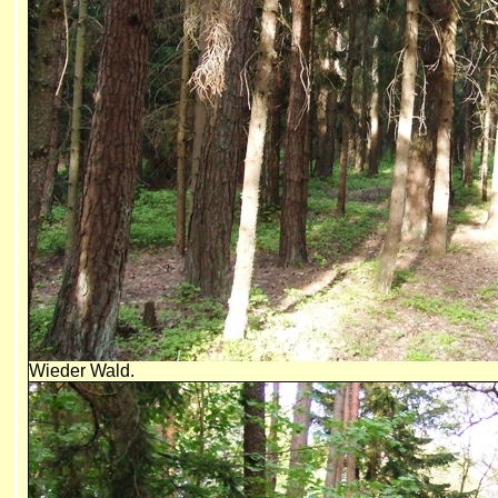
Wieder Wald.