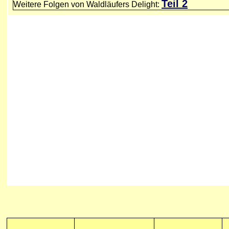
Teil 2
Weitere Folgen von Waldläufers Delight: