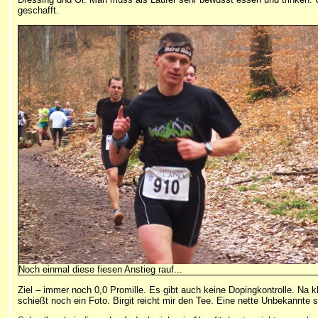
geschafft.
Noch einmal diese fiesen Anstieg rauf...
Ziel – immer noch 0,0 Promille. Es gibt auch keine Dopingkontrolle. Na kl
schießt noch ein Foto. Birgit reicht mir den Tee. Eine nette Unbekannte