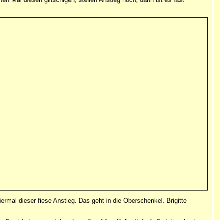
ermal dieser fiese Anstieg. Das geht in die Oberschenkel. Brigitte