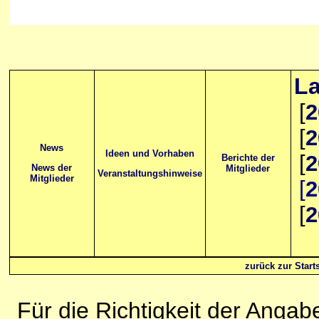
La
[
2
[
2
News
Ideen und Vorhaben
[
2
Berichte der
News der
Mitglieder
Veranstaltungshinweise
Mitglieder
[
2
[
2
zurück zur Starts
Für die Richtigkeit der Anga