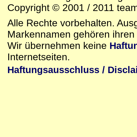
Copyright © 2001 / 2011 team-
Alle Rechte vorbehalten. Au
Markennamen gehören ihren j
Wir übernehmen keine
Haftu
Internetseiten.
Haftungsausschluss / Discla