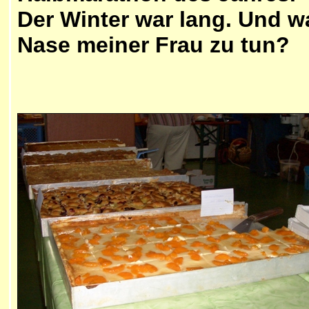
Der Winter war lang. Und w
Nase meiner Frau zu tun?