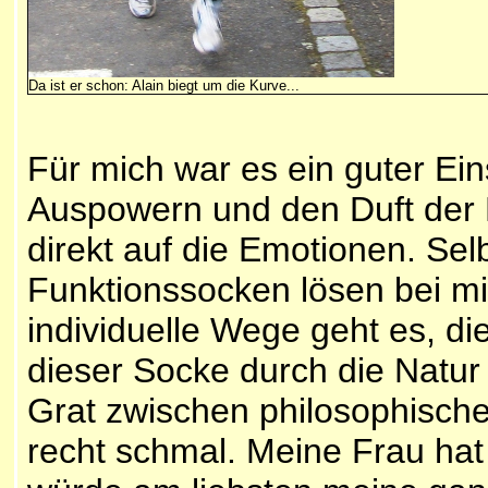
Da ist er schon: Alain biegt um die Kurve...
Für mich war es ein guter Ein
Auspowern und den Duft der F
direkt auf die Emotionen. Se
Funktionssocken lösen bei mi
individuelle Wege geht es, di
dieser Socke durch die Natur
Grat zwischen philosophische
recht schmal. Meine Frau hat