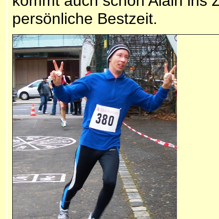
kommt auch schon Alain ins Z
persönliche Bestzeit.