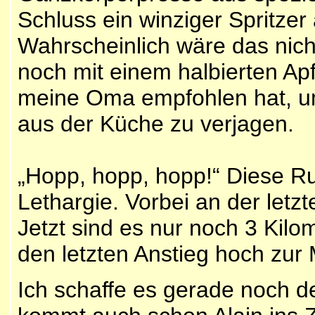
Schluss ein winziger Spritze
Wahrscheinlich wäre das nich
noch mit einem halbierten Apf
meine Oma empfohlen hat, u
aus der Küche zu verjagen.
„Hopp, hopp, hopp!“ Diese Ru
Lethargie. Vorbei an der letz
Jetzt sind es nur noch 3 Ki
den letzten Anstieg hoch zur 
Ich schaffe es gerade noch d