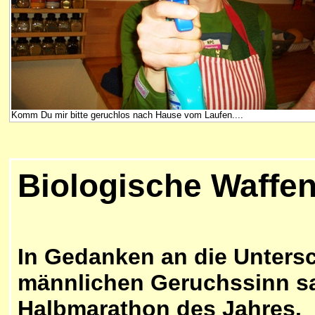
Komm Du mir bitte geruchlos nach Hause vom Laufen....
Biologische Waffen
In Gedanken an die Unters
männlichen Geruchssinn sa
Halbmarathon des Jahres.