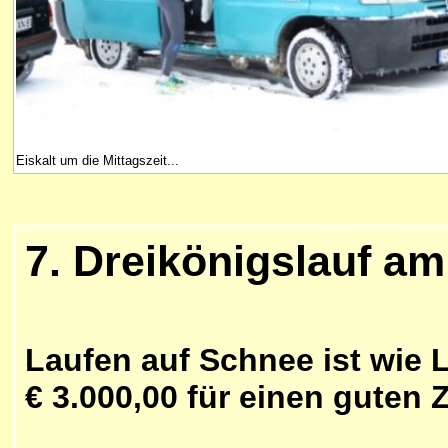
Eiskalt um die Mittagszeit...
7. Dreikönigslauf am
Laufen auf Schnee ist wie 
€ 3.000,00 für einen guten 