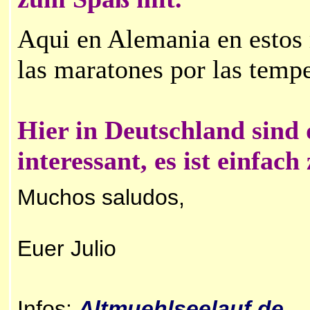
Aqui en Alemania en estos
las maratones por las tempe
Hier in Deutschland sind
interessant, es ist einfach 
Muchos saludos,
Euer Julio
Infos:
Altm
uehlseelauf.de