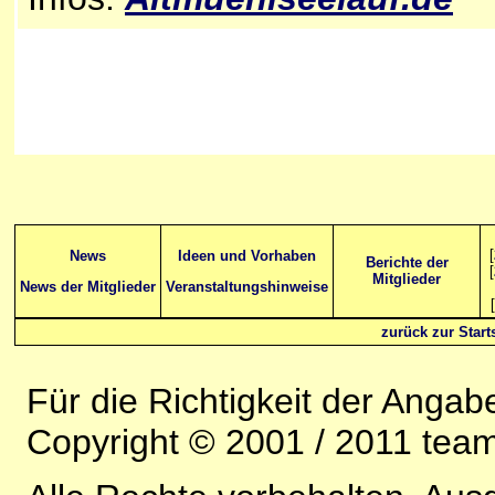
[
News
Ideen und Vorhaben
Berichte der
[
Mitglieder
News der Mitglieder
Veranstaltungshinweise
[
zurück zur Starts
Für die Richtigkeit der Anga
Copyright © 2001 / 2011 team-