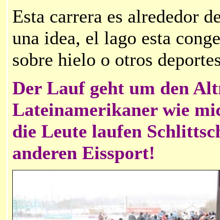
Esta carrera es alrededor d
una idea, el lago esta conge
sobre hielo o otros deportes
Der Lauf geht um den Alt
Lateinamerikaner wie mic
die Leute laufen Schlitt
anderen Eissport!