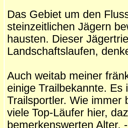
Das Gebiet um den Fluss
steinzeitlichen Jägern b
hausten. Dieser Jägertrie
Landschaftslaufen, denke
Auch weitab meiner fränk
einige
Trailbekannte. Es i
Trailsportler. Wie immer
viele Top-Läufer hier, da
bemerkenswerten Alter. -