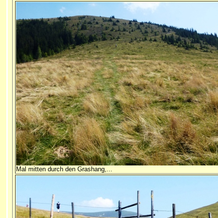
Mal mitten durch den Grashang,...