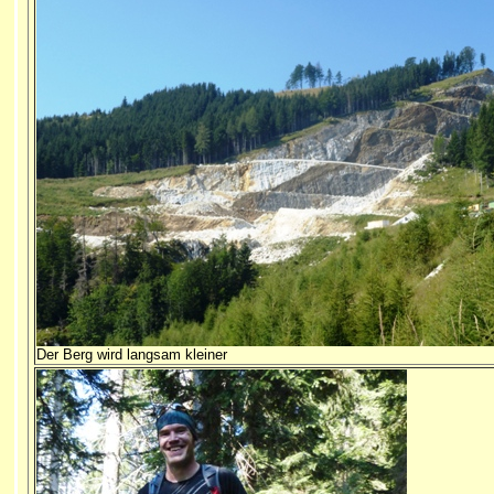
Der Berg wird langsam kleiner