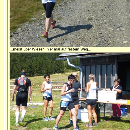
...meist über Wiesen, hier mal auf festem Weg...