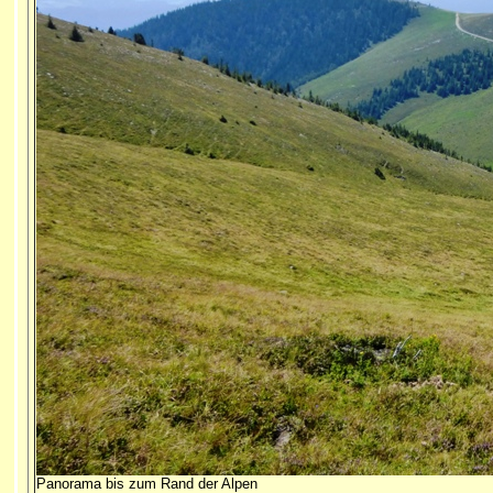
Panorama bis zum Rand der Alpen