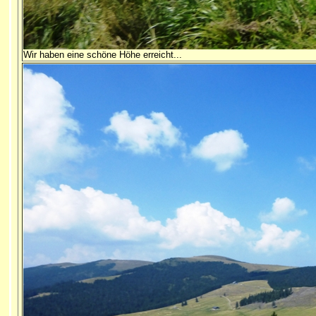
Wir haben eine schöne Höhe erreicht...