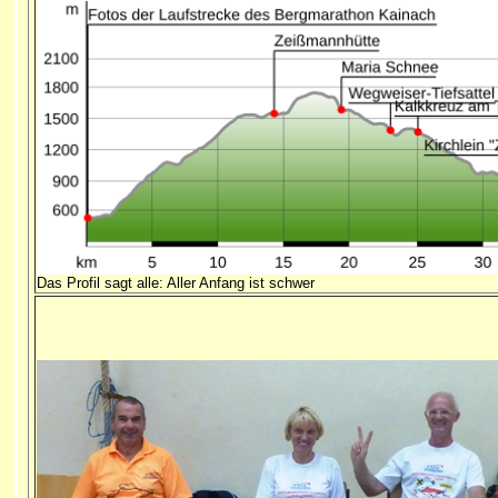
Das Profil sagt alle: Aller Anfang ist schwer