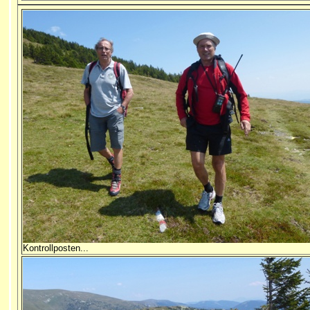
Kontrollposten...