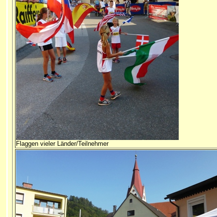
Flaggen vieler Länder/Teilnehmer