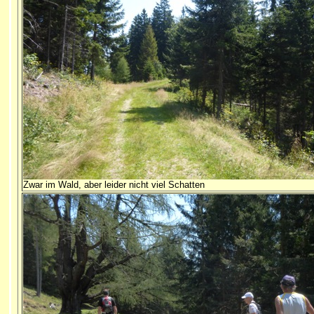
Zwar im Wald, aber leider nicht viel Schatten