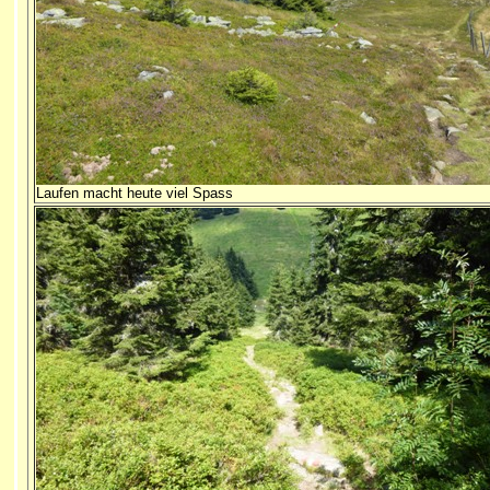
Laufen macht heute viel Spass