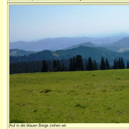
Auf in die blauen Berge ziehen wir