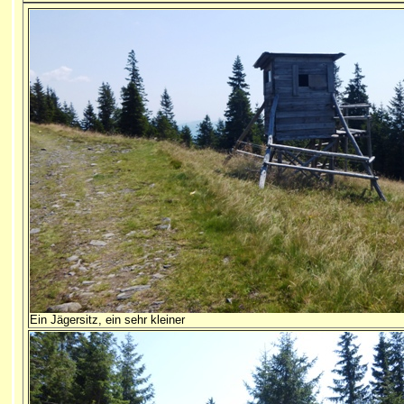
Ein Jägersitz, ein sehr kleiner