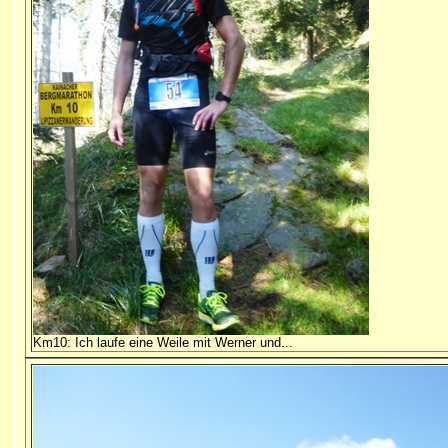
Km10: Ich laufe eine Weile mit Werner und...