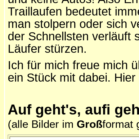
Traillaufen bedeutet imm
man stolpern oder sich v
der Schnellsten verläuft 
Läufer stürzen.
Ich für mich freue mich
ein Stück mit dabei. Hie
Auf geht's, aufi ge
(alle Bilder im
Groß
format 