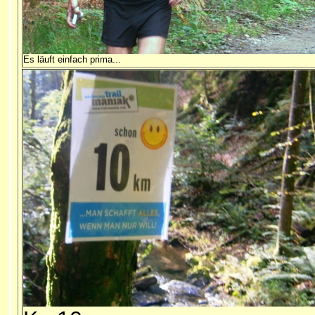
Es läuft einfach prima...