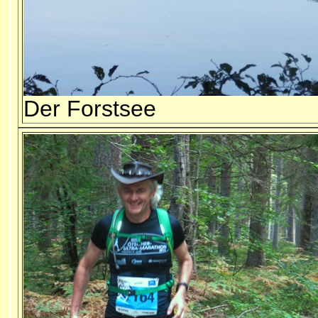
Der Forstsee