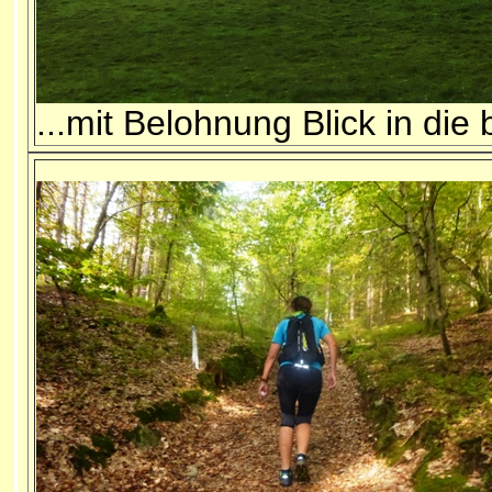
...mit Belohnung Blick in die