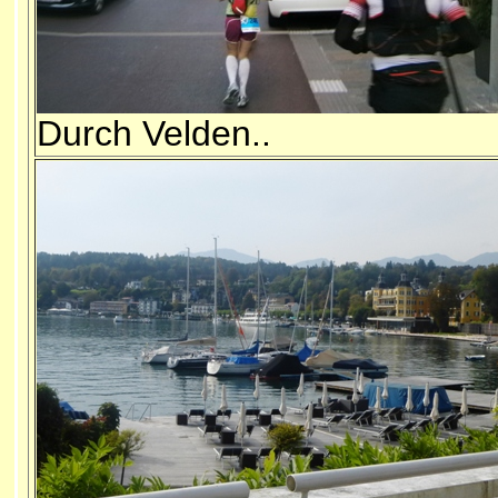
Durch Velden..