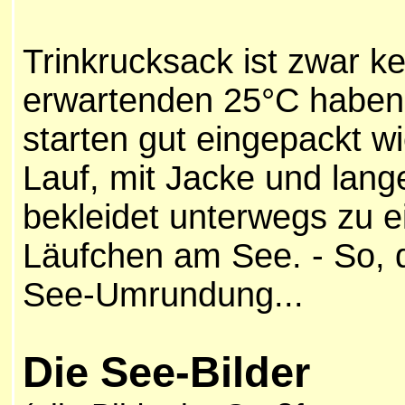
Trinkrucksack ist zwar ke
erwartenden 25°C haben 
starten gut eingepackt wi
Lauf, mit Jacke und lang
bekleidet unterwegs zu
Läufchen am See. - So, d
See-Umrundung...
Die See-Bilder