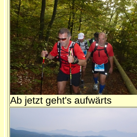
Ab jetzt geht's aufwärts