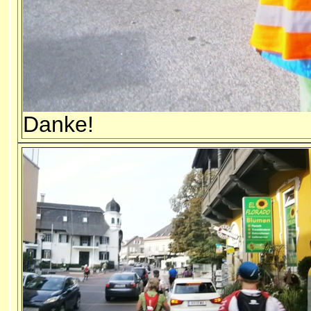
Danke!