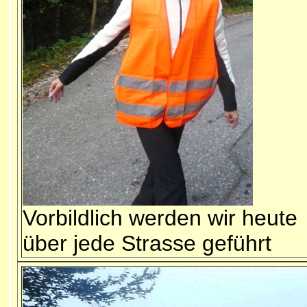
Vorbildlich werden wir heute
über jede Strasse geführt