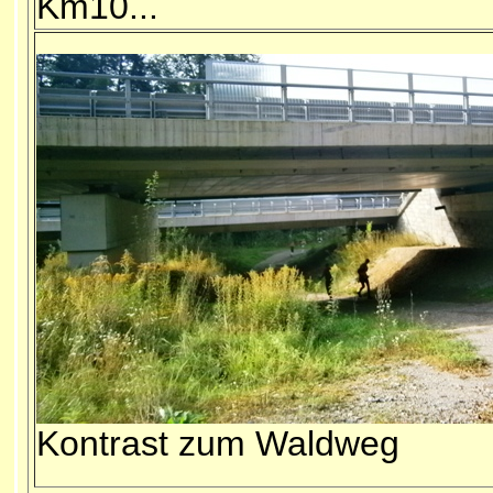
Km10...
Kontrast zum Waldweg