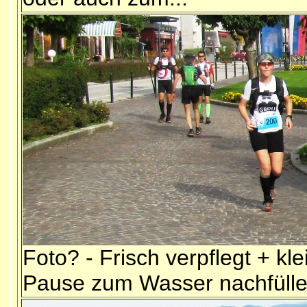
Foto? - Frisch verpflegt + kle
Pause zum Wasser nachfüll