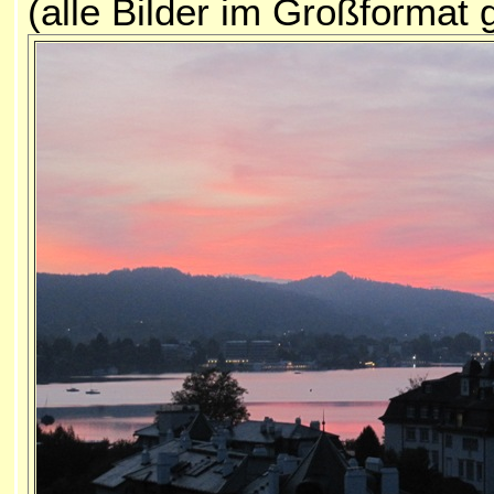
(alle Bilder im Großformat 