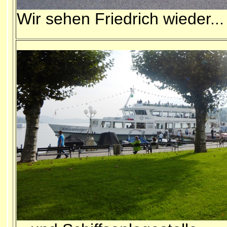
Wir sehen Friedrich wieder...