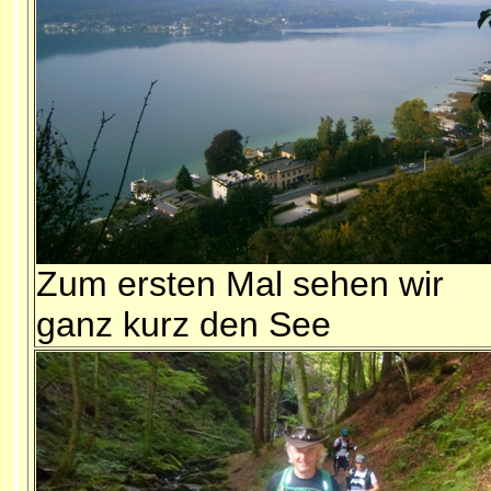
Zum ersten Mal sehen wir
ganz kurz den See