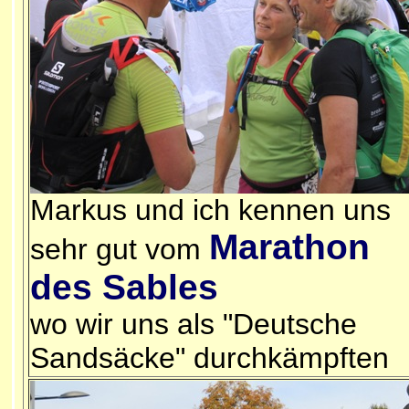
Markus und ich kennen uns
Marathon
sehr gut vom
des Sables
wo wir uns als "Deutsche
Sandsäcke" durchkämpften