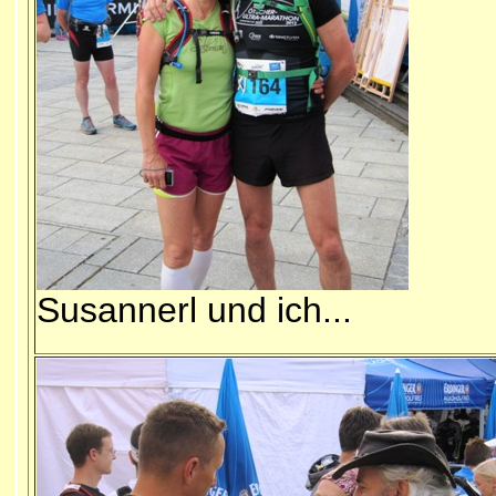
Susannerl und ich...