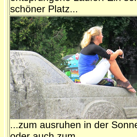
schöner Platz...
...zum ausruhen in der Sonn
oder auch zum...