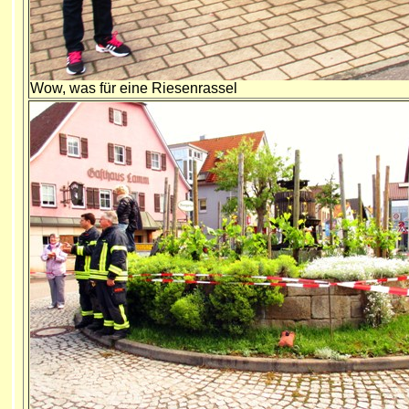
Wow, was für eine Riesenrassel