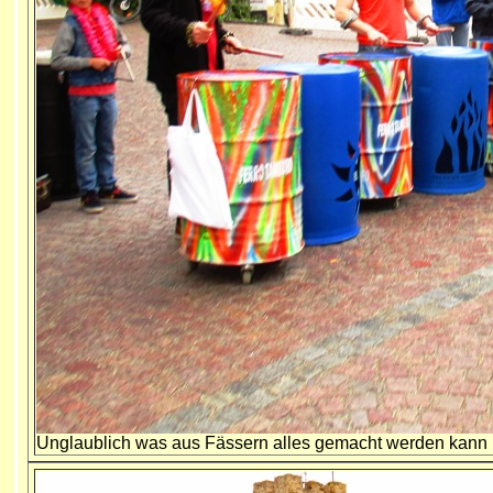
Unglaublich was aus Fässern alles gemacht werden kann