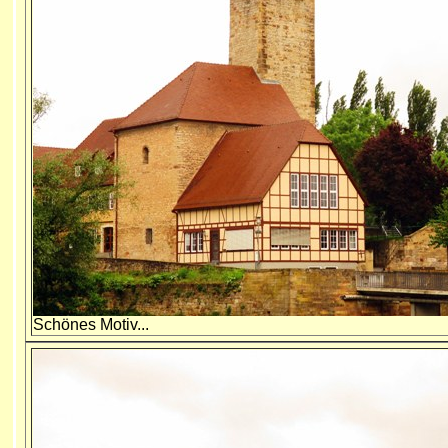
Schönes Motiv...