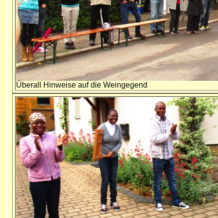
Überall Hinweise auf die Weingegend