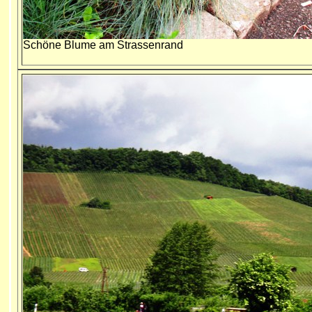
Schöne Blume am Strassenrand