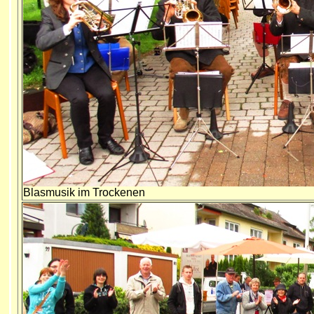
Blasmusik im Trockenen