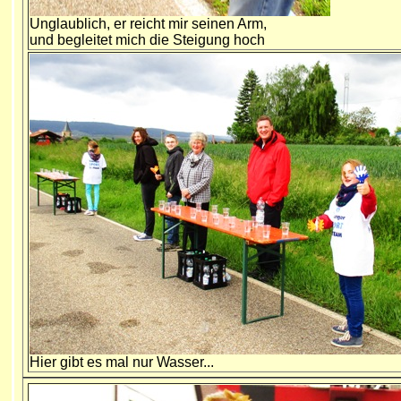
Unglaublich, er reicht mir seinen Arm,
und begleitet mich die Steigung hoch
Hier gibt es mal nur Wasser...