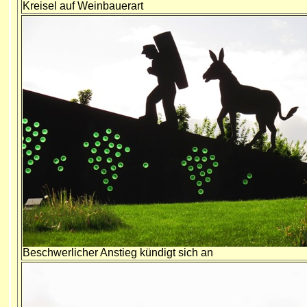
Kreisel auf Weinbauerart
Beschwerlicher Anstieg kündigt sich an