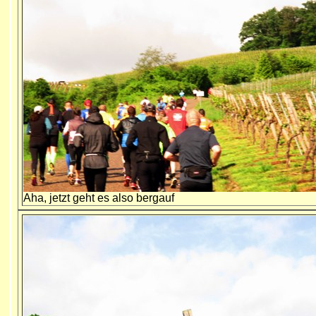
Aha, jetzt geht es also bergauf