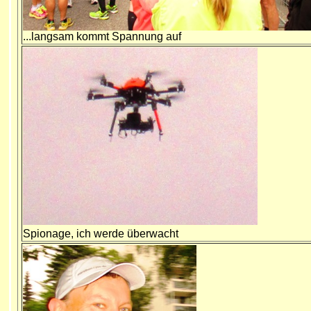
...langsam kommt Spannung auf
Spionage, ich werde überwacht