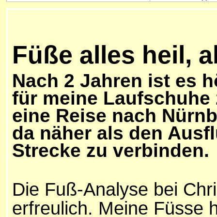
Füße alles
heil, 
Nach 2 Jahren ist es h
für meine Laufschuhe z
eine Reise nach Nürnbe
da näher als den Ausfl
Strecke zu verbinden.
Die Fuß-Analyse bei Chris
erfreulich. Meine Füsse 