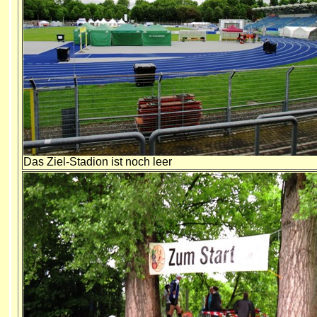
Das Ziel-Stadion ist noch leer