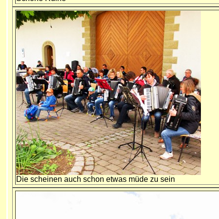
Die scheinen auch schon etwas müde zu sein