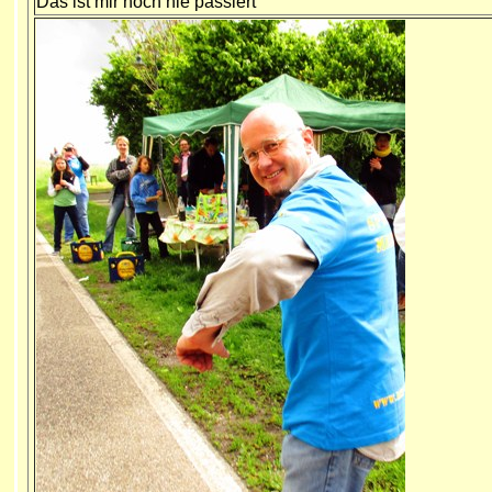
Das ist mir noch nie passiert