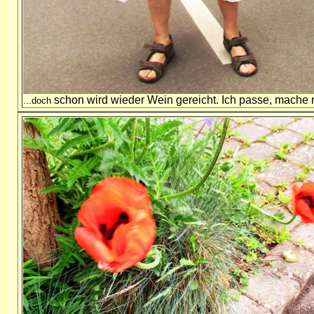
schon wird wieder Wein gereicht. Ich passe, mache 
...doch