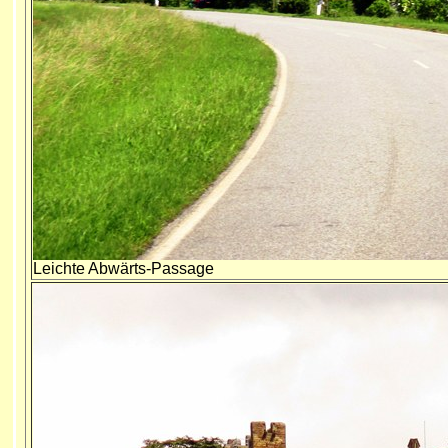
Leichte Abwärts-Passage