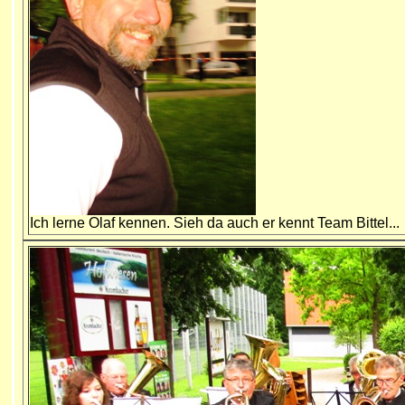
Ich lerne Olaf kennen. Sieh da auch er kennt Team Bittel...