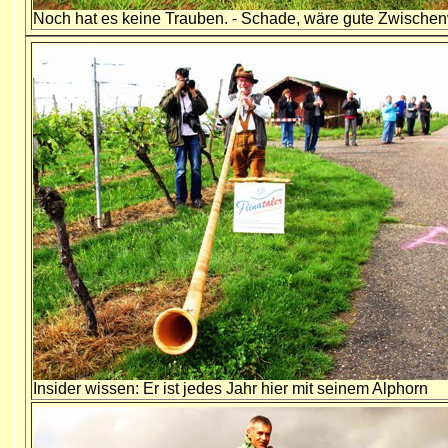
Noch hat es keine Trauben. - Schade, wäre gute Zwischen
Insider wissen: Er ist jedes Jahr hier mit seinem Alphorn