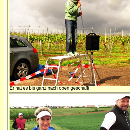
Er hat es bis ganz nach oben geschafft