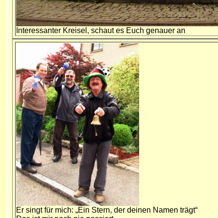
Interessanter Kreisel, schaut es Euch genauer an
Er singt für mich: „Ein Stern, der deinen Namen trägt“