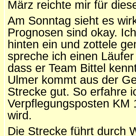
März reichte mir für dies
Am Sonntag sieht es wirk
Prognosen sind okay. Ic
hinten ein und zottele ge
spreche ich einen Läufer 
dass er Team Bittel kennt
Ulmer kommt aus der Geg
Strecke gut. So erfahre i
Verpflegungsposten KM 1
wird.
Die Strecke führt durch