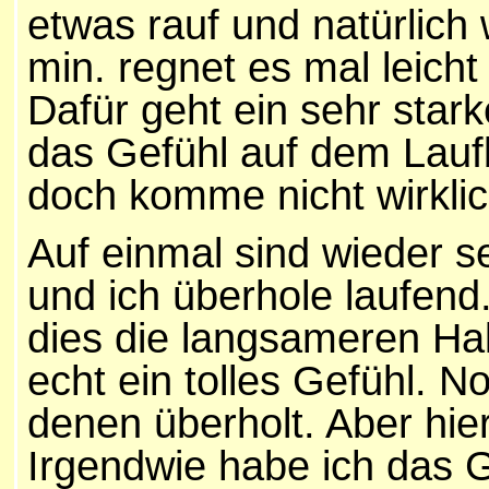
etwas rauf und natürlich 
min. regnet es mal leicht
Dafür geht ein sehr stark
das Gefühl auf dem Laufb
doch komme nicht wirklic
Auf einmal sind wieder se
und ich überhole laufend
dies die langsameren Hal
echt ein tolles Gefühl. 
denen überholt. Aber hie
Irgendwie habe ich das Ge