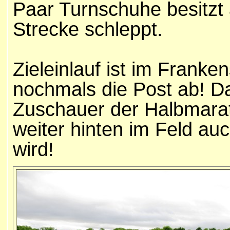
Paar Turnschuhe besitzt 
Strecke schleppt.
Zieleinlauf ist im Franke
nochmals die Post ab! Da
Zuschauer der Halbmara
weiter hinten im Feld auc
wird!