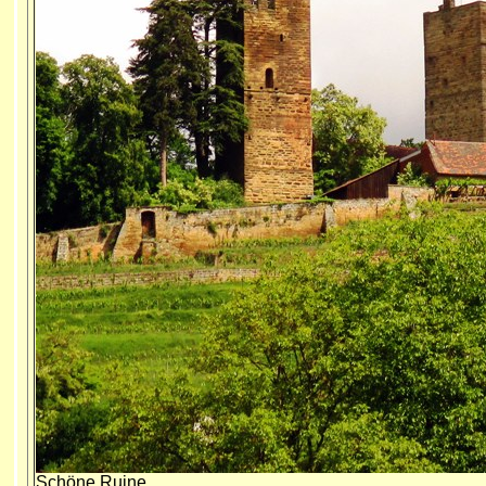
Schöne Ruine