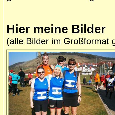
Hier meine
Bilder
(alle Bilder im Großformat 