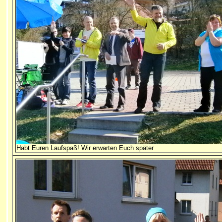
Habt Euren Laufspaß! Wir erwarten Euch später