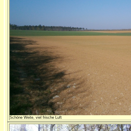
Schöne Weite, viel frische Luft