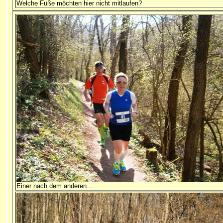
Welche Füße möchten hier nicht mitlaufen?
Einer nach dem anderen...