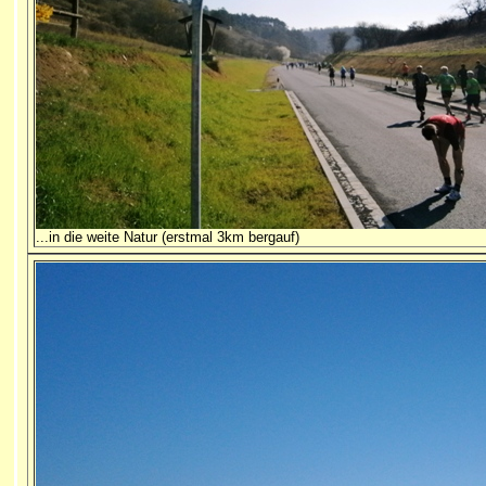
...in die weite Natur (erstmal 3km bergauf)