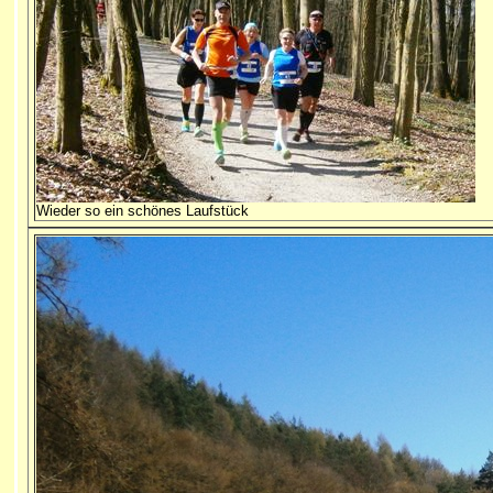
Wieder so ein schönes Laufstück