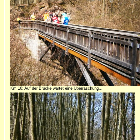
Km 10: Auf der Brücke wartet eine Überraschung...