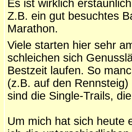
Es ist wirklich erstaunlic
Z.B. ein gut besuchtes B
Marathon.
Viele starten hier sehr a
schleichen sich Genussläu
Bestzeit laufen. So manc
(z.B. auf den Rennsteig)
sind die Single-Trails, 
Um mich hat sich heute e