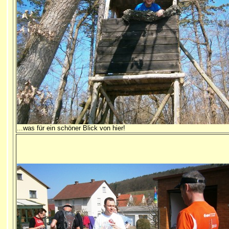
...was für ein schöner Blick von hier!