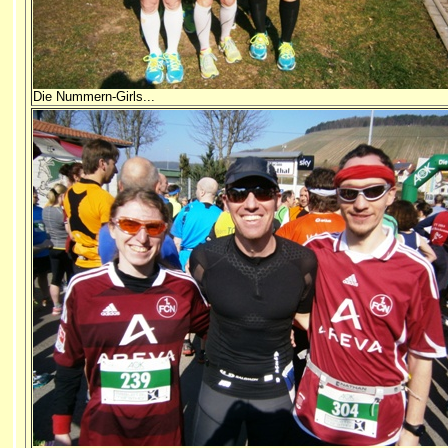
Die Nummern-Girls...