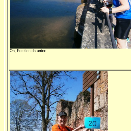
Oh, Forellen da unten