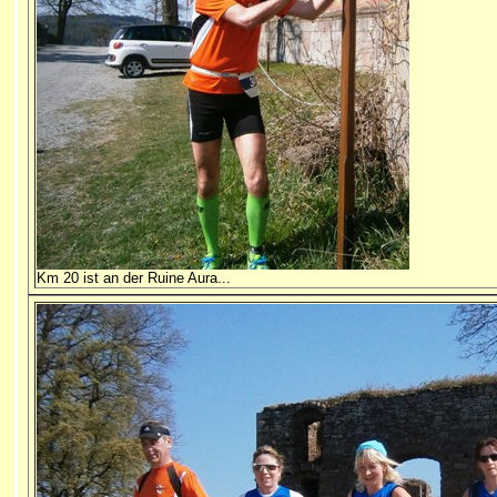
Km 20 ist an der Ruine Aura...