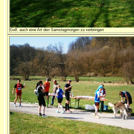
Golf, auch eine Art den Samstagmorgen zu verbringen