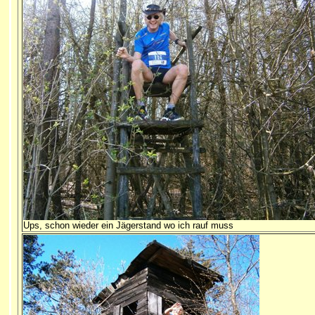
Ups, schon wieder ein Jägerstand wo ich rauf muss