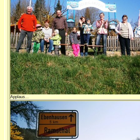
Applaus...