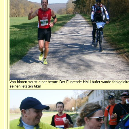
Von hinten saust einer heran: Der Führende HM-Läufer wurde fehlgeleitet, 
seinen letzten 6km