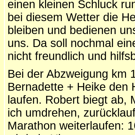
einen kleinen Schluck run
bei diesem Wetter die He
bleiben und bedienen uns
uns. Da soll nochmal ein
nicht freundlich und hilfs
Bei der Abzweigung km 1
Bernadette + Heike den
laufen. Robert biegt ab,
ich umdrehen, zurücklau
Marathon weiterlaufen: 1