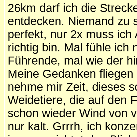
26km darf ich die Strecke
entdecken. Niemand zu s
perfekt, nur 2x muss ich
richtig bin. Mal fühle ic
Führende, mal wie der hi
Meine Gedanken fliegen 
nehme mir Zeit, dieses s
Weidetiere, die auf den 
schon wieder Wind von v
nur kalt. Grrrh, ich konz