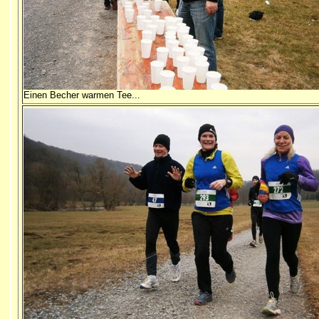
Einen Becher warmen Tee...