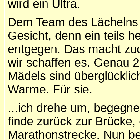
wird ein Ultra.
Dem Team des Lächelns g
Gesicht, denn ein teils h
entgegen. Das macht zu
wir schaffen es. Genau 2
Mädels sind überglücklich
Warme. Für sie.
...ich drehe um, begegne
finde zurück zur Brücke,
Marathonstrecke. Nun be