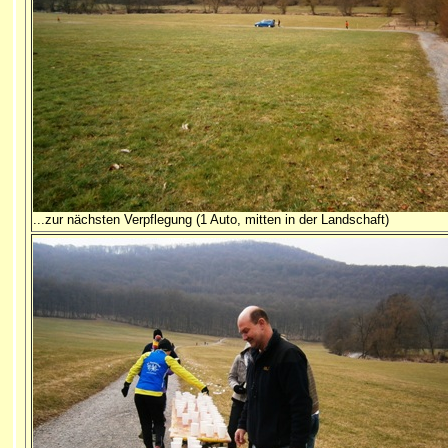
...zur nächsten Verpflegung (1 Auto, mitten in der Landschaft)