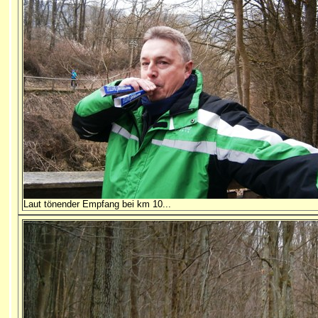
Laut tönender Empfang bei km 10...