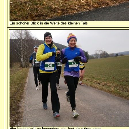
Ein schöner Blick in die Weite des kleinen Tals
Hier bergab rollt es besonders gut, fast als würde einen...