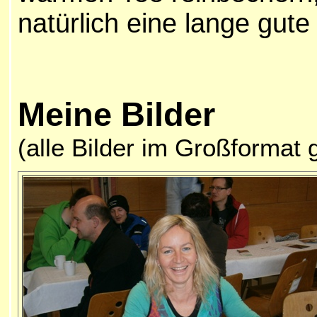
natürlich eine lange gu
Meine Bilder
(alle Bilder im Großformat 