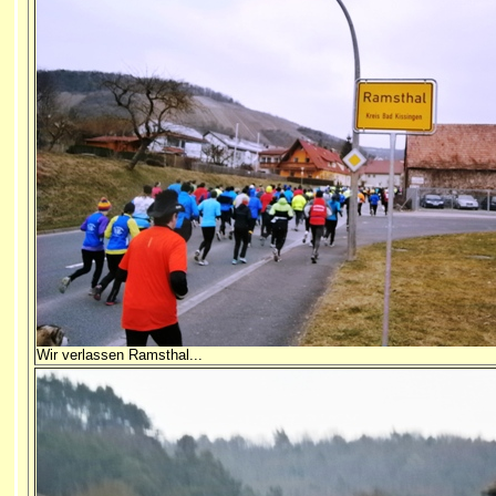
Wir verlassen Ramsthal...