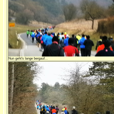
Nun geht's lange bergauf...