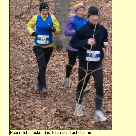
Robert führt locker das Team des Lächelns an