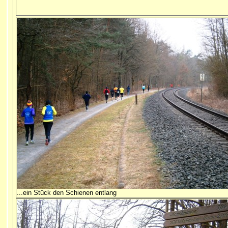
...ein Stück den Schienen entlang