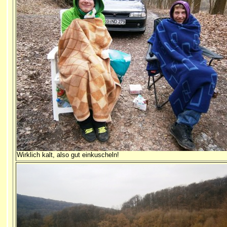
Wirklich kalt, also gut einkuscheln!