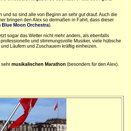
und so sind alle von Beginn an sehr gut drauf. Auch die
ner bringen den Alex so dermaßen in Fahrt, dass dieser
m
Blue Moon Orchestra
).
tzt sogar das Wetter nicht mehr anders, als ebenfalls
, professionelle und stimmungsvolle Musiker, viele hübsche
 und Läufern und Zuschauern kräftig einheizen.
m sehr
musikalischen Marathon
(besonders für den Alex).