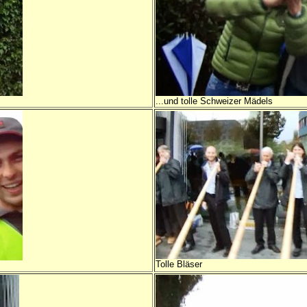
...und tolle Schweizer Mädels
Tolle Bläser