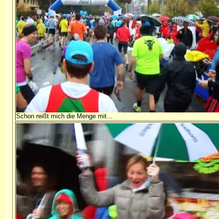
Schon reißt mich die Menge mit...