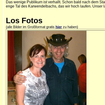
Das wenige Publikum ist verhallt. Schon bald nach dem Star
enge Tal des Karwendelbachs, das wir hoch laufen. Unser l
Los Fotos
(alle Bilder im Großformat gratis
hier
zu haben)