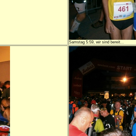
Samstag 5:59, wir sind bereit...