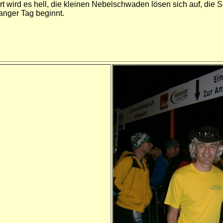
t wird es hell, die kleinen Nebelschwaden lösen sich auf, die 
anger Tag beginnt.