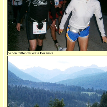
Schon treffen wir erste Bekannte...