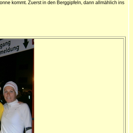
Sonne kommt. Zuerst in den Berggipfeln, dann allmählich ins