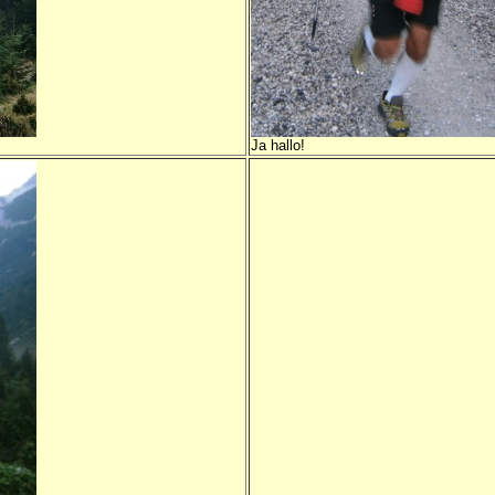
Ja hallo!