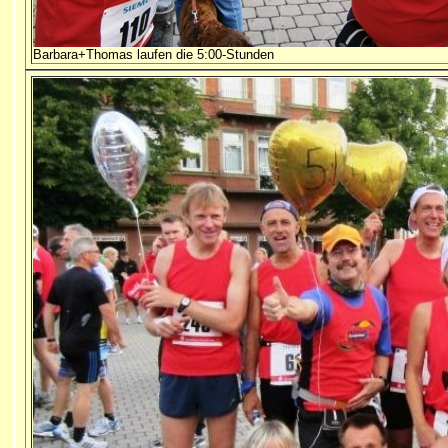
Barbara+Thomas laufen die 5:00-Stunden