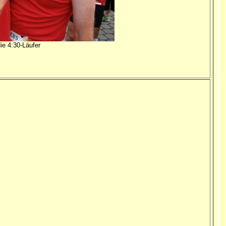
e 4:30-Läufer