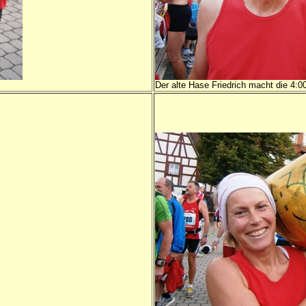
Der alte Hase Friedrich macht die 4:0