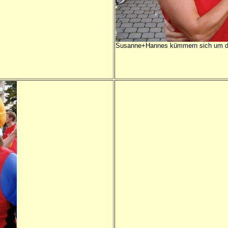
Susanne+Hannes kümmern sich um di