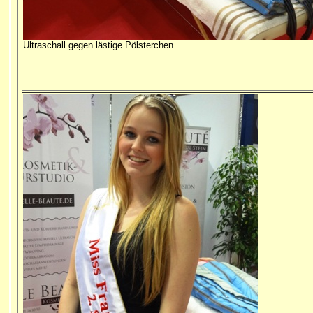
Ultraschall gegen lästige Pölsterchen