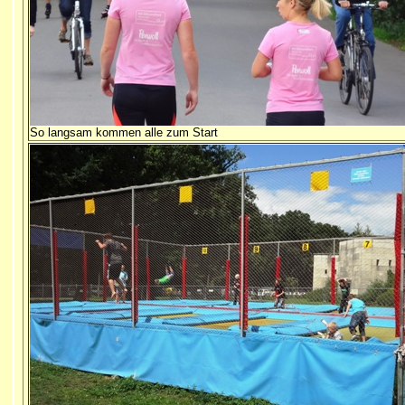
So langsam kommen alle zum Start