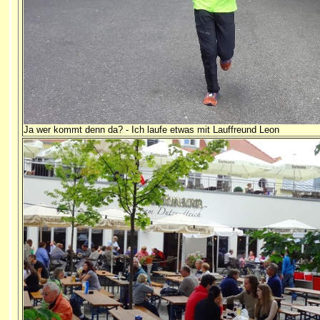
Ja wer kommt denn da? - Ich laufe etwas mit Lauffreund Leon