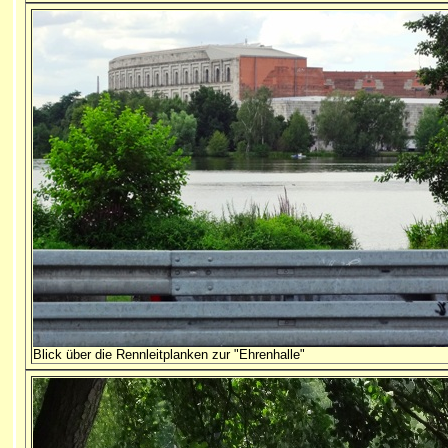
Blick über die Rennleitplanken zur "Ehrenhalle"