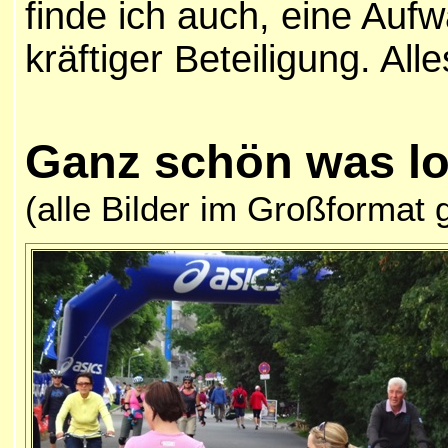
finde ich auch, eine Au
kräftiger Beteiligung. Alle
Ganz schön was lo
(alle Bilder im Großformat 