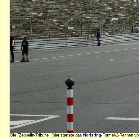
Die "Zeppelin-Tribüne" (hier startete das
Norisring
-Formel-2-Rennen vo