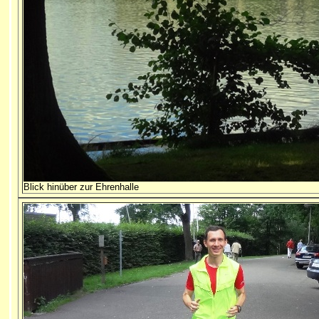
Blick hinüber zur Ehrenhalle