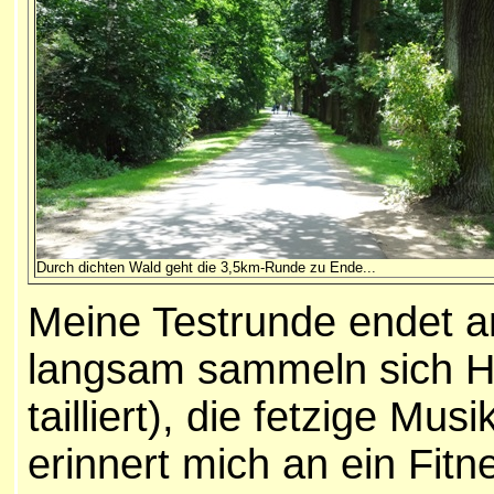
Durch dichten Wald geht die 3,5km-Runde zu Ende...
Meine Testrunde endet am
langsam sammeln sich Hun
tailliert), die fetzige Mu
erinnert mich an ein Fit