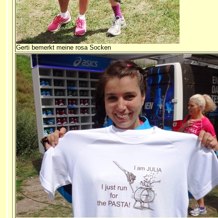
Gerti bemerkt meine rosa Socken