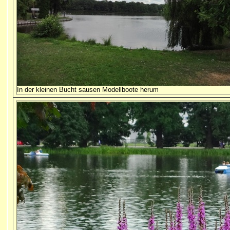
In der kleinen Bucht sausen Modellboote herum