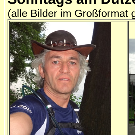
(alle Bilder im Großformat 