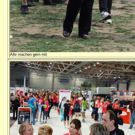
Alle machen gern mit