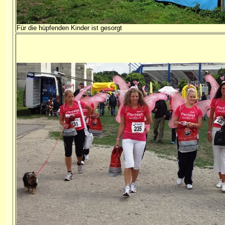
Für die hüpfenden Kinder ist gesorgt