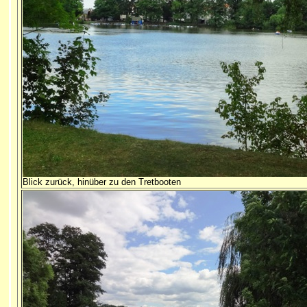
Blick zurück, hinüber zu den Tretbooten