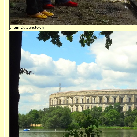
...am Dutzendteich