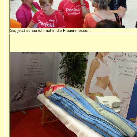
So, jetzt schau ich mal in die Frauenmesse...