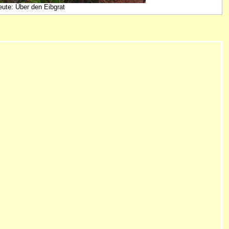
eute: Über den Eibgrat