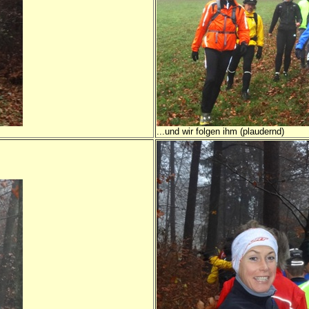
...und wir folgen ihm (plaudernd)