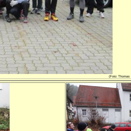
 kennen sich schon
(Foto: Thomas