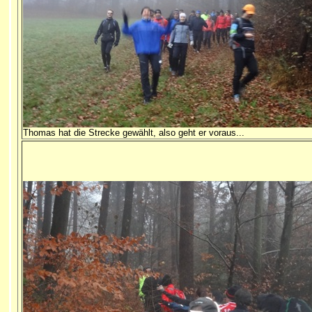
Thomas hat die Strecke gewählt, also geht er voraus...