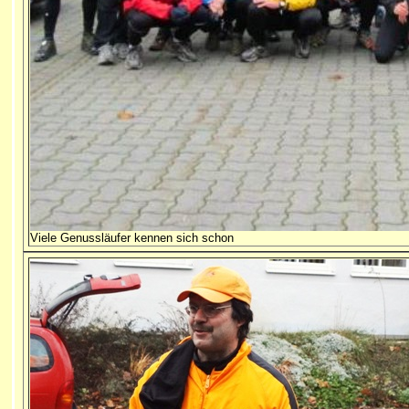
Viele Genussläufer