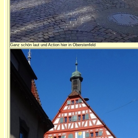
Ganz schön laut und Action hier in Oberstenfeld