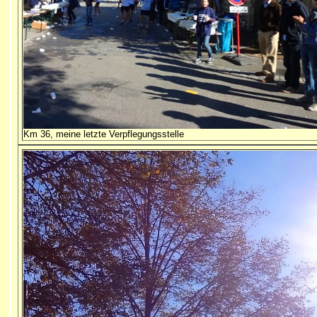
Km 36, meine letzte Verpflegungsstelle