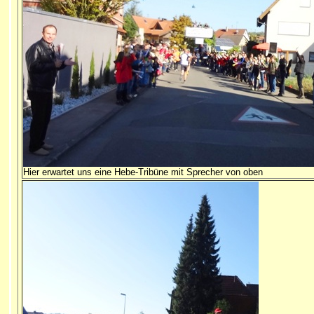
Hier erwartet uns eine Hebe-Tribüne mit Sprecher von oben