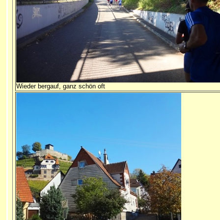
Wieder bergauf, ganz schön oft