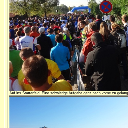
Auf ins Starterfeld. Eine schwierige Aufgabe ganz nach vorne zu gelang