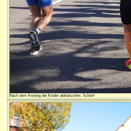
Nach dem Anstieg die Kinder abklatschen. Schön!