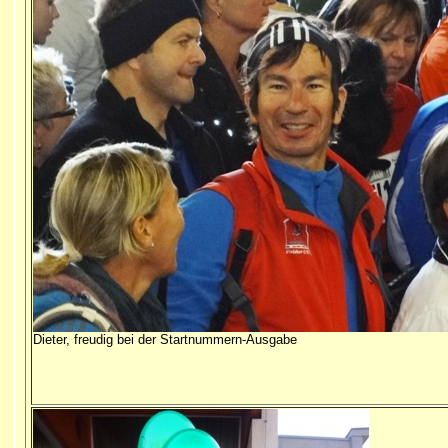
Dieter, freudig bei der Startnummern-Ausgabe