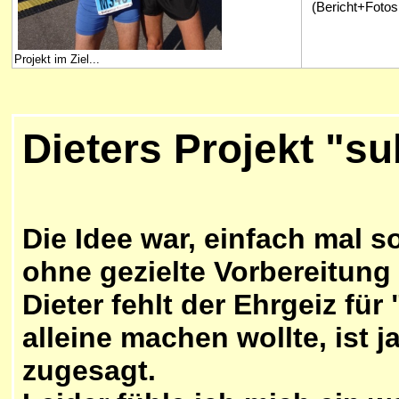
(Bericht+Fotos:
Projekt im Ziel...
Dieters Projekt "su
Die Idee war, einfach mal 
ohne gezielte Vorbereitung
Dieter fehlt der Ehrgeiz für
alleine machen wollte, ist j
zugesagt.