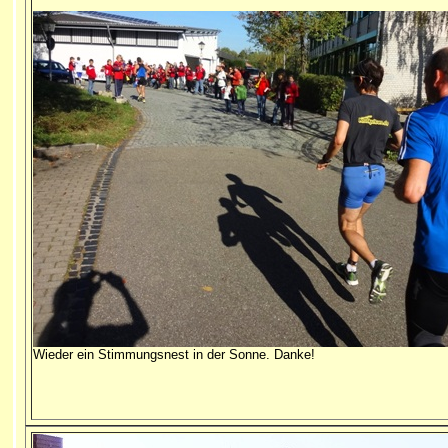
Wieder ein Stimmungsnest in der Sonne. Danke!