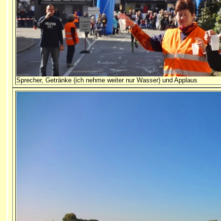
Sprecher, Getränke (ich nehme weiter nur Wasser) und Applaus