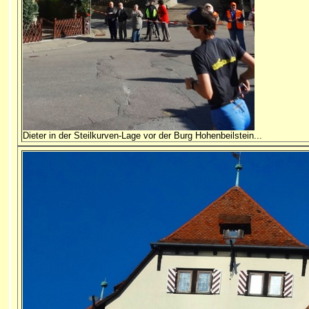
Dieter in der Steilkurven-Lage vor der Burg Hohenbeilstein...