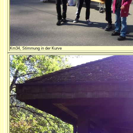
Km34, Stimmung in der Kurve