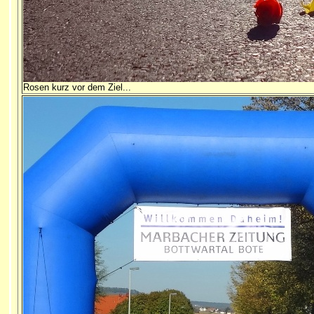
Rosen kurz vor dem Ziel...