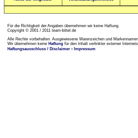
Für die Richtigkeit der Angaben übernehmen wir keine Haftung.
Copyright © 2001 / 2011 team-bittel.de
Alle Rechte vorbehalten. Ausgewiesene Warenzeichen und Markennamen 
Wir übernehmen keine
Haftung
für den Inhalt verlinkter externer Internets
-
Haftungsausschluss / Disclaimer
Impressum