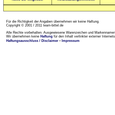
Für die Richtigkeit der Angaben übernehmen wir keine Haftung.
Copyright © 2001 / 2011 team-bittel.de
Alle Rechte vorbehalten. Ausgewiesene Warenzeichen und Markennamen 
Wir übernehmen keine
Haftung
für den Inhalt verlinkter externer Internets
-
Haftungsausschluss / Disclaimer
Impressum