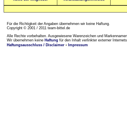
Für die Richtigkeit der Angaben übernehmen wir keine Haftung.
Copyright © 2001 / 2011 team-bittel.de
Alle Rechte vorbehalten. Ausgewiesene Warenzeichen und Markennamen 
Wir übernehmen keine
Haftung
für den Inhalt verlinkter externer Internets
-
Haftungsausschluss / Disclaimer
Impressum