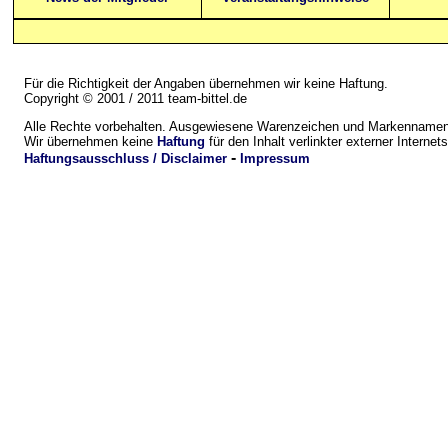
Für die Richtigkeit der Angaben übernehmen wir keine Haftung.
Copyright © 2001 / 2011 team-bittel.de
Alle Rechte vorbehalten. Ausgewiesene Warenzeichen und Markennamen 
Wir übernehmen keine
Haftung
für den Inhalt verlinkter externer Internets
-
Haftungsausschluss / Disclaimer
Impressum