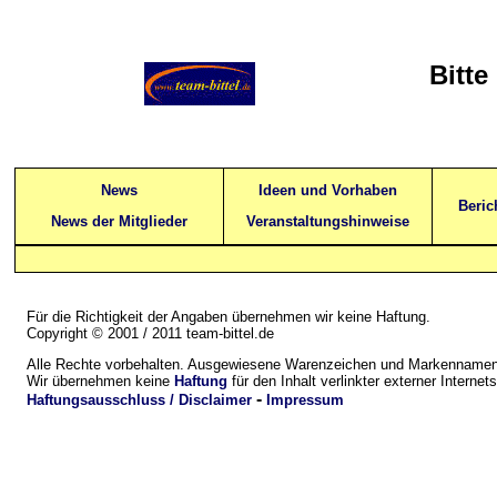
Bitte
News
Ideen und Vorhaben
Beric
News der Mitglieder
Veranstaltungshinweise
Für die Richtigkeit der Angaben übernehmen wir keine Haftung.
Copyright © 2001 / 2011 team-bittel.de
Alle Rechte vorbehalten. Ausgewiesene Warenzeichen und Markennamen 
Wir übernehmen keine
Haftung
für den Inhalt verlinkter externer Internets
-
Haftungsausschluss / Disclaimer
Impressum