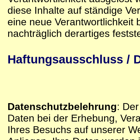
diese Inhalte auf ständige V
eine neue Verantwortlichkeit 
nachträglich derartiges festst
Haftungsausschluss / D
Datenschutzbelehrung
: De
Daten bei der Erhebung, Vera
Ihres Besuchs auf unserer We