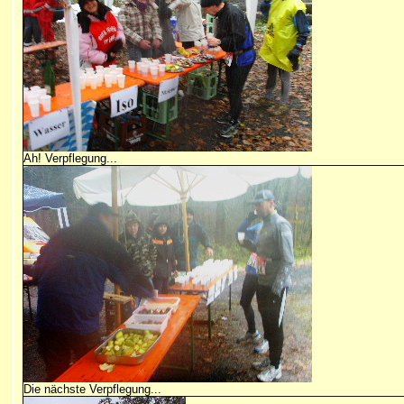
Ah! Verpflegung...
Die nächste Verpflegung...