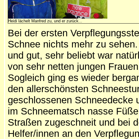
Heidi lächelt Manfred zu, und er zurück...
Bei der ersten Verpflegungsste
Schnee nichts mehr zu sehen. 
und gut, sehr beliebt war natür
von sehr netten jungen Frauen 
Sogleich ging es wieder bergan
den allerschönsten Schneesturm
geschlossenen Schneedecke u
im Schneematsch nasse Füße.
Straßen zugeschneit und bei 
Helfer/innen an den Verpflegun