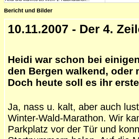
Bericht und Bilder
10
.11.2007 - Der 4. Ze
Heidi war schon bei einigen
den Bergen walkend, oder 
Doch heute soll es ihr ers
Ja, nass u. kalt, aber auch lu
Winter-Wald-Marathon. Wir kame
Parkplatz vor der Tür und kon