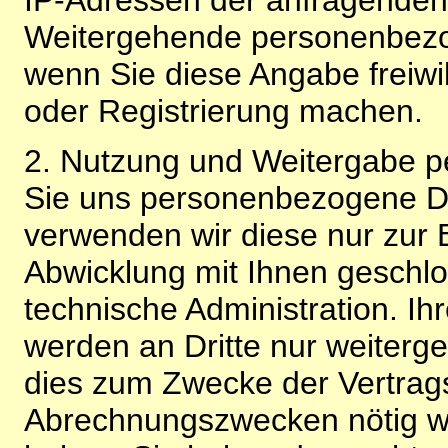
Weitergehende personenbezo
wenn Sie diese Angabe freiwi
oder Registrierung machen.
2. Nutzung und Weitergabe 
Sie uns personenbezogene Da
verwenden wir diese nur zur 
Abwicklung mit Ihnen geschlo
technische Administration. 
werden an Dritte nur weiterg
dies zum Zwecke der Vertragsa
Abrechnungszwecken nötig wir