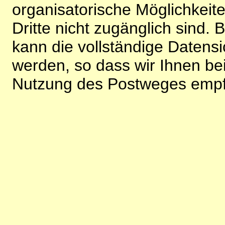
organisatorische Möglichkeite
Dritte nicht zugänglich sind.
kann die vollständige Datensi
werden, so dass wir Ihnen bei
Nutzung des Postweges empf