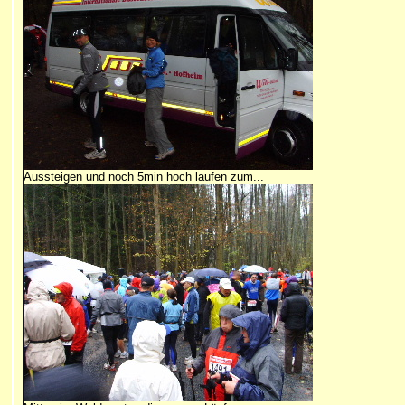
Aussteigen und noch 5min hoch laufen zum...