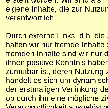
eigene Inhalte, die zur Nutz
verantwortlich.
Durch externe Links, d.h. di
halten wir nur fremde Inhalte
fremden Inhalte sind wir nur 
ihnen positive Kenntnis habe
zumutbar ist, deren Nutzung 
handelt es sich um dynamisc
der erstmaligen Verlinkung de
ob durch ihn eine mögliche ziv
Verantwortlichkeit ausgelöst wi