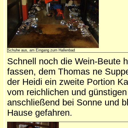
Schuhe aus, am Eingang zum Hallenbad
Schnell noch die Wein-Beute h
fassen, dem Thomas ne Suppe
der Heidi ein zweite Portion K
vom reichlichen und günstige
anschließend bei Sonne und b
Hause gefahren.