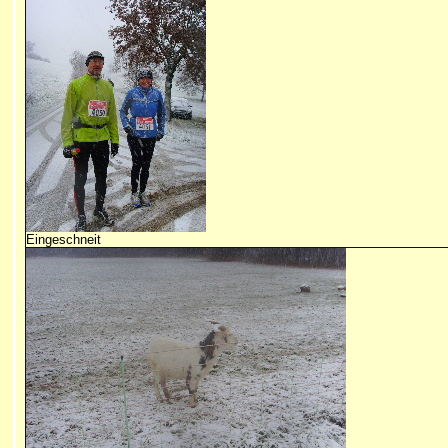
Eingeschneit